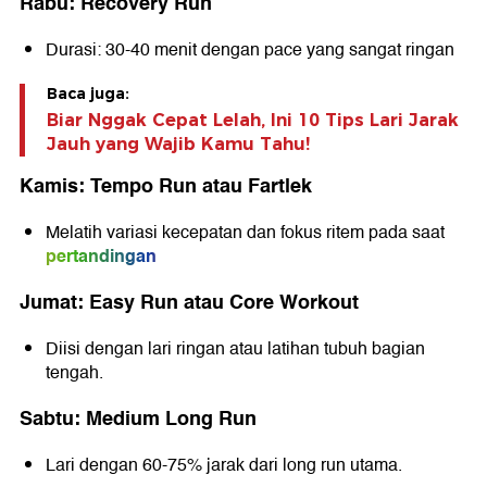
Rabu: Recovery Run
Durasi: 30-40 menit dengan pace yang sangat ringan
Baca juga:
Biar Nggak Cepat Lelah, Ini 10 Tips Lari Jarak
Jauh yang Wajib Kamu Tahu!
Kamis: Tempo Run atau Fartlek
Melatih variasi kecepatan dan fokus ritem pada saat
pertandingan
Jumat: Easy Run atau Core Workout
Diisi dengan lari ringan atau latihan tubuh bagian
tengah.
Sabtu: Medium Long Run
Lari dengan 60-75% jarak dari long run utama.