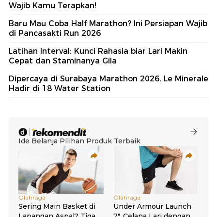
Wajib Kamu Terapkan!
Baru Mau Coba Half Marathon? Ini Persiapan Wajib
di Pancasakti Run 2026
Latihan Interval: Kunci Rahasia biar Lari Makin
Cepat dan Staminanya Gila
Dipercaya di Surabaya Marathon 2026, Le Minerale
Hadir di 18 Water Station