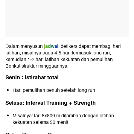
jadwal
Dalam menyusun
, detikers dapat membagi hari
latihan, misalnya pada 4-5 hari termasuk long run,
kemudian 1-2 hari latihan kekuatan dan pemulihan.
Berikut struktur mingguannya.
Senin : Istirahat total
Hari pemulihan penuh setelah long run
Selasa: Interval Training + Strength
Misalnya: lari 8x800 m ditambah dengan latihan
kekuatan selama 30 menit