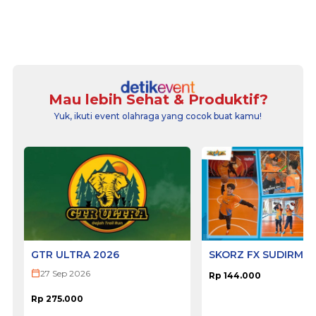
Mau lebih Sehat & Produktif?
Yuk, ikuti event olahraga yang cocok buat kamu!
GTR ULTRA 2026
SKORZ FX SUDIRMA
27 Sep 2026
Rp 144.000
Rp 275.000