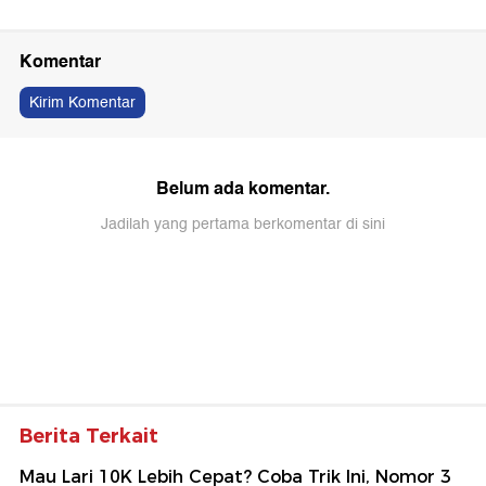
Komentar
Kirim Komentar
Belum ada komentar.
Jadilah yang pertama berkomentar di sini
Berita Terkait
Mau Lari 10K Lebih Cepat? Coba Trik Ini, Nomor 3