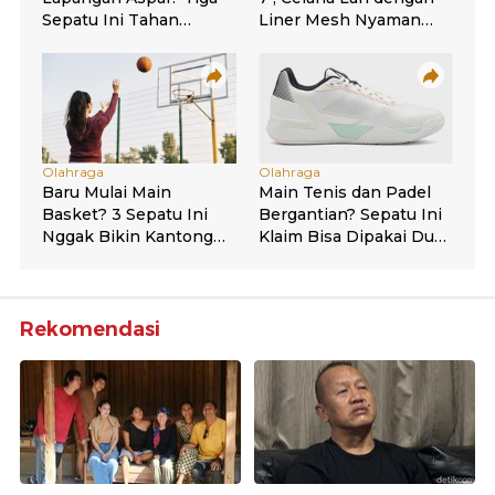
Rekomendasi