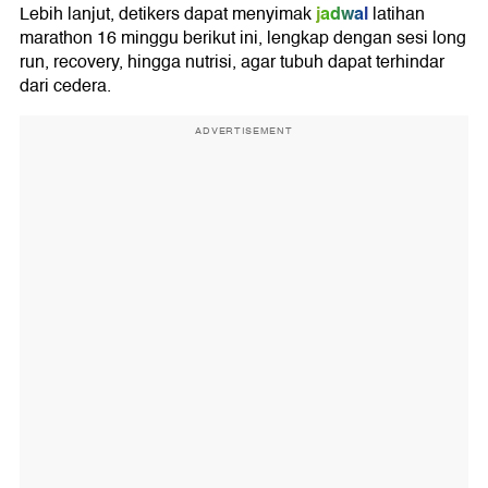
jadwal
Lebih lanjut, detikers dapat menyimak
latihan
marathon 16 minggu berikut ini, lengkap dengan sesi long
run, recovery, hingga nutrisi, agar tubuh dapat terhindar
dari cedera.
ADVERTISEMENT