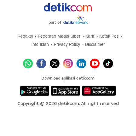
part of
Redaksi
Pedoman Media Siber
Karir
Kotak Pos
Info Iklan
Privacy Policy
Disclaimer
Download aplikasi detikcom
Copyright @ 2026 detikcom, All right reserved