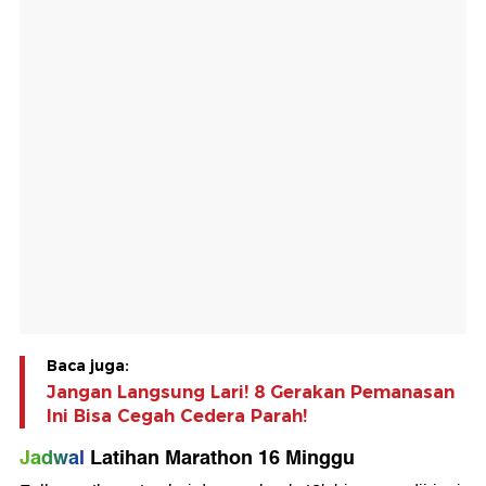
Baca juga:
Jangan Langsung Lari! 8 Gerakan Pemanasan
Ini Bisa Cegah Cedera Parah!
Jadwal
Latihan Marathon 16 Minggu