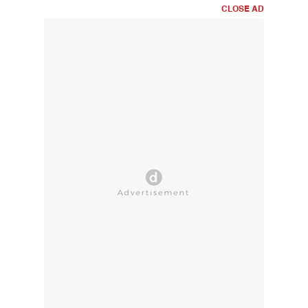
CLOSE AD