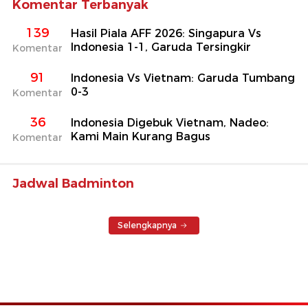
Komentar Terbanyak
139
Hasil Piala AFF 2026: Singapura Vs
Indonesia 1-1, Garuda Tersingkir
Komentar
91
Indonesia Vs Vietnam: Garuda Tumbang
0-3
Komentar
36
Indonesia Digebuk Vietnam, Nadeo:
Kami Main Kurang Bagus
Komentar
Jadwal Badminton
Selengkapnya