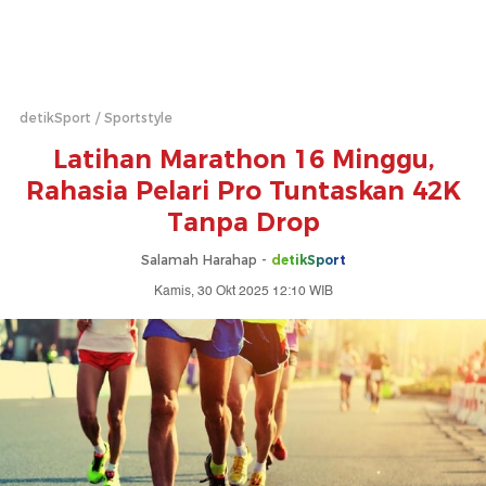
detikSport
Sportstyle
Latihan Marathon 16 Minggu,
Rahasia Pelari Pro Tuntaskan 42K
Tanpa Drop
Salamah Harahap -
detikSport
Kamis, 30 Okt 2025 12:10 WIB