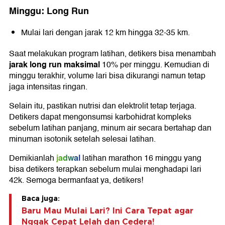
Minggu: Long Run
Mulai lari dengan jarak 12 km hingga 32-35 km.
Saat melakukan program latihan, detikers bisa menambah
jarak long run maksimal
10% per minggu. Kemudian di
minggu terakhir, volume lari bisa dikurangi namun tetap
jaga intensitas ringan.
Selain itu, pastikan nutrisi dan elektrolit tetap terjaga.
Detikers dapat mengonsumsi karbohidrat kompleks
sebelum latihan panjang, minum air secara bertahap dan
minuman isotonik setelah selesai latihan.
jadwal
Demikianlah
latihan marathon 16 minggu yang
bisa detikers terapkan sebelum mulai menghadapi lari
42k. Semoga bermanfaat ya, detikers!
Baca juga:
Baru Mau Mulai Lari? Ini Cara Tepat agar
Nggak Cepat Lelah dan Cedera!