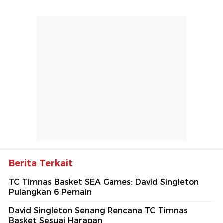
Berita Terkait
TC Timnas Basket SEA Games: David Singleton
Pulangkan 6 Pemain
David Singleton Senang Rencana TC Timnas
Basket Sesuai Harapan