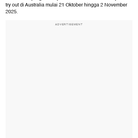
try out di Australia mulai 21 Oktober hingga 2 November
2025.
ADVERTISEMENT