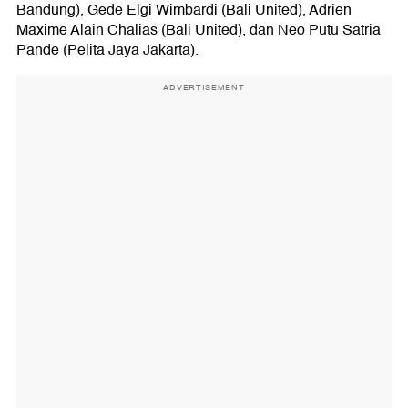
Bandung), Gede Elgi Wimbardi (Bali United), Adrien
Maxime Alain Chalias (Bali United), dan Neo Putu Satria
Pande (Pelita Jaya Jakarta).
ADVERTISEMENT