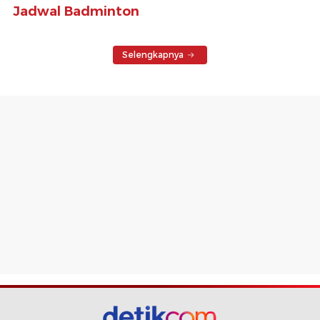
Jadwal Badminton
Selengkapnya