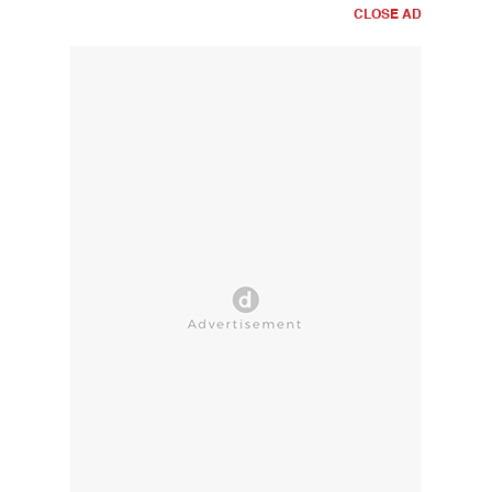
CLOSE AD