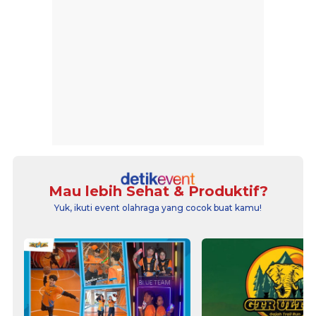
Mau lebih Sehat & Produktif?
Yuk, ikuti event olahraga yang cocok buat kamu!