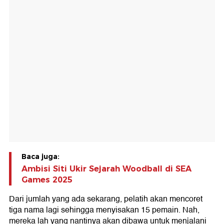
Baca juga:
Ambisi Siti Ukir Sejarah Woodball di SEA
Games 2025
Dari jumlah yang ada sekarang, pelatih akan mencoret
tiga nama lagi sehingga menyisakan 15 pemain. Nah,
mereka lah yang nantinya akan dibawa untuk menjalani