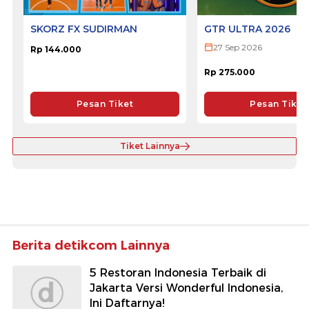
SKORZ FX SUDIRMAN
GTR ULTRA 2026
27 Sep 2026
Rp 144.000
Rp 275.000
Pesan Tiket
Pesan Tiket
Tiket Lainnya
Berita detikcom Lainnya
5 Restoran Indonesia Terbaik di
Jakarta Versi Wonderful Indonesia,
Ini Daftarnya!