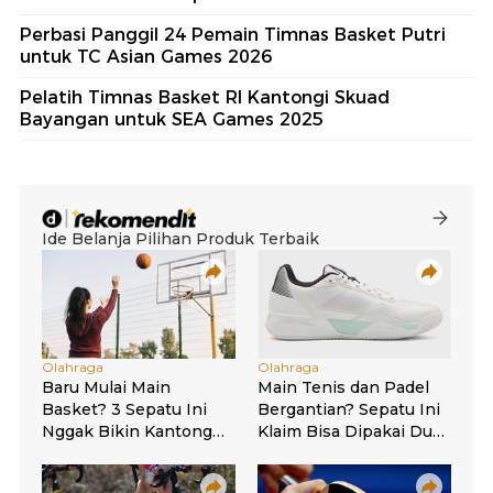
Perbasi Panggil 24 Pemain Timnas Basket Putri
untuk TC Asian Games 2026
Pelatih Timnas Basket RI Kantongi Skuad
Bayangan untuk SEA Games 2025