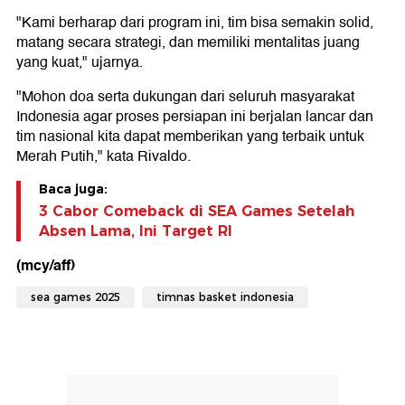
"Kami berharap dari program ini, tim bisa semakin solid,
matang secara strategi, dan memiliki mentalitas juang
yang kuat," ujarnya.
"Mohon doa serta dukungan dari seluruh masyarakat
Indonesia agar proses persiapan ini berjalan lancar dan
tim nasional kita dapat memberikan yang terbaik untuk
Merah Putih," kata Rivaldo.
Baca juga:
3 Cabor Comeback di SEA Games Setelah
Absen Lama, Ini Target RI
(mcy/aff)
sea games 2025
timnas basket indonesia