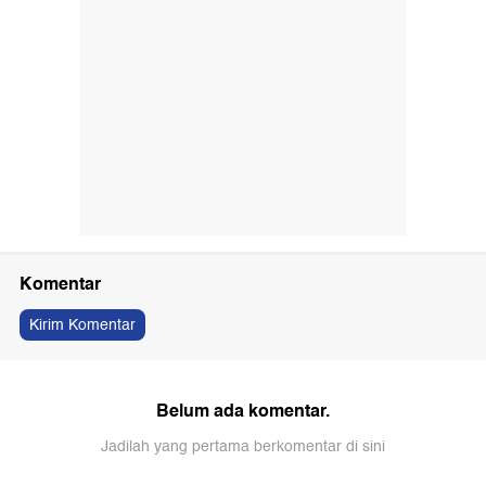
Komentar
Kirim Komentar
Belum ada komentar.
Jadilah yang pertama berkomentar di sini