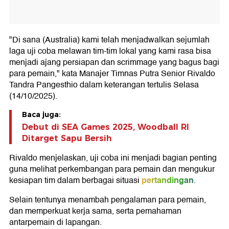
"Di sana (Australia) kami telah menjadwalkan sejumlah
laga uji coba melawan tim-tim lokal yang kami rasa bisa
menjadi ajang persiapan dan scrimmage yang bagus bagi
para pemain," kata Manajer Timnas Putra Senior Rivaldo
Tandra Pangesthio dalam keterangan tertulis Selasa
(14/10/2025).
Baca juga:
Debut di SEA Games 2025, Woodball RI
Ditarget Sapu Bersih
Rivaldo menjelaskan, uji coba ini menjadi bagian penting
guna melihat perkembangan para pemain dan mengukur
pertandingan
kesiapan tim dalam berbagai situasi
.
Selain tentunya menambah pengalaman para pemain,
dan memperkuat kerja sama, serta pemahaman
antarpemain di lapangan.