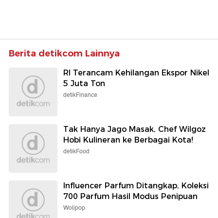
Berita detikcom Lainnya
RI Terancam Kehilangan Ekspor Nikel
5 Juta Ton
detikFinance
Tak Hanya Jago Masak, Chef Wilgoz
Hobi Kulineran ke Berbagai Kota!
detikFood
Influencer Parfum Ditangkap, Koleksi
700 Parfum Hasil Modus Penipuan
Wolipop