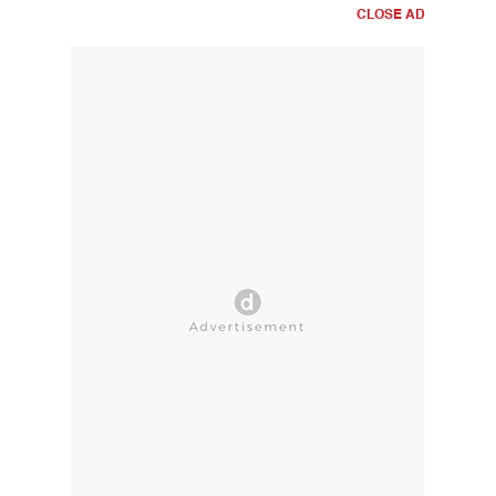
CLOSE AD