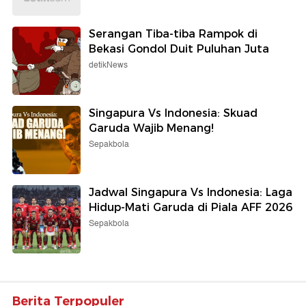
Serangan Tiba-tiba Rampok di
Bekasi Gondol Duit Puluhan Juta
detikNews
Singapura Vs Indonesia: Skuad
Garuda Wajib Menang!
Sepakbola
Jadwal Singapura Vs Indonesia: Laga
Hidup-Mati Garuda di Piala AFF 2026
Sepakbola
Berita Terpopuler