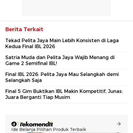
Berita Terkait
Tekad Pelita Jaya Main Lebih Konsisten di Laga
Kedua Final IBL 2026
Satria Muda dan Pelita Jaya Wajib Menang di
Game 2 Semifinal IBL!
Final IBL 2026: Pelita Jaya Mau Selangkah demi
Selangkah Saja
Final 5 Gim Buktikan IBL Makin Kompetitif, Junas:
Juara Berganti Tiap Musim