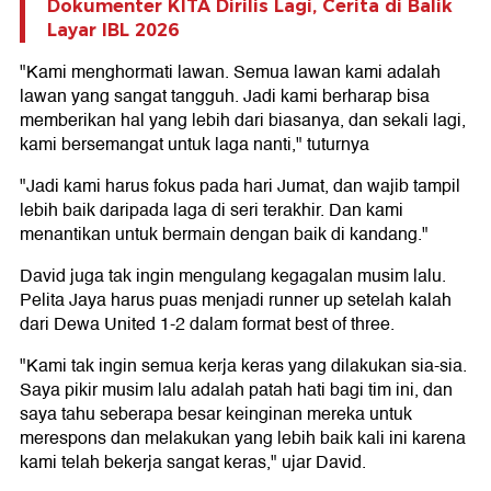
Dokumenter KITA Dirilis Lagi, Cerita di Balik
Layar IBL 2026
"Kami menghormati lawan. Semua lawan kami adalah
lawan yang sangat tangguh. Jadi kami berharap bisa
memberikan hal yang lebih dari biasanya, dan sekali lagi,
kami bersemangat untuk laga nanti," tuturnya
"Jadi kami harus fokus pada hari Jumat, dan wajib tampil
lebih baik daripada laga di seri terakhir. Dan kami
menantikan untuk bermain dengan baik di kandang."
David juga tak ingin mengulang kegagalan musim lalu.
Pelita Jaya harus puas menjadi runner up setelah kalah
dari Dewa United 1-2 dalam format best of three.
"Kami tak ingin semua kerja keras yang dilakukan sia-sia.
Saya pikir musim lalu adalah patah hati bagi tim ini, dan
saya tahu seberapa besar keinginan mereka untuk
merespons dan melakukan yang lebih baik kali ini karena
kami telah bekerja sangat keras," ujar David.