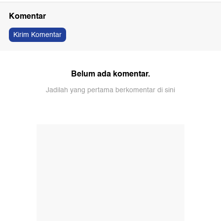
Komentar
Kirim Komentar
Belum ada komentar.
Jadilah yang pertama berkomentar di sini