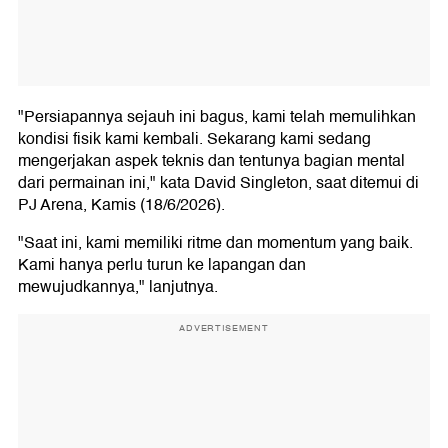
"Persiapannya sejauh ini bagus, kami telah memulihkan
kondisi fisik kami kembali. Sekarang kami sedang
mengerjakan aspek teknis dan tentunya bagian mental
dari permainan ini," kata David Singleton, saat ditemui di
PJ Arena, Kamis (18/6/2026).
"Saat ini, kami memiliki ritme dan momentum yang baik.
Kami hanya perlu turun ke lapangan dan
mewujudkannya," lanjutnya.
ADVERTISEMENT