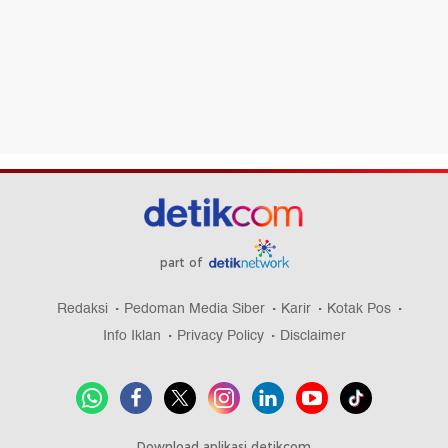
part of
Redaksi
Pedoman Media Siber
Karir
Kotak Pos
Info Iklan
Privacy Policy
Disclaimer
Download aplikasi detikcom