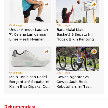
Rekomendasi