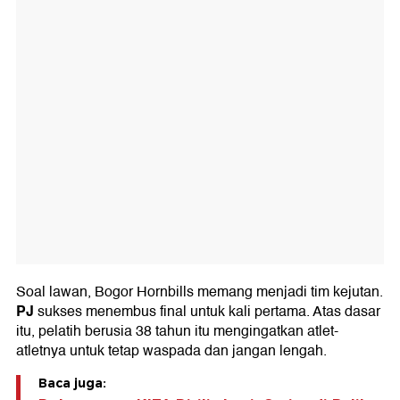
Soal lawan, Bogor Hornbills memang menjadi tim kejutan.
PJ
sukses menembus final untuk kali pertama. Atas dasar
itu, pelatih berusia 38 tahun itu mengingatkan atlet-
atletnya untuk tetap waspada dan jangan lengah.
Baca juga: