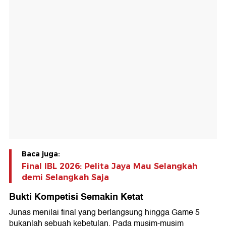
Baca juga:
Final IBL 2026: Pelita Jaya Mau Selangkah
demi Selangkah Saja
Bukti Kompetisi Semakin Ketat
Junas menilai final yang berlangsung hingga Game 5
bukanlah sebuah kebetulan. Pada musim-musim