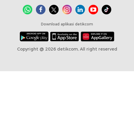
Download aplikasi detikcom
Copyright @ 2026 detikcom, All right reserved