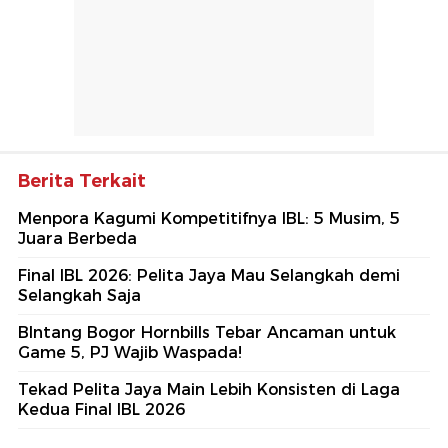
Berita Terkait
Menpora Kagumi Kompetitifnya IBL: 5 Musim, 5
Juara Berbeda
Final IBL 2026: Pelita Jaya Mau Selangkah demi
Selangkah Saja
BIntang Bogor Hornbills Tebar Ancaman untuk
Game 5, PJ Wajib Waspada!
Tekad Pelita Jaya Main Lebih Konsisten di Laga
Kedua Final IBL 2026