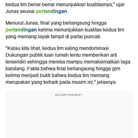
kedua tim benar-benar menunjukkan kualitasnya," ujar
pertandingan
Junas seusai
.
Menurut Junas, final yang berlangsung hingga
pertandingan
kelima menunjukkan kualitas kedua tim
yang memang layak tampil di partai puncak.
"Kalau kita lihat, kedua tim saling mendominasi.
Dukungan publik tuan rumah tentu memberikan arti
tersendiri sehingga mereka mampu memaksimalkan laga
kandang. Fakta bahwa final berlangsung hingga gim
kelima menjadi bukti bahwa kedua tim memang
merupakan yang terbaik pada musim ini," jelasnya.
ADVERTISEMENT