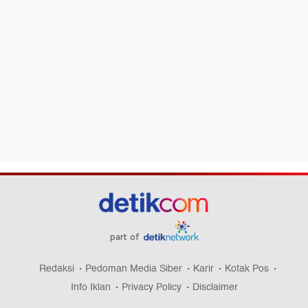
part of
Redaksi
Pedoman Media Siber
Karir
Kotak Pos
Info Iklan
Privacy Policy
Disclaimer