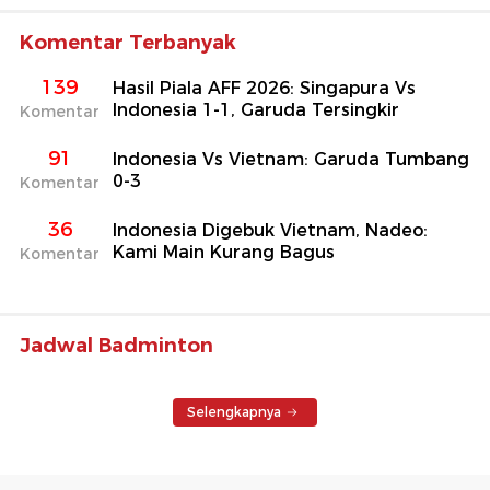
Komentar Terbanyak
139
Hasil Piala AFF 2026: Singapura Vs
Indonesia 1-1, Garuda Tersingkir
Komentar
91
Indonesia Vs Vietnam: Garuda Tumbang
0-3
Komentar
36
Indonesia Digebuk Vietnam, Nadeo:
Kami Main Kurang Bagus
Komentar
Jadwal Badminton
Selengkapnya