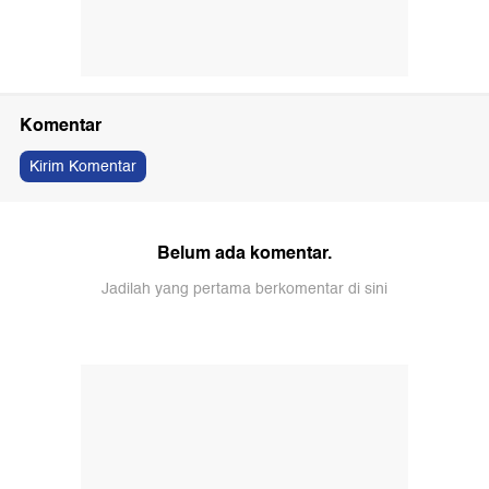
Komentar
Kirim Komentar
Belum ada komentar.
Jadilah yang pertama berkomentar di sini