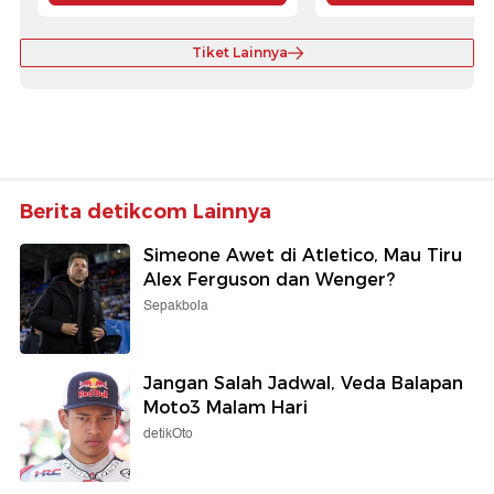
Tiket Lainnya
Berita detikcom Lainnya
Simeone Awet di Atletico, Mau Tiru
Alex Ferguson dan Wenger?
Sepakbola
Jangan Salah Jadwal, Veda Balapan
Moto3 Malam Hari
detikOto