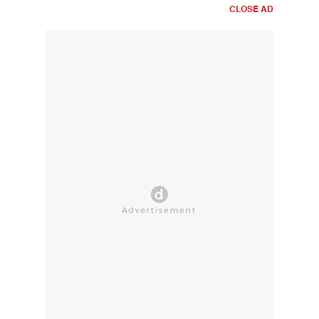
CLOSE AD