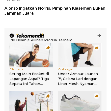
Alonso Ingatkan Norris: Pimpinan Klasemen Bukan
Jaminan Juara