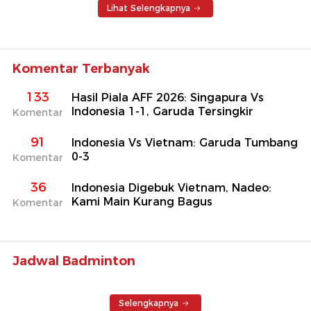
Lihat Selengkapnya
Komentar Terbanyak
133
Hasil Piala AFF 2026: Singapura Vs
Indonesia 1-1, Garuda Tersingkir
Komentar
91
Indonesia Vs Vietnam: Garuda Tumbang
0-3
Komentar
36
Indonesia Digebuk Vietnam, Nadeo:
Kami Main Kurang Bagus
Komentar
Jadwal Badminton
Selengkapnya