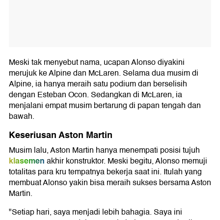
Meski tak menyebut nama, ucapan Alonso diyakini
merujuk ke Alpine dan McLaren. Selama dua musim di
Alpine, ia hanya meraih satu podium dan berselisih
dengan Esteban Ocon. Sedangkan di McLaren, ia
menjalani empat musim bertarung di papan tengah dan
bawah.
Keseriusan Aston Martin
Musim lalu, Aston Martin hanya menempati posisi tujuh
klasemen
akhir konstruktor. Meski begitu, Alonso memuji
totalitas para kru tempatnya bekerja saat ini. Itulah yang
membuat Alonso yakin bisa meraih sukses bersama Aston
Martin.
"Setiap hari, saya menjadi lebih bahagia. Saya ini