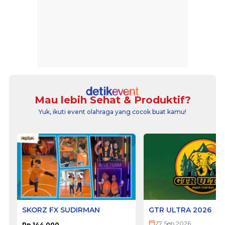
Mau lebih Sehat & Produktif?
Yuk, ikuti event olahraga yang cocok buat kamu!
SKORZ FX SUDIRMAN
GTR ULTRA 2026
27 Sep 2026
Rp 144.000