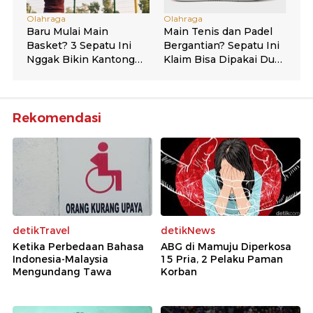
Rekomendasi
detikTravel
detikNews
Ketika Perbedaan Bahasa
ABG di Mamuju Diperkosa
Indonesia-Malaysia
15 Pria, 2 Pelaku Paman
Mengundang Tawa
Korban