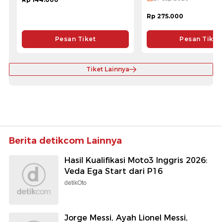
Rp 275.000
Pesan Tiket
Pesan Tiket
Tiket Lainnya
Berita detikcom Lainnya
Hasil Kualifikasi Moto3 Inggris 2026:
Veda Ega Start dari P16
detikOto
Jorge Messi, Ayah Lionel Messi,