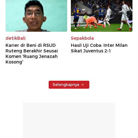
detikBali
Sepakbola
Karier dr Beni di RSUD
Hasil Uji Coba: Inter Milan
Ruteng Berakhir Seusai
Sikat Juventus 2-1
Komen 'Ruang Jenazah
Kosong'
Selengkapnya