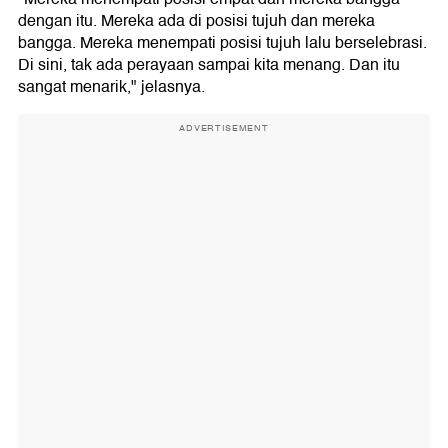
dengan itu. Mereka ada di posisi tujuh dan mereka
bangga. Mereka menempati posisi tujuh lalu berselebrasi.
Di sini, tak ada perayaan sampai kita menang. Dan itu
sangat menarik," jelasnya.
ADVERTISEMENT