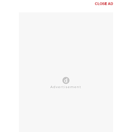
CLOSE AD