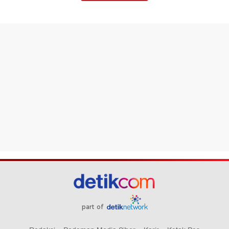
part of