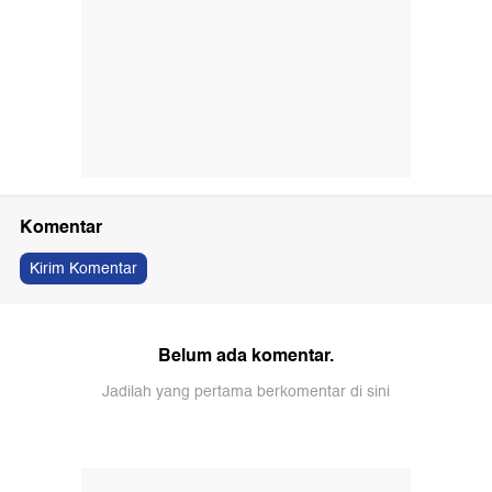
Komentar
Kirim Komentar
Belum ada komentar.
Jadilah yang pertama berkomentar di sini