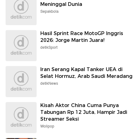
Meninggal Dunia
Sepakbola
Hasil Sprint Race MotoGP Inggris
2026: Jorge Martin Juara!
detikSport
Iran Serang Kapal Tanker UEA di
Selat Hormuz, Arab Saudi Meradang
detikNews
Kisah Aktor China Cuma Punya
Tabungan Rp 12 Juta, Hampir Jadi
Streamer Seksi
Wolipop