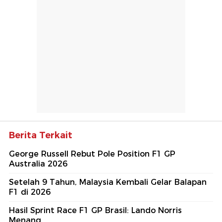
Berita Terkait
George Russell Rebut Pole Position F1 GP
Australia 2026
Setelah 9 Tahun, Malaysia Kembali Gelar Balapan
F1 di 2026
Hasil Sprint Race F1 GP Brasil: Lando Norris
Menang