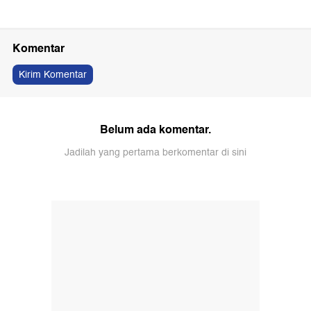
Komentar
Kirim Komentar
Belum ada komentar.
Jadilah yang pertama berkomentar di sini