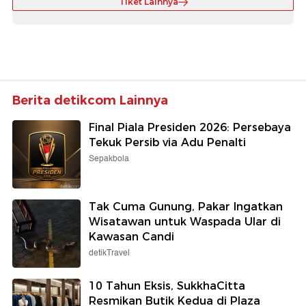
Tiket Lainnya
Berita detikcom Lainnya
Final Piala Presiden 2026: Persebaya
Tekuk Persib via Adu Penalti
Sepakbola
Tak Cuma Gunung, Pakar Ingatkan
Wisatawan untuk Waspada Ular di
Kawasan Candi
detikTravel
10 Tahun Eksis, SukkhaCitta
Resmikan Butik Kedua di Plaza