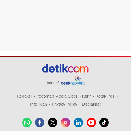
part of
Redaksi
Pedoman Media Siber
Karir
Kotak Pos
Info Iklan
Privacy Policy
Disclaimer