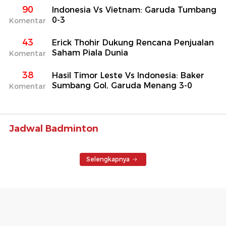
90
Indonesia Vs Vietnam: Garuda Tumbang
0-3
Komentar
43
Erick Thohir Dukung Rencana Penjualan
Saham Piala Dunia
Komentar
38
Hasil Timor Leste Vs Indonesia: Baker
Sumbang Gol, Garuda Menang 3-0
Komentar
Jadwal Badminton
Selengkapnya