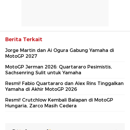
Berita Terkait
Jorge Martin dan Ai Ogura Gabung Yamaha di
MotoGP 2027
MotoGP Jerman 2026: Quartararo Pesimistis,
Sachsenring Sulit untuk Yamaha
Resmi! Fabio Quartararo dan Alex Rins Tinggalkan
Yamaha di Akhir MotoGP 2026
Resmi! Crutchlow Kembali Balapan di MotoGP
Hungaria, Zarco Masih Cedera