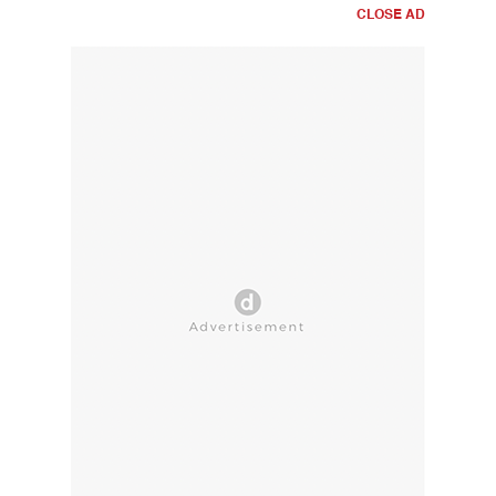
CLOSE AD