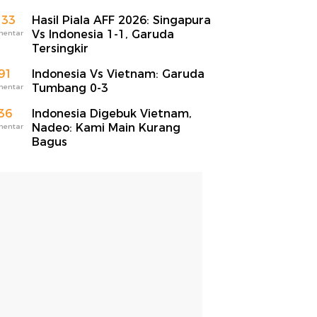
133
Hasil Piala AFF 2026: Singapura
Vs Indonesia 1-1, Garuda
mentar
Tersingkir
91
Indonesia Vs Vietnam: Garuda
Tumbang 0-3
mentar
36
Indonesia Digebuk Vietnam,
Nadeo: Kami Main Kurang
mentar
Bagus