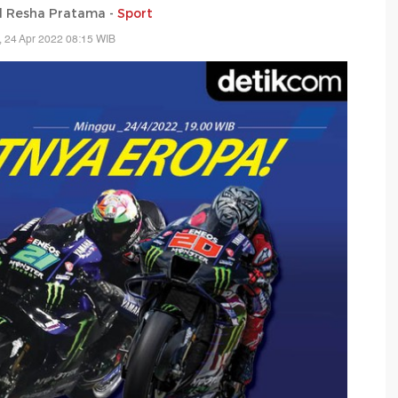
Resha Pratama -
Sport
 24 Apr 2022 08:15 WIB