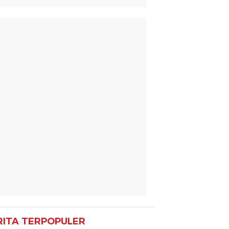
RITA TERPOPULER