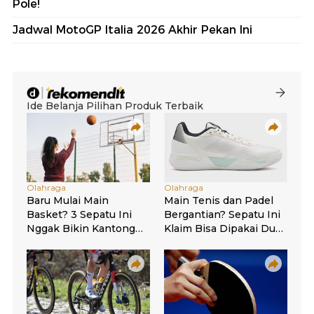
Pole!
Jadwal MotoGP Italia 2026 Akhir Pekan Ini