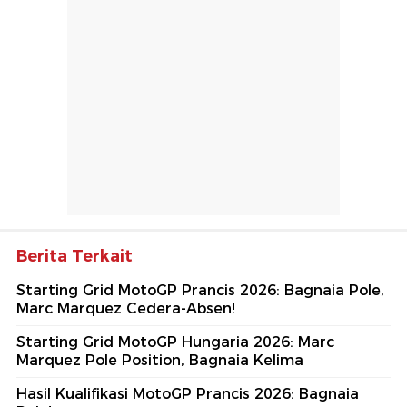
Berita Terkait
Starting Grid MotoGP Prancis 2026: Bagnaia Pole,
Marc Marquez Cedera-Absen!
Starting Grid MotoGP Hungaria 2026: Marc
Marquez Pole Position, Bagnaia Kelima
Hasil Kualifikasi MotoGP Prancis 2026: Bagnaia