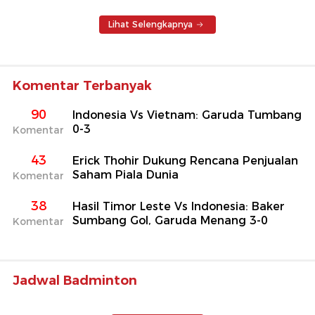
Lihat Selengkapnya
Komentar Terbanyak
90
Indonesia Vs Vietnam: Garuda Tumbang
0-3
Komentar
43
Erick Thohir Dukung Rencana Penjualan
Saham Piala Dunia
Komentar
38
Hasil Timor Leste Vs Indonesia: Baker
Sumbang Gol, Garuda Menang 3-0
Komentar
Jadwal Badminton