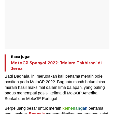
Baca juga:
MotoGP Spanyol 2022: 'Malam Takbiran' di
Jerez
Bagi Bagnaia, ini merupakan kali pertama meraih pole
position pada MotoGP 2022. Bagnaia masih belum bisa
meraih hasil maksimal dalam lima balapan, yang paling
bagus menempati posisi kelima di MotoGP Amerika
Serikat dan MotoGP Portugal.
kemenangan
Berpeluang besar untuk meraih
pertama
Bagnaia