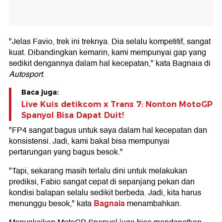
"Jelas Favio, trek ini treknya. Dia selalu kompetitif, sangat
kuat. Dibandingkan kemarin, kami mempunyai gap yang
sedikit dengannya dalam hal kecepatan," kata Bagnaia di
Autosport
.
Baca juga:
Live Kuis detikcom x Trans 7: Nonton MotoGP
Spanyol Bisa Dapat Duit!
"FP4 sangat bagus untuk saya dalam hal kecepatan dan
konsistensi. Jadi, kami bakal bisa mempunyai
pertarungan yang bagus besok."
"Tapi, sekarang masih terlalu dini untuk melakukan
prediksi, Fabio sangat cepat di sepanjang pekan dan
kondisi balapan selalu sedikit berbeda. Jadi, kita harus
Bagnaia
menunggu besok," kata
menambahkan.