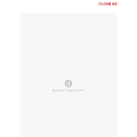
CLOSE AD