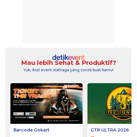
Mau lebih Sehat & Produktif?
Yuk, ikuti event olahraga yang cocok buat kamu!
Barcode Gokart
GTR ULTRA 2026