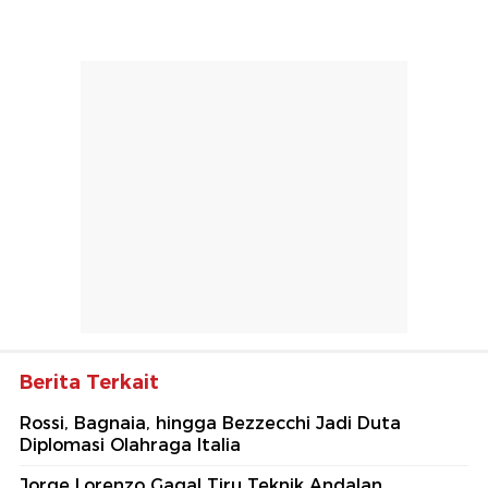
Berita Terkait
Rossi, Bagnaia, hingga Bezzecchi Jadi Duta
Diplomasi Olahraga Italia
Jorge Lorenzo Gagal Tiru Teknik Andalan