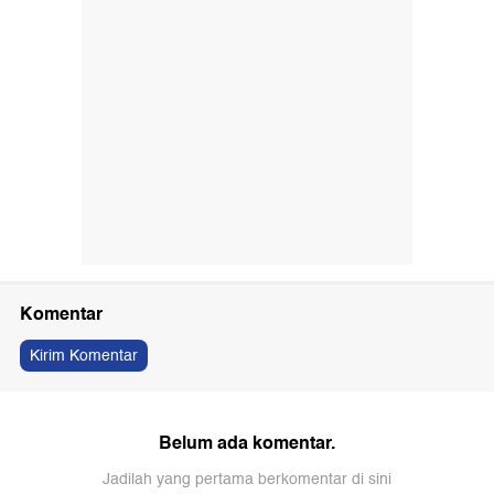
Komentar
Kirim Komentar
Belum ada komentar.
Jadilah yang pertama berkomentar di sini