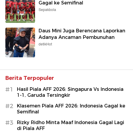
Gagal ke Semifinal
Sepakbola
Daus Mini Juga Berencana Laporkan
Adanya Ancaman Pembunuhan
detikHot
Berita Terpopuler
#1
Hasil Piala AFF 2026: Singapura Vs Indonesia
1-1, Garuda Tersingkir
#2
Klasemen Piala AFF 2026: Indonesia Gagal ke
Semifinal
#3
Rizky Ridho Minta Maaf Indonesia Gagal Lagi
di Piala AFF