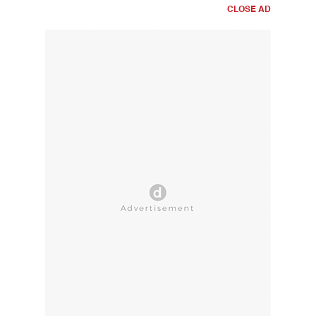
CLOSE AD