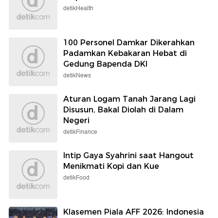
detikHealth
100 Personel Damkar Dikerahkan
Padamkan Kebakaran Hebat di
Gedung Bapenda DKI
detikNews
Aturan Logam Tanah Jarang Lagi
Disusun, Bakal Diolah di Dalam
Negeri
detikFinance
Intip Gaya Syahrini saat Hangout
Menikmati Kopi dan Kue
detikFood
Klasemen Piala AFF 2026: Indonesia