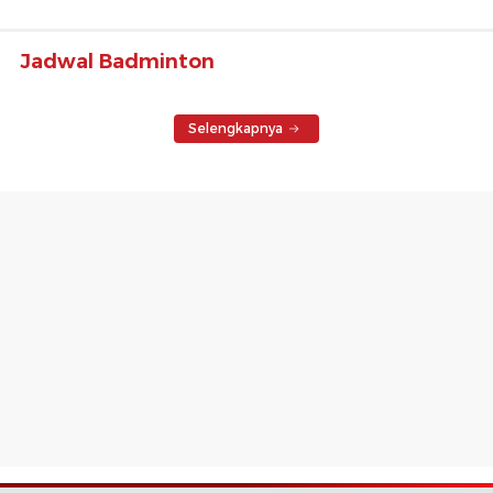
Jadwal Badminton
Selengkapnya