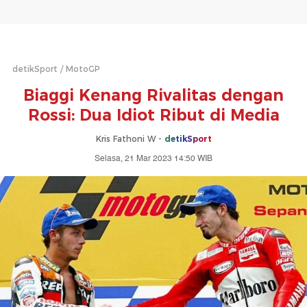
detikSport
MotoGP
Biaggi Kenang Rivalitas dengan
Rossi: Dua Idiot Ribut di Media
Kris Fathoni W -
detikSport
Selasa, 21 Mar 2023 14:50 WIB