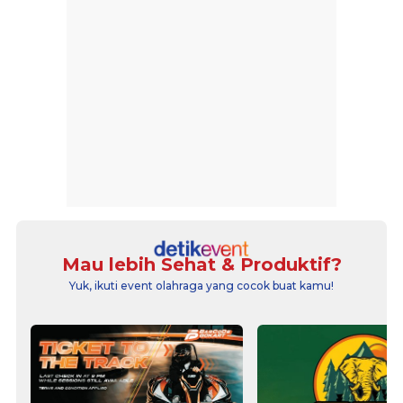
Mau lebih Sehat & Produktif?
Yuk, ikuti event olahraga yang cocok buat kamu!