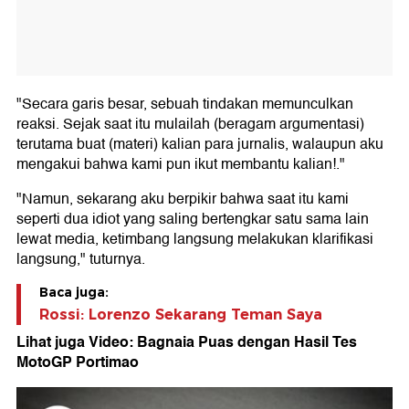
"Secara garis besar, sebuah tindakan memunculkan
reaksi. Sejak saat itu mulailah (beragam argumentasi)
terutama buat (materi) kalian para jurnalis, walaupun aku
mengakui bahwa kami pun ikut membantu kalian!."
"Namun, sekarang aku berpikir bahwa saat itu kami
seperti dua idiot yang saling bertengkar satu sama lain
lewat media, ketimbang langsung melakukan klarifikasi
langsung," tuturnya.
Baca juga:
Rossi: Lorenzo Sekarang Teman Saya
Lihat juga Video: Bagnaia Puas dengan Hasil Tes
MotoGP Portimao