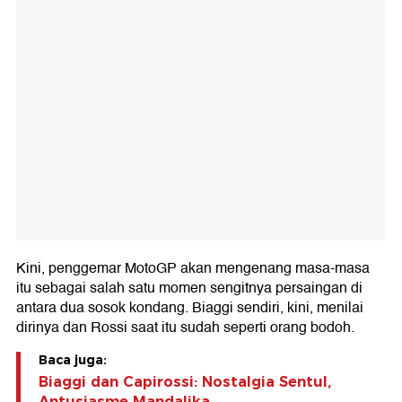
Kini, penggemar MotoGP akan mengenang masa-masa
itu sebagai salah satu momen sengitnya persaingan di
antara dua sosok kondang. Biaggi sendiri, kini, menilai
dirinya dan Rossi saat itu sudah seperti orang bodoh.
Baca juga:
Biaggi dan Capirossi: Nostalgia Sentul,
Antusiasme Mandalika