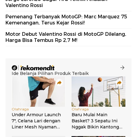
Valentino Rossi
Pemenang Terbanyak MotoGP: Marc Marquez 75
Kemenangan, Terus Kejar Rossi!
Motor Debut Valentino Rossi di MotoGP Dilelang,
Harga Bisa Tembus Rp 2,7 M!