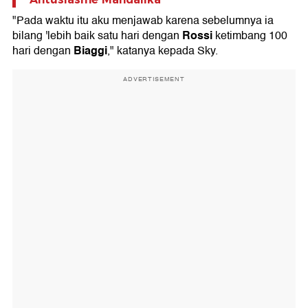
"Pada waktu itu aku menjawab karena sebelumnya ia
Rossi
bilang 'lebih baik satu hari dengan
ketimbang 100
Biaggi
hari dengan
," katanya kepada Sky.
ADVERTISEMENT