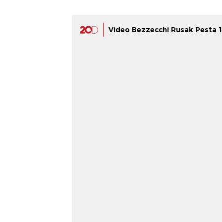
Video Bezzecchi Rusak Pesta 1