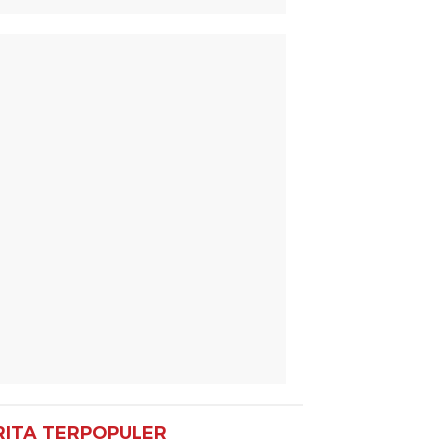
RITA TERPOPULER