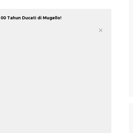
00 Tahun Ducati di Mugello!