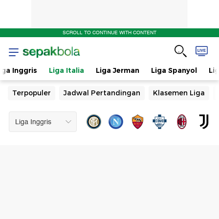
SCROLL TO CONTINUE WITH CONTENT
iga Inggris
Liga Italia
Liga Jerman
Liga Spanyol
Li
Terpopuler
Jadwal Pertandingan
Klasemen Liga