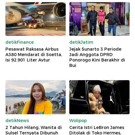
detikFinance
detikJatim
Pesawat Raksasa Airbus
Jejak Sunarto 3 Periode
A380 Mendarat di Soetta,
Jadi Anggota DPRD
Isi 92.901 Liter Avtur
Ponorogo Kini Berakhir di
Bui
detikNews
Wolipop
2 Tahun Hilang, Wanita di
Cerita Istri LeBron James
Sulsel Ternyata Dibunuh
Ditolak di Toko Hermes,