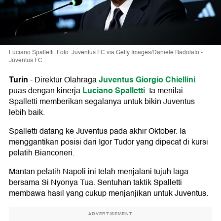
Luciano Spalletti. Foto: Juventus FC via Getty Images/Daniele Badolato -
Juventus FC
Turin
Juventus
Giorgio Chiellini
-
Direktur Olahraga
Luciano Spalletti
puas dengan kinerja
. Ia menilai
Spalletti memberikan segalanya untuk bikin Juventus
lebih baik.
Spalletti datang ke Juventus pada akhir Oktober. Ia
menggantikan posisi dari Igor Tudor yang dipecat di kursi
pelatih Bianconeri.
Mantan pelatih Napoli ini telah menjalani tujuh laga
bersama Si Nyonya Tua. Sentuhan taktik Spalletti
membawa hasil yang cukup menjanjikan untuk Juventus.
ADVERTISEMENT