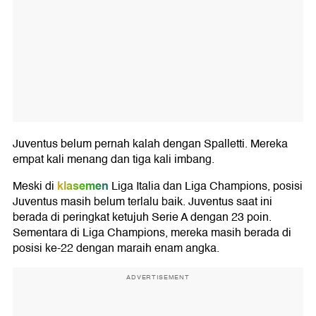
Juventus belum pernah kalah dengan Spalletti. Mereka
empat kali menang dan tiga kali imbang.
klasemen
Meski di
Liga Italia dan Liga Champions, posisi
Juventus masih belum terlalu baik. Juventus saat ini
berada di peringkat ketujuh Serie A dengan 23 poin.
Sementara di Liga Champions, mereka masih berada di
posisi ke-22 dengan maraih enam angka.
ADVERTISEMENT