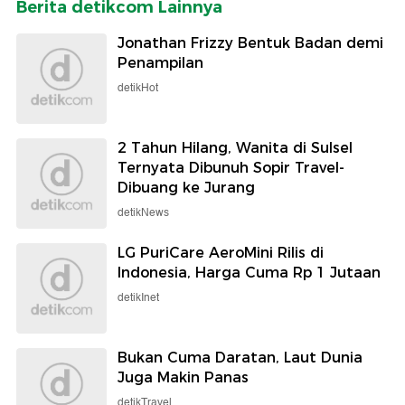
Berita detikcom Lainnya
Jonathan Frizzy Bentuk Badan demi
Penampilan
detikHot
2 Tahun Hilang, Wanita di Sulsel
Ternyata Dibunuh Sopir Travel-
Dibuang ke Jurang
detikNews
LG PuriCare AeroMini Rilis di
Indonesia, Harga Cuma Rp 1 Jutaan
detikInet
Bukan Cuma Daratan, Laut Dunia
Juga Makin Panas
detikTravel