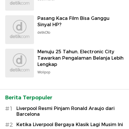
Pasang Kaca Film Bisa Ganggu
Sinyal HP?
detikOto
Menuju 25 Tahun, Electronic City
Tawarkan Pengalaman Belanja Lebih
Lengkap
Wolipop
Berita Terpopuler
#1
Liverpool Resmi Pinjam Ronald Araujo dari
Barcelona
#2
Ketika Liverpool Bergaya Klasik Lagi Musim Ini