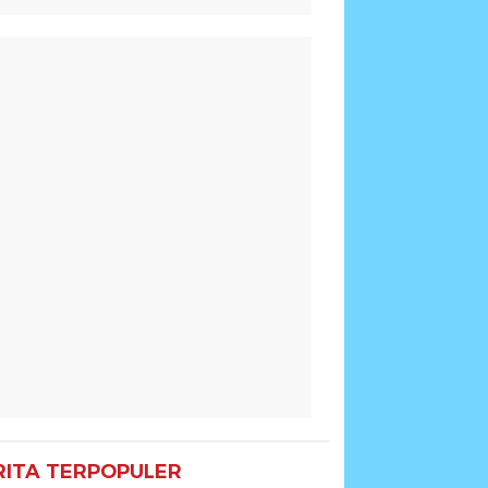
RITA TERPOPULER