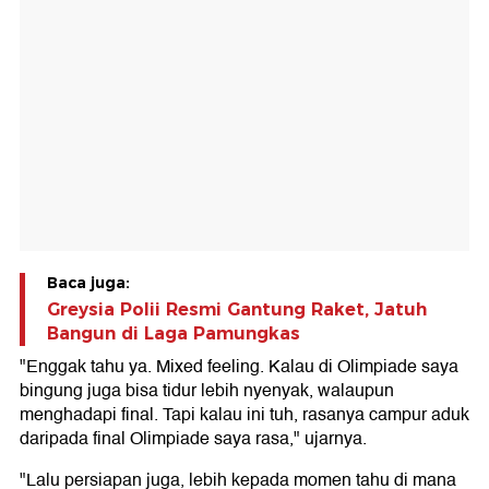
Baca juga:
Greysia Polii Resmi Gantung Raket, Jatuh
Bangun di Laga Pamungkas
"Enggak tahu ya. Mixed feeling. Kalau di Olimpiade saya
bingung juga bisa tidur lebih nyenyak, walaupun
menghadapi final. Tapi kalau ini tuh, rasanya campur aduk
daripada final Olimpiade saya rasa," ujarnya.
"Lalu persiapan juga, lebih kepada momen tahu di mana