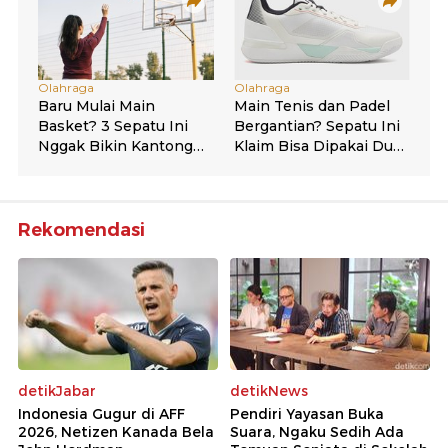
Rekomendasi
detikJabar
detikNews
Indonesia Gugur di AFF
Pendiri Yayasan Buka
2026, Netizen Kanada Bela
Suara, Ngaku Sedih Ada