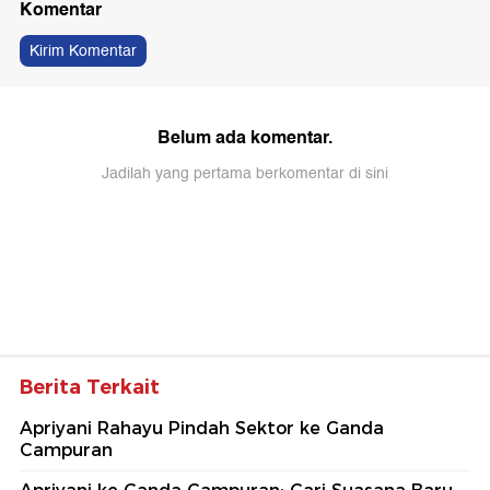
Komentar
Kirim Komentar
Belum ada komentar.
Jadilah yang pertama berkomentar di sini
Berita Terkait
Apriyani Rahayu Pindah Sektor ke Ganda
Campuran