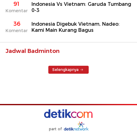
91
Indonesia Vs Vietnam: Garuda Tumbang
0-3
Komentar
36
Indonesia Digebuk Vietnam, Nadeo:
Kami Main Kurang Bagus
Komentar
Jadwal Badminton
Selengkapnya
part of