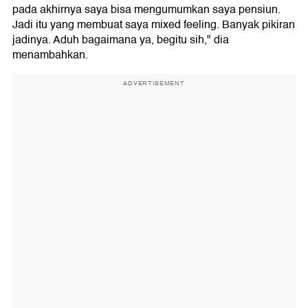
pada akhirnya saya bisa mengumumkan saya pensiun.
Jadi itu yang membuat saya mixed feeling. Banyak pikiran
jadinya. Aduh bagaimana ya, begitu sih," dia
menambahkan.
ADVERTISEMENT