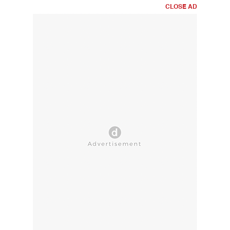
CLOSE AD