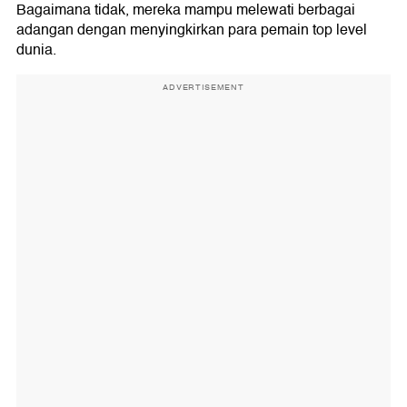
Bagaimana tidak, mereka mampu melewati berbagai
adangan dengan menyingkirkan para pemain top level
dunia.
ADVERTISEMENT