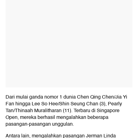
Dari mulai ganda nomor 1 dunia Chen Qing Chen/Jia Yi
Fan hingga Lee So Hee/Shin Seung Chan (3), Pearly
Tan/Thinaah Muralitharan (11). Terbaru di Singapore
Open, mereka berhasil mengalahkan beberapa
pasangan-pasangan unggulan.
Antara lain, mengalahkan pasangan Jerman Linda