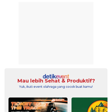
Mau lebih Sehat & Produktif?
Yuk, ikuti event olahraga yang cocok buat kamu!