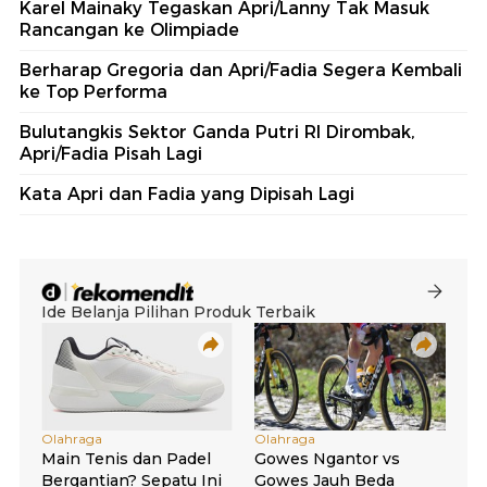
Karel Mainaky Tegaskan Apri/Lanny Tak Masuk
Rancangan ke Olimpiade
Berharap Gregoria dan Apri/Fadia Segera Kembali
ke Top Performa
Bulutangkis Sektor Ganda Putri RI Dirombak,
Apri/Fadia Pisah Lagi
Kata Apri dan Fadia yang Dipisah Lagi