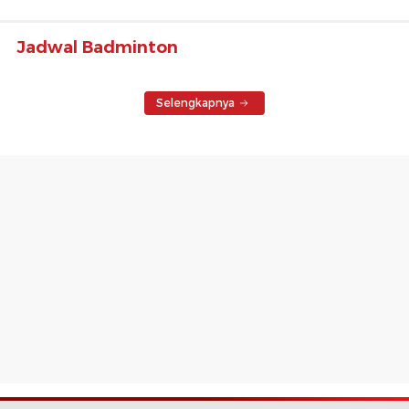
Jadwal Badminton
Selengkapnya