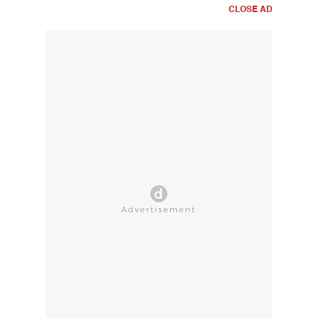
CLOSE AD