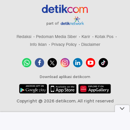
part of
Redaksi
Pedoman Media Siber
Karir
Kotak Pos
Info Iklan
Privacy Policy
Disclaimer
Download aplikasi detikcom
Copyright @ 2026 detikcom, All right reserved