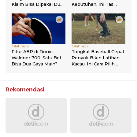
Rekomendasi