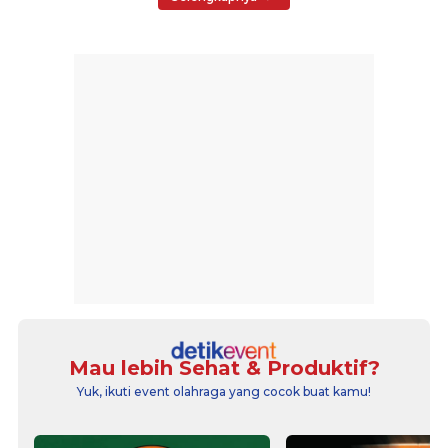
Mau lebih Sehat & Produktif?
Yuk, ikuti event olahraga yang cocok buat kamu!