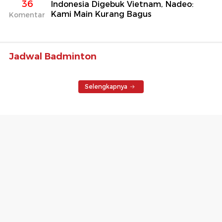
36
Indonesia Digebuk Vietnam, Nadeo:
Kami Main Kurang Bagus
Komentar
Jadwal Badminton
Selengkapnya