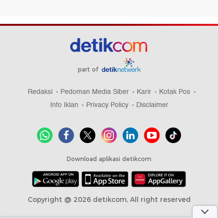
part of
Redaksi
Pedoman Media Siber
Karir
Kotak Pos
Info Iklan
Privacy Policy
Disclaimer
Download aplikasi detikcom
Copyright @ 2026 detikcom, All right reserved