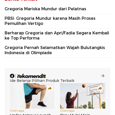
Gregoria Mariska Mundur dari Pelatnas
PBSI: Gregoria Mundur karena Masih Proses
Pemulihan Vertigo
Berharap Gregoria dan Apri/Fadia Segera Kembali
ke Top Performa
Gregoria Pernah Selamatkan Wajah Bulutangkis
Indonesia di Olimpiade