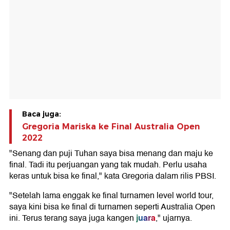
Baca juga:
Gregoria Mariska ke Final Australia Open
2022
"Senang dan puji Tuhan saya bisa menang dan maju ke
final. Tadi itu perjuangan yang tak mudah. Perlu usaha
keras untuk bisa ke final," kata Gregoria dalam rilis PBSI.
"Setelah lama enggak ke final turnamen level world tour,
saya kini bisa ke final di turnamen seperti Australia Open
juara
ini. Terus terang saya juga kangen
," ujarnya.