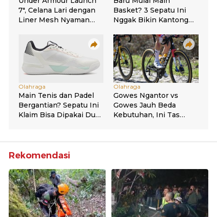
Rekomendasi