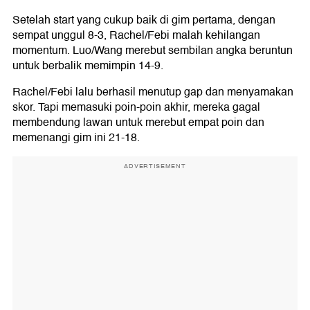
Setelah start yang cukup baik di gim pertama, dengan
sempat unggul 8-3, Rachel/Febi malah kehilangan
momentum. Luo/Wang merebut sembilan angka beruntun
untuk berbalik memimpin 14-9.
Rachel/Febi lalu berhasil menutup gap dan menyamakan
skor. Tapi memasuki poin-poin akhir, mereka gagal
membendung lawan untuk merebut empat poin dan
memenangi gim ini 21-18.
ADVERTISEMENT