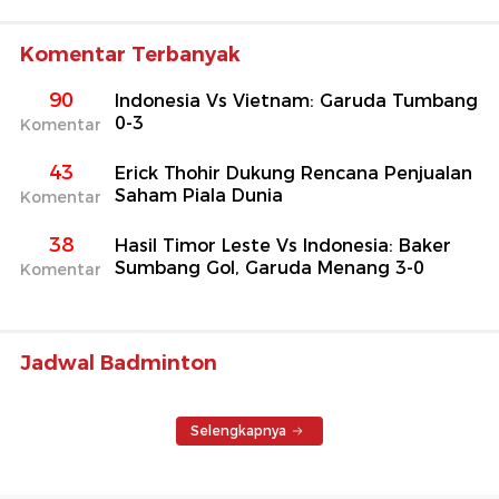
Komentar Terbanyak
90
Indonesia Vs Vietnam: Garuda Tumbang
0-3
Komentar
43
Erick Thohir Dukung Rencana Penjualan
Saham Piala Dunia
Komentar
38
Hasil Timor Leste Vs Indonesia: Baker
Sumbang Gol, Garuda Menang 3-0
Komentar
Jadwal Badminton
Selengkapnya