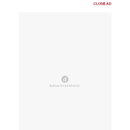
CLOSE AD