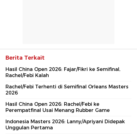
Berita Terkait
Hasil China Open 2026: Fajar/Fikri ke Semifinal,
Rachel/Febi Kalah
Rachel/Febi Terhenti di Semifinal Orleans Masters
2026
Hasil China Open 2026: Rachel/Febi ke
Perempatfinal Usai Menang Rubber Game
Indonesia Masters 2026: Lanny/Apriyani Didepak
Unggulan Pertama