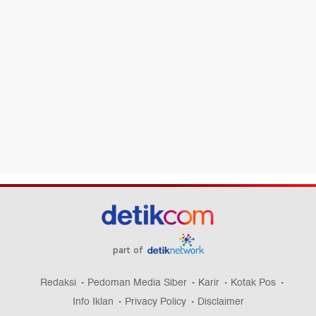
part of
Redaksi
Pedoman Media Siber
Karir
Kotak Pos
Info Iklan
Privacy Policy
Disclaimer