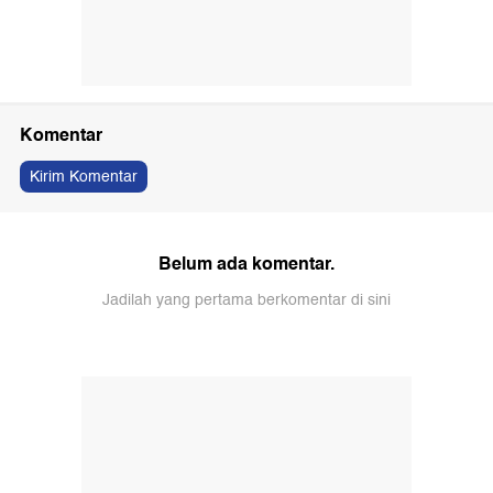
Komentar
Kirim Komentar
Belum ada komentar.
Jadilah yang pertama berkomentar di sini