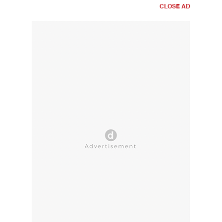
CLOSE AD