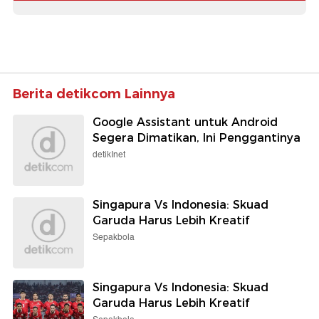
Berita detikcom Lainnya
Google Assistant untuk Android
Segera Dimatikan, Ini Penggantinya
detikInet
Singapura Vs Indonesia: Skuad
Garuda Harus Lebih Kreatif
Sepakbola
Singapura Vs Indonesia: Skuad
Garuda Harus Lebih Kreatif