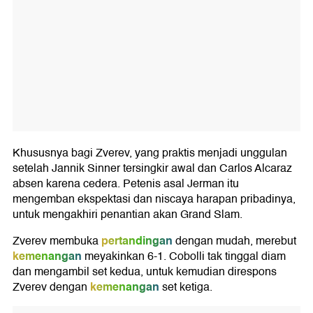
Khususnya bagi Zverev, yang praktis menjadi unggulan
setelah Jannik Sinner tersingkir awal dan Carlos Alcaraz
absen karena cedera. Petenis asal Jerman itu
mengemban ekspektasi dan niscaya harapan pribadinya,
untuk mengakhiri penantian akan Grand Slam.
pertandingan
Zverev membuka
dengan mudah, merebut
kemenangan
meyakinkan 6-1. Cobolli tak tinggal diam
dan mengambil set kedua, untuk kemudian direspons
kemenangan
Zverev dengan
set ketiga.