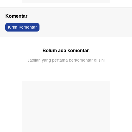
Komentar
Kirim Komentar
Belum ada komentar.
Jadilah yang pertama berkomentar di sini