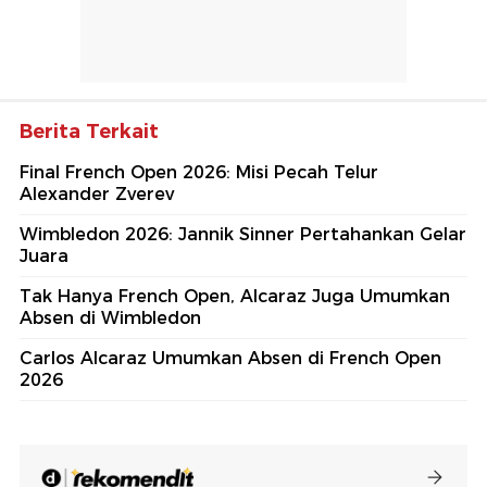
Berita Terkait
Final French Open 2026: Misi Pecah Telur
Alexander Zverev
Wimbledon 2026: Jannik Sinner Pertahankan Gelar
Juara
Tak Hanya French Open, Alcaraz Juga Umumkan
Absen di Wimbledon
Carlos Alcaraz Umumkan Absen di French Open
2026