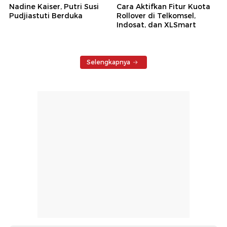
Nadine Kaiser, Putri Susi
Cara Aktifkan Fitur Kuota
Pudjiastuti Berduka
Rollover di Telkomsel,
Indosat, dan XLSmart
Selengkapnya