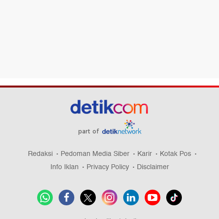
part of
Redaksi
Pedoman Media Siber
Karir
Kotak Pos
Info Iklan
Privacy Policy
Disclaimer