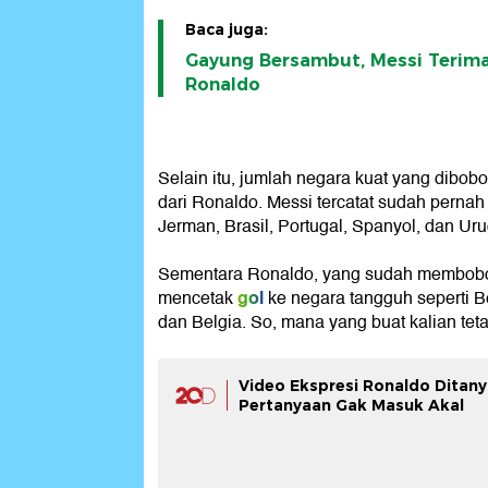
Baca juga:
Gayung Bersambut, Messi Teri
Ronaldo
Selain itu, jumlah negara kuat yang dibob
dari Ronaldo. Messi tercatat sudah pernah
Jerman, Brasil, Portugal, Spanyol, dan Ur
Sementara Ronaldo, yang sudah membobol
gol
mencetak
ke negara tangguh seperti B
dan Belgia. So, mana yang buat kalian teta
Video Ekspresi Ronaldo Ditan
Pertanyaan Gak Masuk Akal