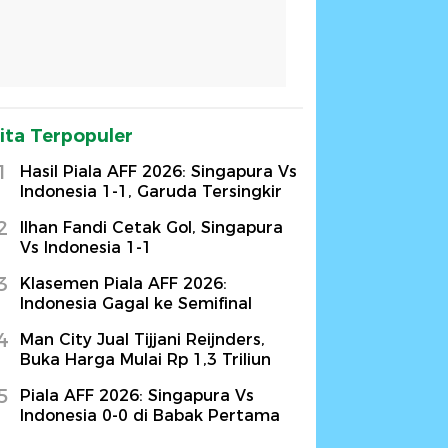
ita Terpopuler
1
Hasil Piala AFF 2026: Singapura Vs
Indonesia 1-1, Garuda Tersingkir
2
Ilhan Fandi Cetak Gol, Singapura
Vs Indonesia 1-1
3
Klasemen Piala AFF 2026:
Indonesia Gagal ke Semifinal
4
Man City Jual Tijjani Reijnders,
Buka Harga Mulai Rp 1,3 Triliun
5
Piala AFF 2026: Singapura Vs
Indonesia 0-0 di Babak Pertama