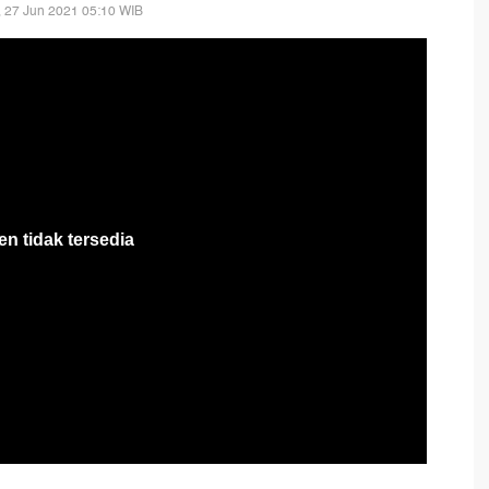
 27 Jun 2021 05:10 WIB