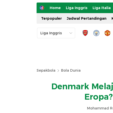
Home
Liga Inggris
Liga Italia
Terpopuler
Jadwal Pertandingan
Sepakbola
Bola Dunia
Denmark Melaj
Eropa?
Mohammad Re