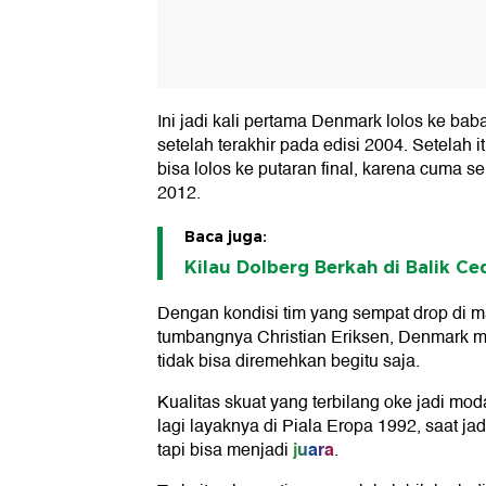
Ini jadi kali pertama Denmark lolos ke bab
setelah terakhir pada edisi 2004. Setelah 
bisa lolos ke putaran final, karena cuma seka
2012.
Baca juga:
Kilau Dolberg Berkah di Balik C
Dengan kondisi tim yang sempat drop di 
tumbangnya Christian Eriksen, Denmark 
tidak bisa diremehkan begitu saja.
Kualitas skuat yang terbilang oke jadi m
lagi layaknya di Piala Eropa 1992, saat jad
juara
tapi bisa menjadi
.