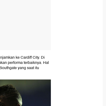
njamkan ke Cardiff City. Di
kan performa terbaiknya. Hal
 Southgate yang saat itu