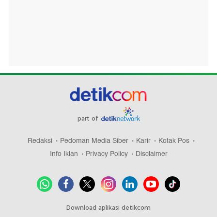
part of
Redaksi
Pedoman Media Siber
Karir
Kotak Pos
Info Iklan
Privacy Policy
Disclaimer
Download aplikasi detikcom