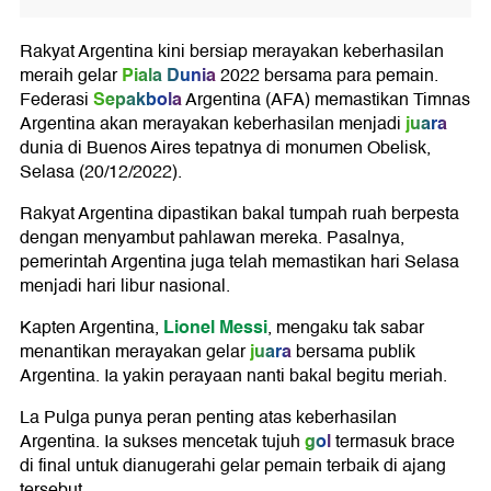
Rakyat Argentina kini bersiap merayakan keberhasilan
Piala Dunia
meraih gelar
2022 bersama para pemain.
Sepakbola
Federasi
Argentina (AFA) memastikan Timnas
juara
Argentina akan merayakan keberhasilan menjadi
dunia di Buenos Aires tepatnya di monumen Obelisk,
Selasa (20/12/2022).
Rakyat Argentina dipastikan bakal tumpah ruah berpesta
dengan menyambut pahlawan mereka. Pasalnya,
pemerintah Argentina juga telah memastikan hari Selasa
menjadi hari libur nasional.
Lionel Messi
Kapten Argentina,
, mengaku tak sabar
juara
menantikan merayakan gelar
bersama publik
Argentina. Ia yakin perayaan nanti bakal begitu meriah.
La Pulga punya peran penting atas keberhasilan
gol
Argentina. Ia sukses mencetak tujuh
termasuk brace
di final untuk dianugerahi gelar pemain terbaik di ajang
tersebut.