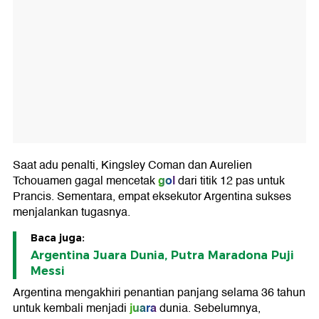
Saat adu penalti, Kingsley Coman dan Aurelien
gol
Tchouamen gagal mencetak
dari titik 12 pas untuk
Prancis. Sementara, empat eksekutor Argentina sukses
menjalankan tugasnya.
Baca juga:
Argentina Juara Dunia, Putra Maradona Puji
Messi
Argentina mengakhiri penantian panjang selama 36 tahun
juara
untuk kembali menjadi
dunia. Sebelumnya,