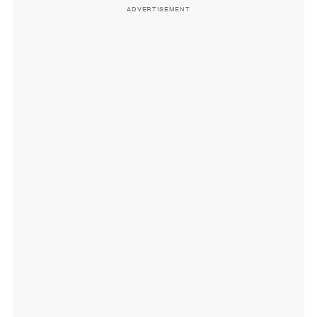
ADVERTISEMENT