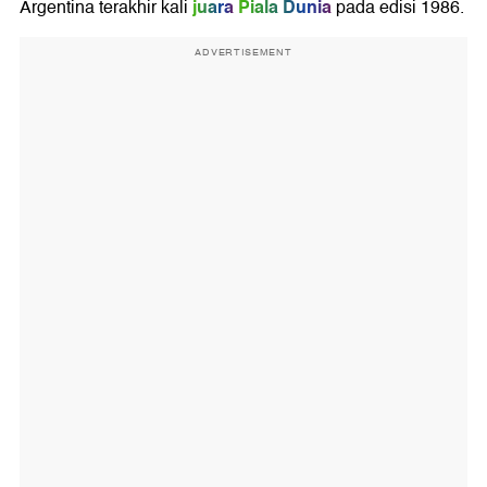
juara
Piala Dunia
Argentina terakhir kali
pada edisi 1986.
ADVERTISEMENT