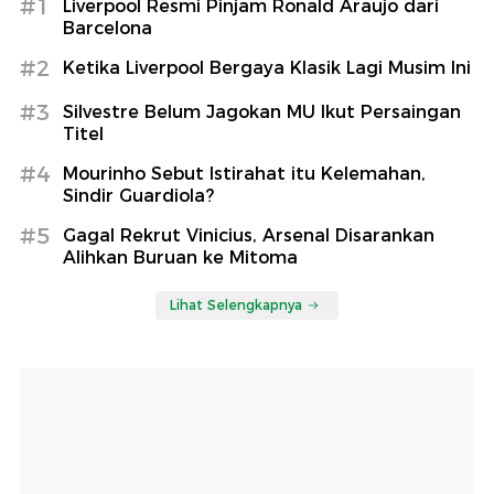
#1
Liverpool Resmi Pinjam Ronald Araujo dari
Barcelona
#2
Ketika Liverpool Bergaya Klasik Lagi Musim Ini
#3
Silvestre Belum Jagokan MU Ikut Persaingan
Titel
#4
Mourinho Sebut Istirahat itu Kelemahan,
Sindir Guardiola?
#5
Gagal Rekrut Vinicius, Arsenal Disarankan
Alihkan Buruan ke Mitoma
Lihat Selengkapnya