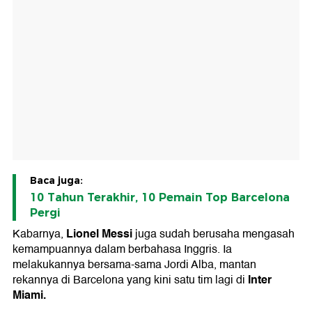
Baca juga:
10 Tahun Terakhir, 10 Pemain Top Barcelona
Pergi
Lionel Messi
Kabarnya,
juga sudah berusaha mengasah
kemampuannya dalam berbahasa Inggris. Ia
melakukannya bersama-sama Jordi Alba, mantan
Inter
rekannya di Barcelona yang kini satu tim lagi di
Miami.