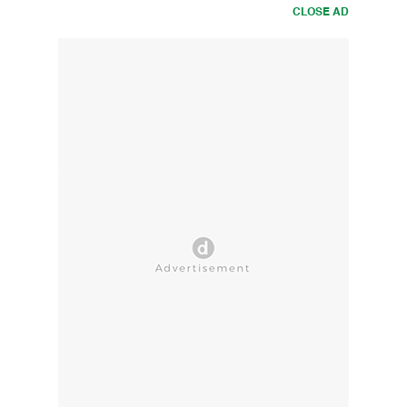
CLOSE AD