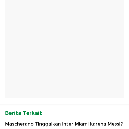
Berita Terkait
Mascherano Tinggalkan Inter Miami karena Messi?