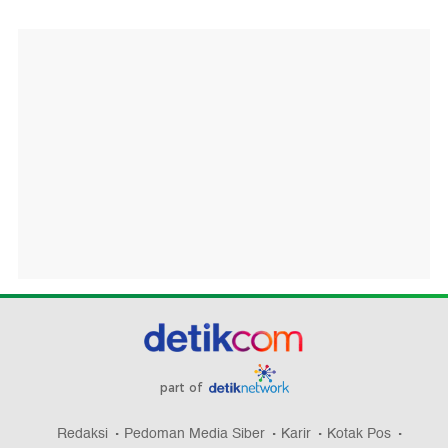
part of
Redaksi
Pedoman Media Siber
Karir
Kotak Pos