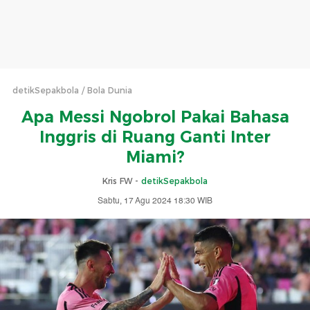
detikSepakbola
Bola Dunia
Apa Messi Ngobrol Pakai Bahasa
Inggris di Ruang Ganti Inter
Miami?
Kris FW -
detikSepakbola
Sabtu, 17 Agu 2024 18:30 WIB