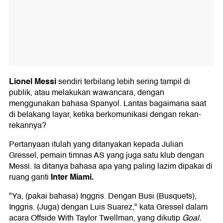
Lionel Messi
sendiri terbilang lebih sering tampil di
publik, atau melakukan wawancara, dengan
menggunakan bahasa Spanyol. Lantas bagaimana saat
di belakang layar, ketika berkomunikasi dengan rekan-
rekannya?
Pertanyaan itulah yang ditanyakan kepada Julian
Gressel, pemain timnas AS yang juga satu klub dengan
Messi. Ia ditanya bahasa apa yang paling lazim dipakai di
Inter Miami.
ruang ganti
"Ya, (pakai bahasa) Inggris. Dengan Busi (Busquets),
Inggris. (Juga) dengan Luis Suarez," kata Gressel dalam
acara Offside With Taylor Twellman, yang dikutip
Goal.