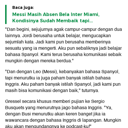
Baca juga:
Messi Masih Absen Bela Inter Miami,
Kondisinya Sudah Membaik tapi...
"Dan begini, sejujurnya agak campur-campur dengan dua
lainnya. Jordi berusaha untuk belajar, mengucapkan
sejumlah kata. Jadi kami pun berusaha memberinya
sesuatu yang ia mengerti. Aku pun sebaliknya jadi belajar
bahasa Spanyol. Kami terus berusaha komunikasi sebaik
mungkin dengan mereka berdua."
"Dan dengan Leo (Messi), kebanyakan bahasa Spanyol,
tapi menurutku ia juga paham banyak istilah bahasa
Inggris. Aku paham banyak istilah Spanyol, jadi kami pun
masih bisa komunikasi dengan baik," tuturnya.
Gressel secara khusus memberi pujian ke Sergio
Busquets yang menurutnya jago bahasa Inggris. "Ya,
dengan Busi menurutku akan keren banget jika ia
wawancara dengan bahasa Inggris di lapangan. Mungkin
aku akan mengundangnya ke podcast-ku!"