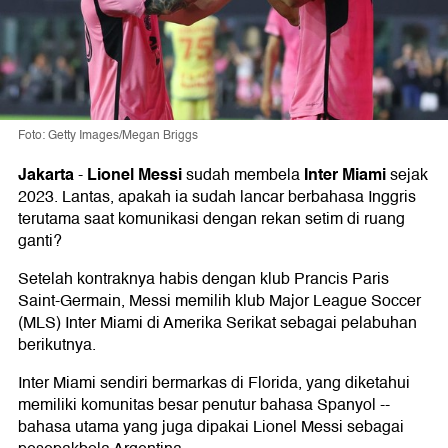
Foto: Getty Images/Megan Briggs
Jakarta
Lionel Messi
Inter Miami
-
sudah membela
sejak
2023. Lantas, apakah ia sudah lancar berbahasa Inggris
terutama saat komunikasi dengan rekan setim di ruang
ganti?
Setelah kontraknya habis dengan klub Prancis Paris
Saint-Germain, Messi memilih klub Major League Soccer
(MLS) Inter Miami di Amerika Serikat sebagai pelabuhan
berikutnya.
Inter Miami sendiri bermarkas di Florida, yang diketahui
memiliki komunitas besar penutur bahasa Spanyol --
bahasa utama yang juga dipakai Lionel Messi sebagai