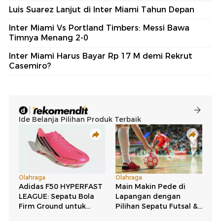
Luis Suarez Lanjut di Inter Miami Tahun Depan
Inter Miami Vs Portland Timbers: Messi Bawa
Timnya Menang 2-0
Inter Miami Harus Bayar Rp 17 M demi Rekrut
Casemiro?