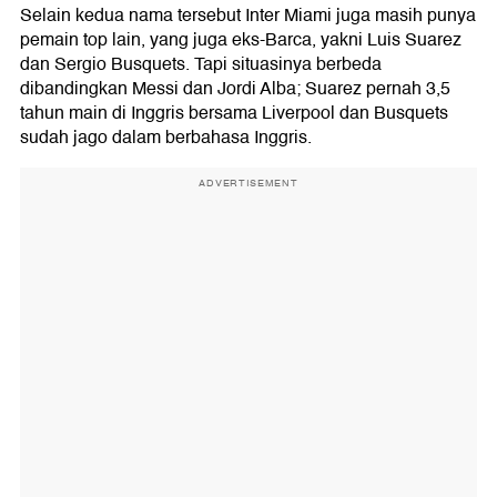
Selain kedua nama tersebut Inter Miami juga masih punya
pemain top lain, yang juga eks-Barca, yakni Luis Suarez
dan Sergio Busquets. Tapi situasinya berbeda
dibandingkan Messi dan Jordi Alba; Suarez pernah 3,5
tahun main di Inggris bersama Liverpool dan Busquets
sudah jago dalam berbahasa Inggris.
ADVERTISEMENT