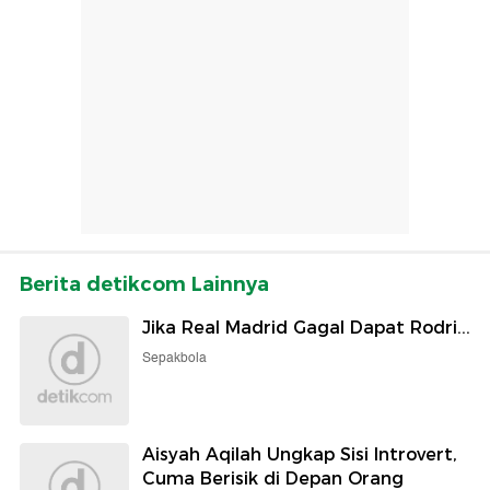
Berita detikcom Lainnya
Jika Real Madrid Gagal Dapat Rodri...
Sepakbola
Aisyah Aqilah Ungkap Sisi Introvert,
Cuma Berisik di Depan Orang