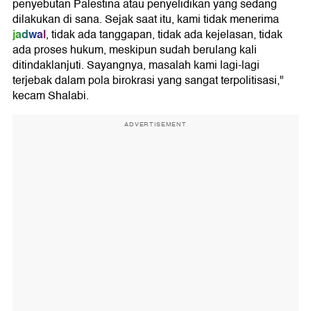
penyebutan Palestina atau penyelidikan yang sedang
dilakukan di sana. Sejak saat itu, kami tidak menerima
jadwal
, tidak ada tanggapan, tidak ada kejelasan, tidak
ada proses hukum, meskipun sudah berulang kali
ditindaklanjuti. Sayangnya, masalah kami lagi-lagi
terjebak dalam pola birokrasi yang sangat terpolitisasi,"
kecam Shalabi.
ADVERTISEMENT