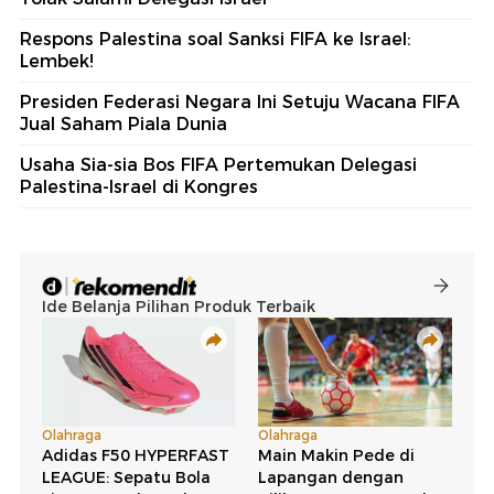
Respons Palestina soal Sanksi FIFA ke Israel:
Lembek!
Presiden Federasi Negara Ini Setuju Wacana FIFA
Jual Saham Piala Dunia
Usaha Sia-sia Bos FIFA Pertemukan Delegasi
Palestina-Israel di Kongres