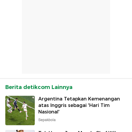
Berita detikcom Lainnya
Argentina Tetapkan Kemenangan
atas Inggris sebagai 'Hari Tim
Nasional'
Sepakbola