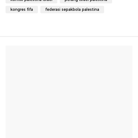
kongres fifa
federasi sepakbola palestina