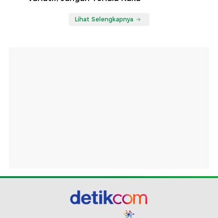
Lihat Selengkapnya