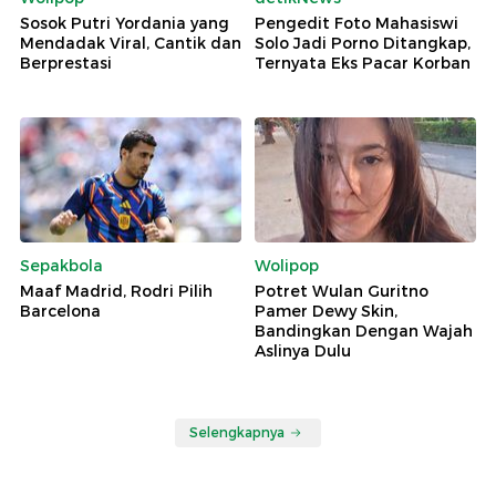
Sosok Putri Yordania yang
Pengedit Foto Mahasiswi
Mendadak Viral, Cantik dan
Solo Jadi Porno Ditangkap,
Berprestasi
Ternyata Eks Pacar Korban
Sepakbola
Wolipop
Maaf Madrid, Rodri Pilih
Potret Wulan Guritno
Barcelona
Pamer Dewy Skin,
Bandingkan Dengan Wajah
Aslinya Dulu
Selengkapnya