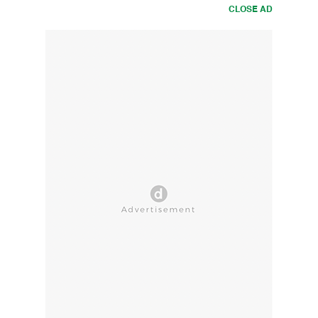
CLOSE AD