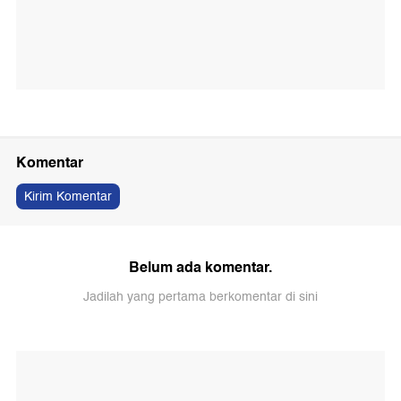
Komentar
Kirim Komentar
Belum ada komentar.
Jadilah yang pertama berkomentar di sini