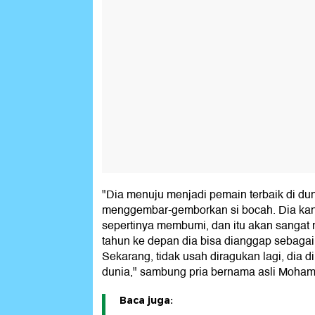
"Dia menuju menjadi pemain terbaik di duni
menggembar-gemborkan si bocah. Dia kan
sepertinya membumi, dan itu akan sangat 
tahun ke depan dia bisa dianggap sebagai 
Sekarang, tidak usah diragukan lagi, dia di
dunia," sambung pria bernama asli Mohamm
Baca juga: