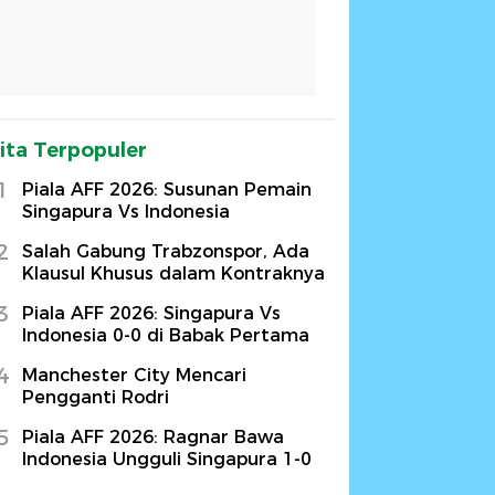
ita Terpopuler
1
Piala AFF 2026: Susunan Pemain
Singapura Vs Indonesia
2
Salah Gabung Trabzonspor, Ada
Klausul Khusus dalam Kontraknya
3
Piala AFF 2026: Singapura Vs
Indonesia 0-0 di Babak Pertama
4
Manchester City Mencari
Pengganti Rodri
5
Piala AFF 2026: Ragnar Bawa
Indonesia Ungguli Singapura 1-0