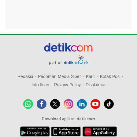
part of
Redaksi
Pedoman Media Siber
Karir
Kotak Pos
Info Iklan
Privacy Policy
Disclaimer
Download aplikasi detikcom