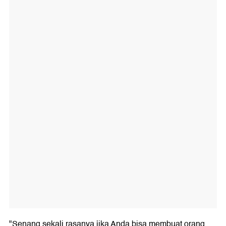
"Senang sekali rasanya jika Anda bisa membuat orang