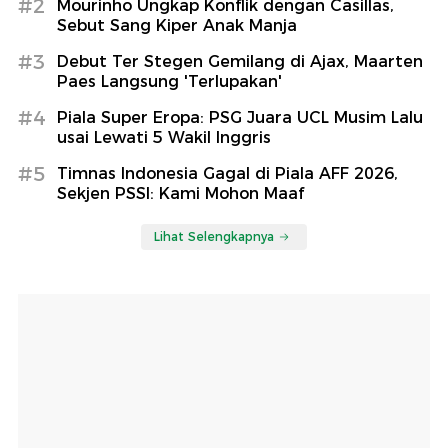
#2
Mourinho Ungkap Konflik dengan Casillas,
Sebut Sang Kiper Anak Manja
#3
Debut Ter Stegen Gemilang di Ajax, Maarten
Paes Langsung 'Terlupakan'
#4
Piala Super Eropa: PSG Juara UCL Musim Lalu
usai Lewati 5 Wakil Inggris
#5
Timnas Indonesia Gagal di Piala AFF 2026,
Sekjen PSSI: Kami Mohon Maaf
Lihat Selengkapnya