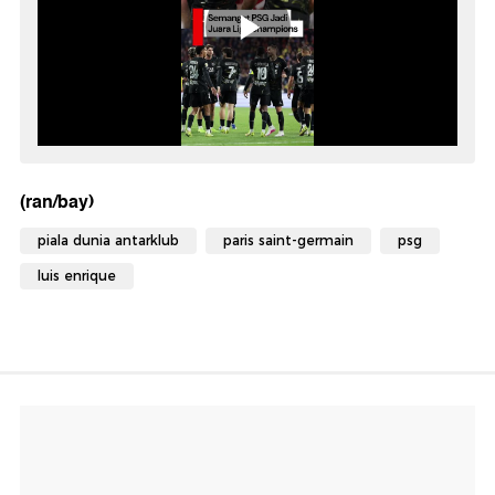
(ran/bay)
piala dunia antarklub
paris saint-germain
psg
luis enrique