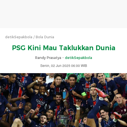
detikSepakbola
Bola Dunia
PSG Kini Mau Taklukkan Dunia
Randy Prasatya -
detikSepakbola
Senin, 02 Jun 2025 06:00 WIB