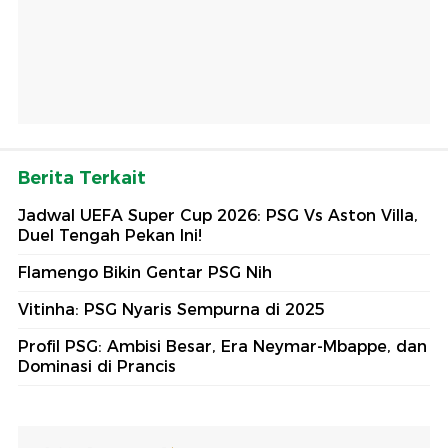
Berita Terkait
Jadwal UEFA Super Cup 2026: PSG Vs Aston Villa,
Duel Tengah Pekan Ini!
Flamengo Bikin Gentar PSG Nih
Vitinha: PSG Nyaris Sempurna di 2025
Profil PSG: Ambisi Besar, Era Neymar-Mbappe, dan
Dominasi di Prancis