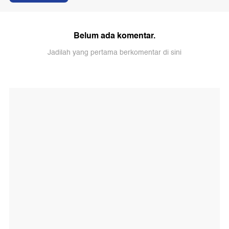
Belum ada komentar.
Jadilah yang pertama berkomentar di sini