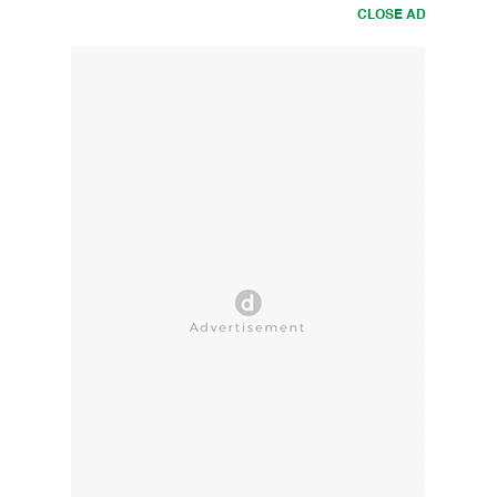
CLOSE AD