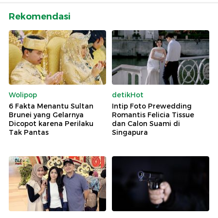
Rekomendasi
Wolipop
detikHot
6 Fakta Menantu Sultan
Intip Foto Prewedding
Brunei yang Gelarnya
Romantis Felicia Tissue
Dicopot karena Perilaku
dan Calon Suami di
Tak Pantas
Singapura