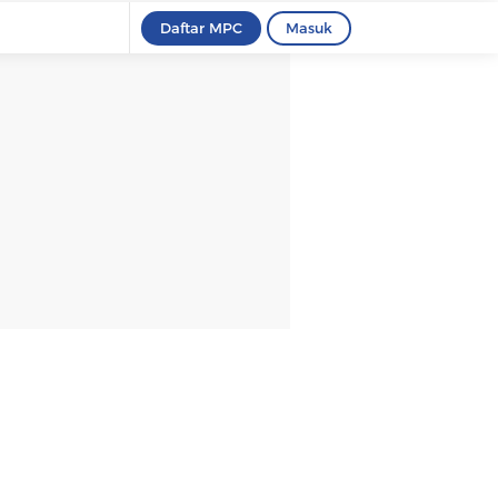
Daftar MPC
Masuk