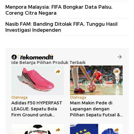
Menpora Malaysia: FIFA Bongkar Data Palsu,
Coreng Citra Negara
Nasib FAM: Banding Ditolak FIFA, Tunggu Hasil
Investigasi Independen