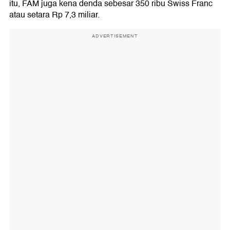
itu, FAM juga kena denda sebesar 350 ribu Swiss Franc
atau setara Rp 7,3 miliar.
ADVERTISEMENT