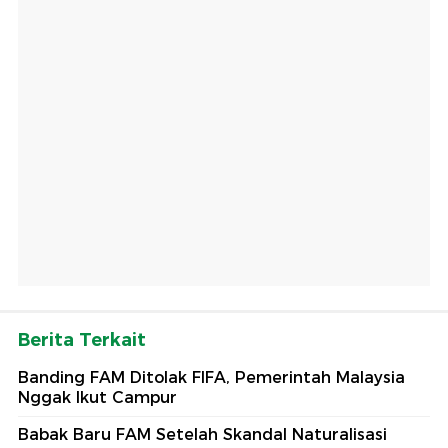
Berita Terkait
Banding FAM Ditolak FIFA, Pemerintah Malaysia
Nggak Ikut Campur
Babak Baru FAM Setelah Skandal Naturalisasi