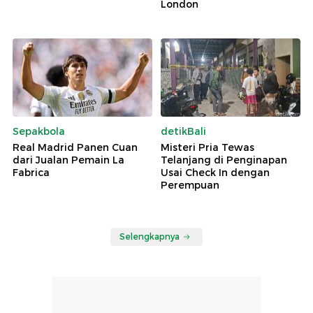
London
Sepakbola
detikBali
Real Madrid Panen Cuan
Misteri Pria Tewas
dari Jualan Pemain La
Telanjang di Penginapan
Fabrica
Usai Check In dengan
Perempuan
Selengkapnya