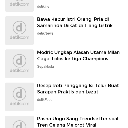
detikInet
Bawa Kabur Istri Orang, Pria di
Samarinda Diikat di Tiang Listrik
detikNews
Modric Ungkap Alasan Utama Milan
Gagal Lolos ke Liga Champions
Sepakbola
Resep Roti Panggang Isi Telur Buat
Sarapan Praktis dan Lezat
detikFood
Pasha Ungu Sang Trendsetter soal
Tren Celana Melorot Viral