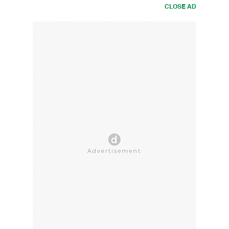
CLOSE AD