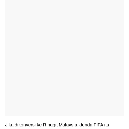
Jika dikonversi ke Ringgit Malaysia, denda FIFA itu