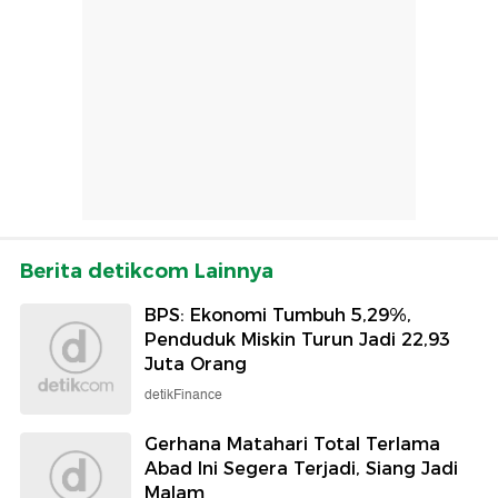
Berita detikcom Lainnya
BPS: Ekonomi Tumbuh 5,29%,
Penduduk Miskin Turun Jadi 22,93
Juta Orang
detikFinance
Gerhana Matahari Total Terlama
Abad Ini Segera Terjadi, Siang Jadi
Malam