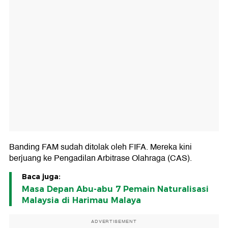
Banding FAM sudah ditolak oleh FIFA. Mereka kini
berjuang ke Pengadilan Arbitrase Olahraga (CAS).
Baca juga:
Masa Depan Abu-abu 7 Pemain Naturalisasi
Malaysia di Harimau Malaya
ADVERTISEMENT