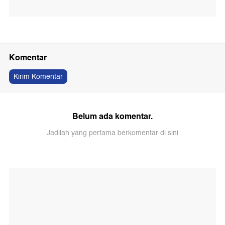
Komentar
Kirim Komentar
Belum ada komentar.
Jadilah yang pertama berkomentar di sini