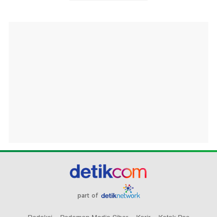
part of