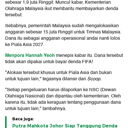
sebesar 1,9 juta Ringgit. Muncul kabar, Kementerian
Olahraga Malaysia ikut membantu membayarkan denda
tersebut.
Sebabnya, pemerintah Malaysia sudah mengalokasikan
anggaran sebesar 15 juta Ringgit untuk Timnas Malaysia.
Dana itu sebagai anggaran operasional andai nanti lolos
ke Piala Asia 2027.
Menpora Hannah Yeoh
menepis kabar itu. Dana tersebut
tidak akan dipakai untuk bayar denda FIFA!
"Alokasi tersebut khusus untuk Piala Asia dan bukan
untuk tujuan lain," tegasnya dilansir dari
Scoop.
"Setiap pengeluaran harus dilaporkan ke NSC (Dewan
Olahraga Nasional) dan dipantau oleh kementerian. Oleh
karena itu, tidak ada keraguan tentang penggunaan dana
untuk tujuan lain," tambahnya.
Baca juga:
Putra Mahkota Johor Siap Tanggung Denda