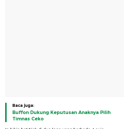
Baca juga:
Buffon Dukung Keputusan Anaknya Pilih
Timnas Ceko