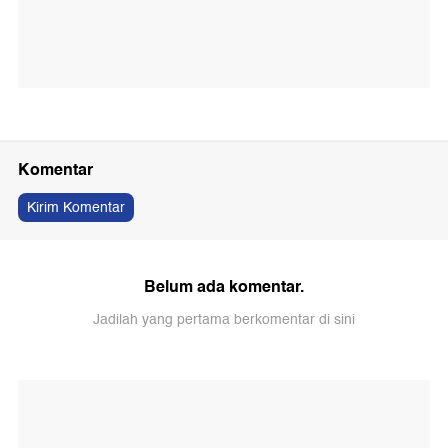
Komentar
Kirim Komentar
Belum ada komentar.
Jadilah yang pertama berkomentar di sini