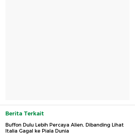
Berita Terkait
Buffon Dulu Lebih Percaya Alien, Dibanding Lihat
Italia Gagal ke Piala Dunia