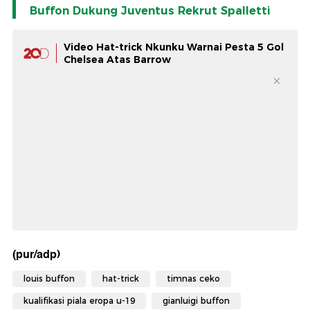
Buffon Dukung Juventus Rekrut Spalletti
Video Hat-trick Nkunku Warnai Pesta 5 Gol
Chelsea Atas Barrow
(pur/adp)
louis buffon
hat-trick
timnas ceko
kualifikasi piala eropa u-19
gianluigi buffon