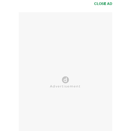
CLOSE AD