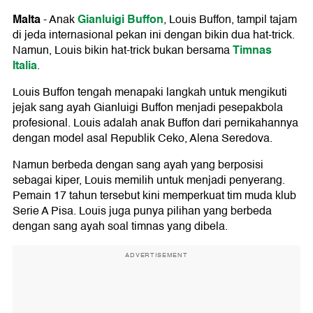
Malta
Gianluigi Buffon
-
Anak
, Louis Buffon, tampil tajam
di jeda internasional pekan ini dengan bikin dua hat-trick.
Timnas
Namun, Louis bikin hat-trick bukan bersama
Italia
.
Louis Buffon tengah menapaki langkah untuk mengikuti
jejak sang ayah Gianluigi Buffon menjadi pesepakbola
profesional. Louis adalah anak Buffon dari pernikahannya
dengan model asal Republik Ceko, Alena Seredova.
Namun berbeda dengan sang ayah yang berposisi
sebagai kiper, Louis memilih untuk menjadi penyerang.
Pemain 17 tahun tersebut kini memperkuat tim muda klub
Serie A Pisa. Louis juga punya pilihan yang berbeda
dengan sang ayah soal timnas yang dibela.
ADVERTISEMENT