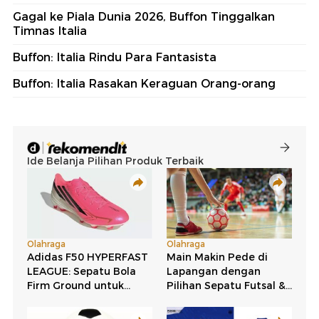
Gagal ke Piala Dunia 2026, Buffon Tinggalkan
Timnas Italia
Buffon: Italia Rindu Para Fantasista
Buffon: Italia Rasakan Keraguan Orang-orang