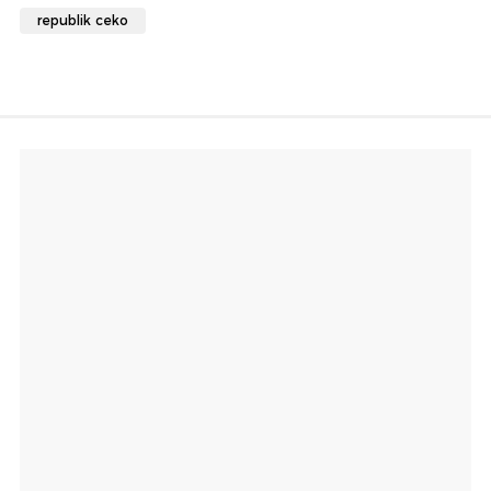
republik ceko