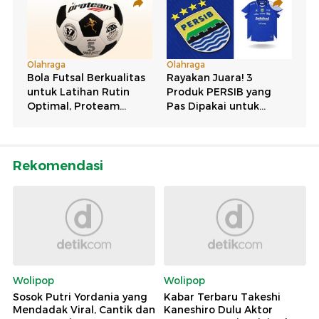
Rekomendasi
Wolipop
Wolipop
Sosok Putri Yordania yang
Kabar Terbaru Takeshi
Mendadak Viral, Cantik dan
Kaneshiro Dulu Aktor