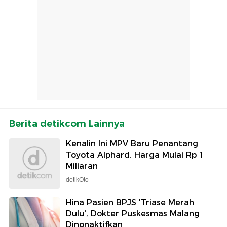
Berita detikcom Lainnya
Kenalin Ini MPV Baru Penantang
Toyota Alphard, Harga Mulai Rp 1
Miliaran
detikOto
Hina Pasien BPJS 'Triase Merah
Dulu', Dokter Puskesmas Malang
Dinonaktifkan