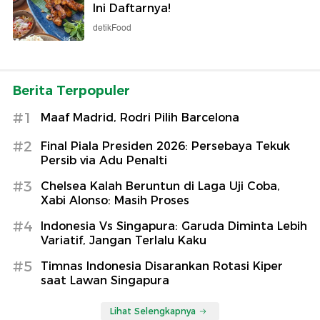
Ini Daftarnya!
detikFood
Berita Terpopuler
#1
Maaf Madrid, Rodri Pilih Barcelona
#2
Final Piala Presiden 2026: Persebaya Tekuk
Persib via Adu Penalti
#3
Chelsea Kalah Beruntun di Laga Uji Coba,
Xabi Alonso: Masih Proses
#4
Indonesia Vs Singapura: Garuda Diminta Lebih
Variatif, Jangan Terlalu Kaku
#5
Timnas Indonesia Disarankan Rotasi Kiper
saat Lawan Singapura
Lihat Selengkapnya