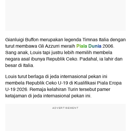
Gianluigi Buffon merupakan legenda Timnas Italia dengan
Piala Dunia
turut membawa Gli Azzurri meraih
2006.
Sang anak, Louis tapi justru lebih memilih membela
negara asal ibunya Republik Ceko. Padahal, ia lahir dan
besar di Italia.
Louis turut berlaga di jeda internasional pekan ini
membela Republik Ceko U-19 di Kualifikasi Piala Eropa
U-19 2026. Remaja kelahiran Turin tersebut pamer
ketajaman di jeda internasional pekan ini.
ADVERTISEMENT