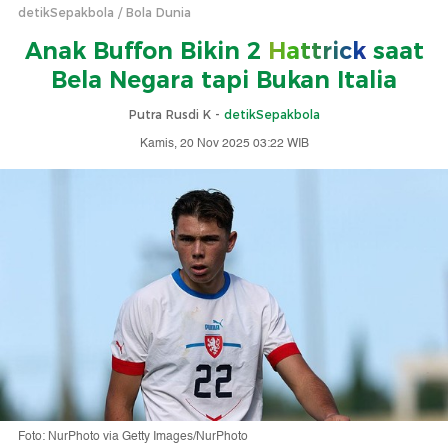
detikSepakbola
Bola Dunia
Anak Buffon Bikin 2
Hattrick
saat
Bela Negara tapi Bukan Italia
Putra Rusdi K -
detikSepakbola
Kamis, 20 Nov 2025 03:22 WIB
Foto: NurPhoto via Getty Images/NurPhoto