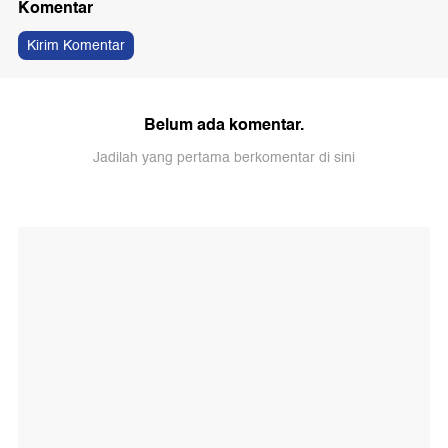
Komentar
Kirim Komentar
Belum ada komentar.
Jadilah yang pertama berkomentar di sini