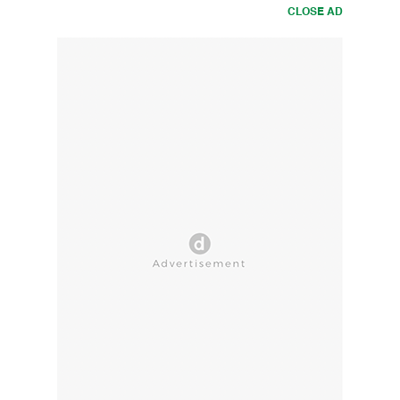
CLOSE AD