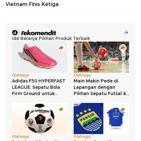
Vietnam Finis Ketiga