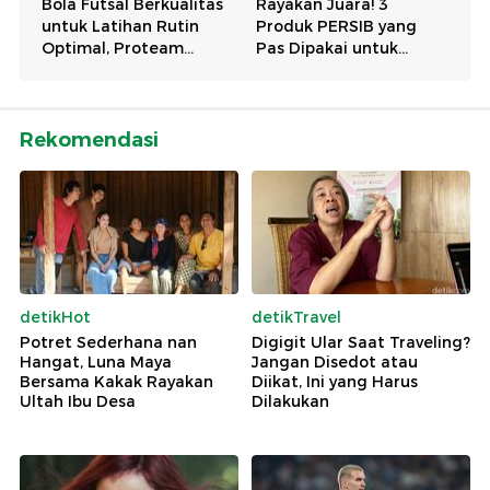
Rekomendasi
detikHot
detikTravel
Potret Sederhana nan
Digigit Ular Saat Traveling?
Hangat, Luna Maya
Jangan Disedot atau
Bersama Kakak Rayakan
Diikat, Ini yang Harus
Ultah Ibu Desa
Dilakukan