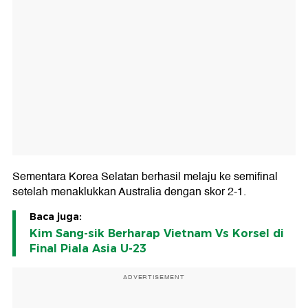
Sementara Korea Selatan berhasil melaju ke semifinal
setelah menaklukkan Australia dengan skor 2-1.
Baca juga:
Kim Sang-sik Berharap Vietnam Vs Korsel di
Final Piala Asia U-23
ADVERTISEMENT