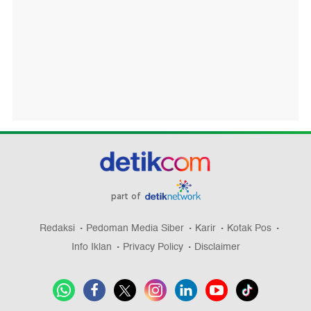
part of
Redaksi
Pedoman Media Siber
Karir
Kotak Pos
Info Iklan
Privacy Policy
Disclaimer