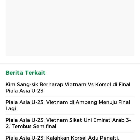
Berita Terkait
Kim Sang-sik Berharap Vietnam Vs Korsel di Final
Piala Asia U-23
Piala Asia U-23: Vietnam di Ambang Menuju Final
Lagi
Piala Asia U-23: Vietnam Sikat Uni Emirat Arab 3-
2, Tembus Semifinal
Piala Asia U-23: Kalahkan Korsel Adu Penalti,