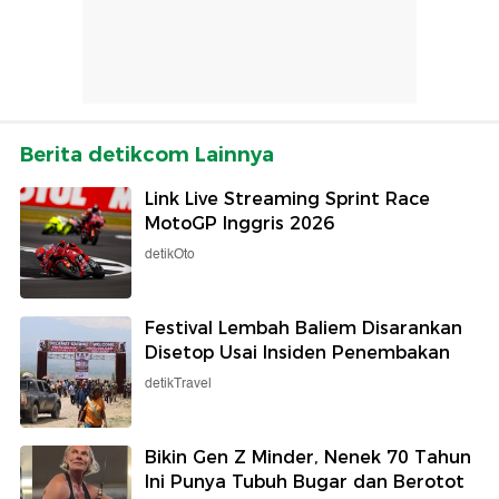
Berita detikcom Lainnya
Link Live Streaming Sprint Race
MotoGP Inggris 2026
detikOto
Festival Lembah Baliem Disarankan
Disetop Usai Insiden Penembakan
detikTravel
Bikin Gen Z Minder, Nenek 70 Tahun
Ini Punya Tubuh Bugar dan Berotot