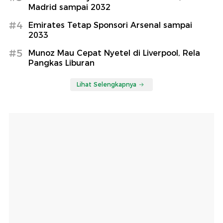
Madrid sampai 2032
#4
Emirates Tetap Sponsori Arsenal sampai
2033
#5
Munoz Mau Cepat Nyetel di Liverpool, Rela
Pangkas Liburan
Lihat Selengkapnya