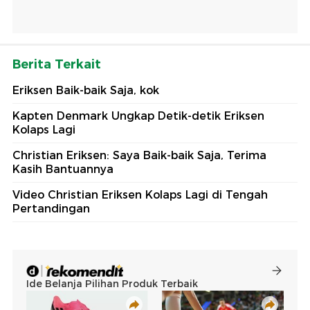
Berita Terkait
Eriksen Baik-baik Saja, kok
Kapten Denmark Ungkap Detik-detik Eriksen
Kolaps Lagi
Christian Eriksen: Saya Baik-baik Saja, Terima
Kasih Bantuannya
Video Christian Eriksen Kolaps Lagi di Tengah
Pertandingan