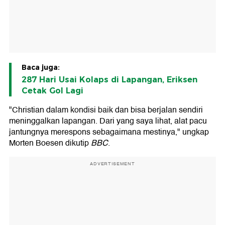
Baca juga:
287 Hari Usai Kolaps di Lapangan, Eriksen
Cetak Gol Lagi
"Christian dalam kondisi baik dan bisa berjalan sendiri
meninggalkan lapangan. Dari yang saya lihat, alat pacu
jantungnya merespons sebagaimana mestinya," ungkap
Morten Boesen dikutip
BBC
.
ADVERTISEMENT