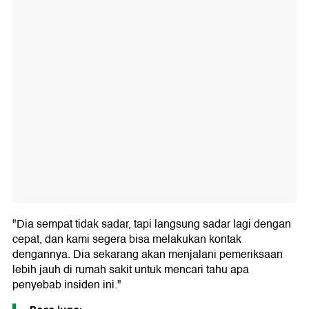
"Dia sempat tidak sadar, tapi langsung sadar lagi dengan
cepat, dan kami segera bisa melakukan kontak
dengannya. Dia sekarang akan menjalani pemeriksaan
lebih jauh di rumah sakit untuk mencari tahu apa
penyebab insiden ini."