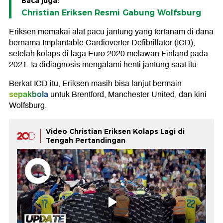
Baca juga:
Christian Eriksen Resmi Gabung Wolfsburg
Eriksen memakai alat pacu jantung yang tertanam di dana
bernama Implantable Cardioverter Defibrillator (ICD),
setelah kolaps di laga Euro 2020 melawan Finland pada
2021. Ia didiagnosis mengalami henti jantung saat itu.
Berkat ICD itu, Eriksen masih bisa lanjut bermain
sepakbola
untuk Brentford, Manchester United, dan kini
Wolfsburg.
Video Christian Eriksen Kolaps Lagi di
Tengah Pertandingan