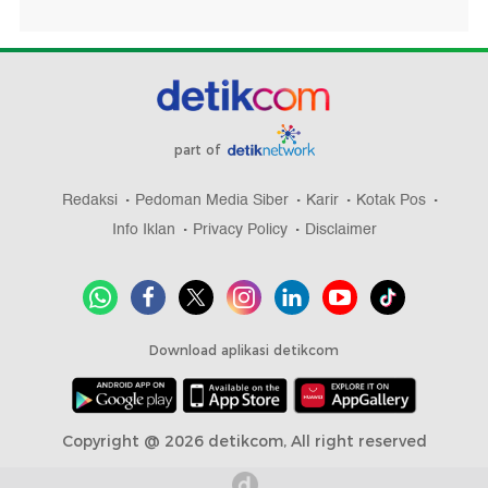
part of
Redaksi
Pedoman Media Siber
Karir
Kotak Pos
Info Iklan
Privacy Policy
Disclaimer
Download aplikasi detikcom
Copyright @ 2026 detikcom, All right reserved