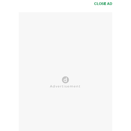
CLOSE AD