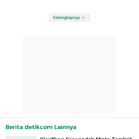
Selengkapnya
Berita detikcom Lainnya