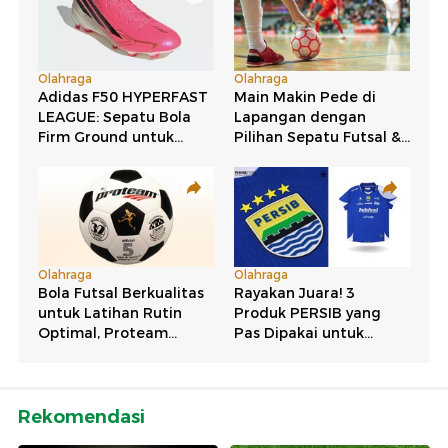
Rekomendasi