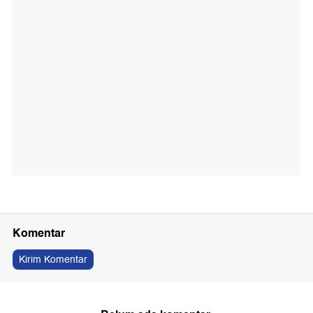
Komentar
Kirim Komentar