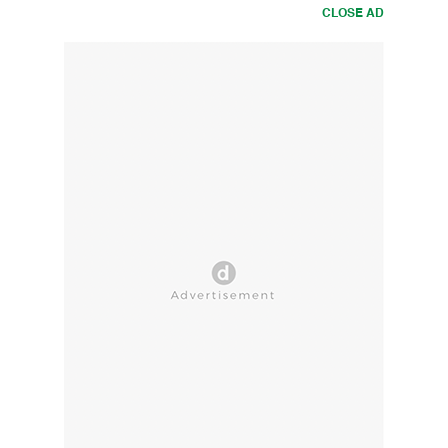
CLOSE AD