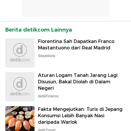
Berita detikcom Lainnya
Fiorentina Sah Dapatkan Franco
Mastantuono dari Real Madrid
Sepakbola
Aturan Logam Tanah Jarang Lagi
Disusun, Bakal Diolah di Dalam
Negeri
detikFinance
Fakta Mengejutkan: Turis di Jepang
Konsumsi Lebih Banyak Nasi
daripada Warlok
detikTravel