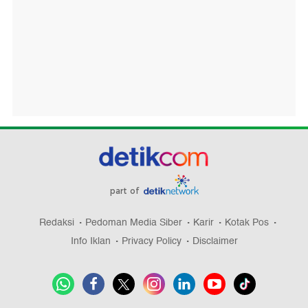
part of
Redaksi
Pedoman Media Siber
Karir
Kotak Pos
Info Iklan
Privacy Policy
Disclaimer