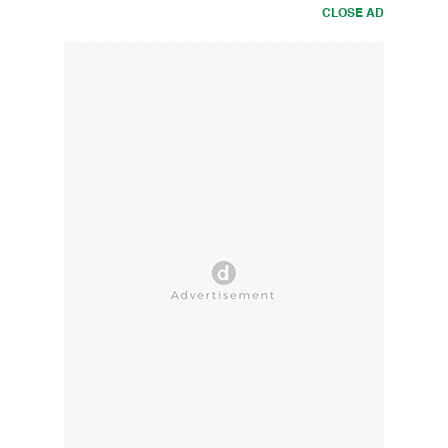
CLOSE AD