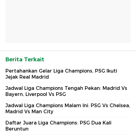
Berita Terkait
Pertahankan Gelar Liga Champions, PSG Ikuti
Jejak Real Madrid
Jadwal Liga Champions Tengah Pekan: Madrid Vs
Bayern, Liverpool Vs PSG
Jadwal Liga Champions Malam Ini: PSG Vs Chelsea,
Madrid Vs Man City
Daftar Juara Liga Champions: PSG Dua Kali
Beruntun