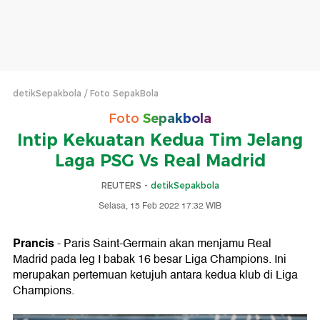
detikSepakbola
Foto SepakBola
Foto
Sepakbola
Intip Kekuatan Kedua Tim Jelang
Laga PSG Vs Real Madrid
REUTERS -
detikSepakbola
Selasa, 15 Feb 2022 17:32 WIB
Prancis
- Paris Saint-Germain akan menjamu Real
Madrid pada leg I babak 16 besar Liga Champions. Ini
merupakan pertemuan ketujuh antara kedua klub di Liga
Champions.