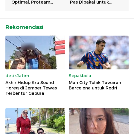
Rekomendasi
detikJatim
Sepakbola
Akhir Hidup Kru Sound
Man City Tolak Tawaran
Horeg di Jember Tewas
Barcelona untuk Rodri
Terbentur Gapura