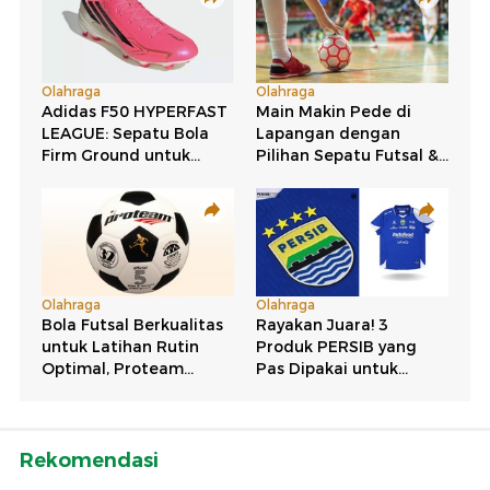
Rekomendasi