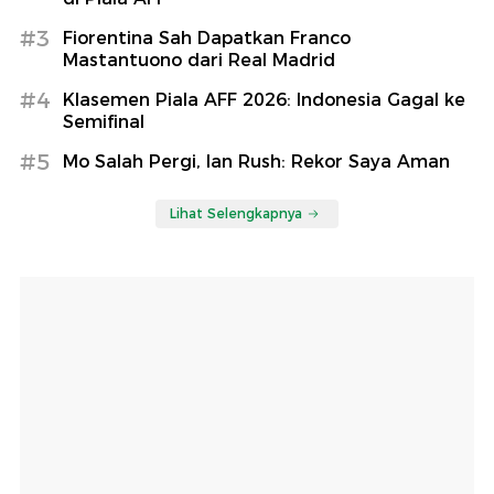
#3
Fiorentina Sah Dapatkan Franco
Mastantuono dari Real Madrid
#4
Klasemen Piala AFF 2026: Indonesia Gagal ke
Semifinal
#5
Mo Salah Pergi, Ian Rush: Rekor Saya Aman
Lihat Selengkapnya