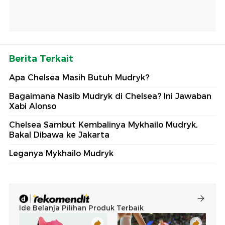
Berita Terkait
Apa Chelsea Masih Butuh Mudryk?
Bagaimana Nasib Mudryk di Chelsea? Ini Jawaban
Xabi Alonso
Chelsea Sambut Kembalinya Mykhailo Mudryk,
Bakal Dibawa ke Jakarta
Leganya Mykhailo Mudryk