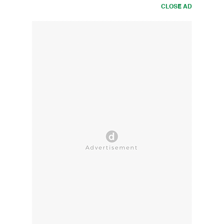
CLOSE AD