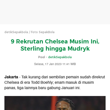
detikSepakbola
Foto SepakBola
9 Rekrutan Chelsea Musim Ini,
Sterling hingga Mudryk
Pool -
detikSepakbola
Selasa, 17 Jan 2023 11:41 WIB
Jakarta
- Tak kurang dari sembilan pemain sudah direkrut
Chelsea di era Todd Boehly; enam masuk di musim
panas, tiga lainnya baru gabung Januari ini.