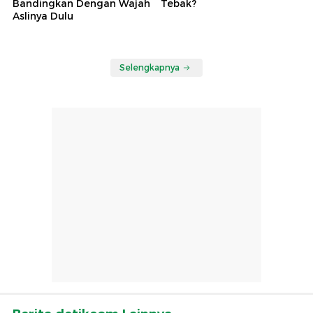
Bandingkan Dengan Wajah
Tebak?
Aslinya Dulu
Selengkapnya