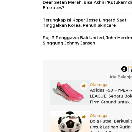
Dear Setan Merah, Bisa Akhiri 'Kutukan' di
Emirates?
Terungkap Isi Koper Jesse Lingard Saat
Tinggalkan Korea, Penuh Skincare
Puji 3 Penggawa Bali United, John Herd
Singgung Johnny Jansen