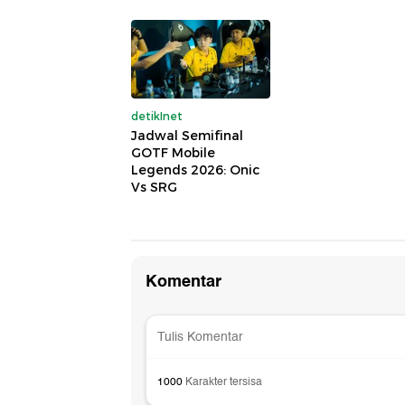
detikInet
Jadwal Semifinal
GOTF Mobile
Legends 2026: Onic
Vs SRG