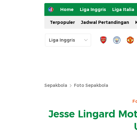
Home
Liga Inggris
Liga Italia
Terpopuler
Jadwal Pertandingan
Sepakbola
Foto Sepakbola
F
Jesse Lingard Mo