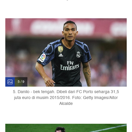
5 / 9
5. Danilo - bek tengah. Dibeli dari FC Porto seharga 31,5
juta euro di musim 2015/2016. Foto: Getty Images/Aitor
Alcalde