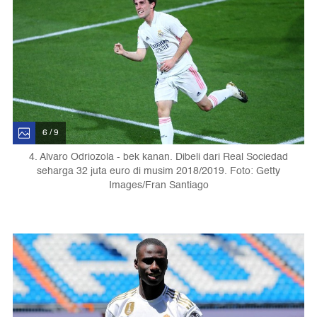
6 / 9
4. Alvaro Odriozola - bek kanan. Dibeli dari Real Sociedad
seharga 32 juta euro di musim 2018/2019. Foto: Getty
Images/Fran Santiago