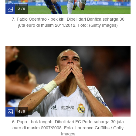
3 / 9
7. Fabio Coentrao - bek kiri. Dibeli dari Benfica seharga 30
juta euro di musim 2011/2012. Foto: (Getty Images)
4 / 9
6. Pepe - bek tengah. Dibeli dari FC Porto seharga 30 juta
euro di musim 2007/2008. Foto: Laurence Griffiths / Getty
Images