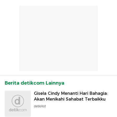
Berita detikcom Lainnya
Gisela Cindy Menanti Hari Bahagia:
Akan Menikahi Sahabat Terbaikku
detikHot