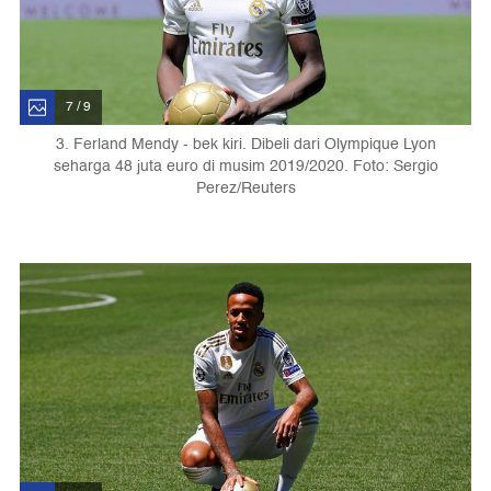
7 / 9
3. Ferland Mendy - bek kiri. Dibeli dari Olympique Lyon
seharga 48 juta euro di musim 2019/2020. Foto: Sergio
Perez/Reuters