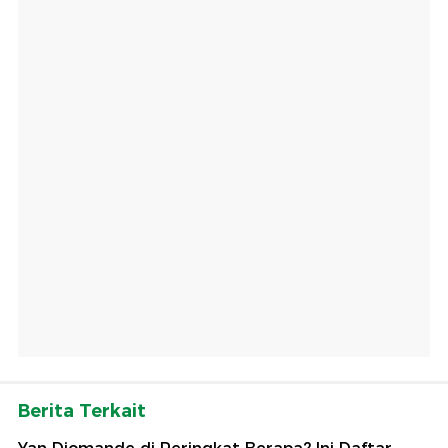
Berita Terkait