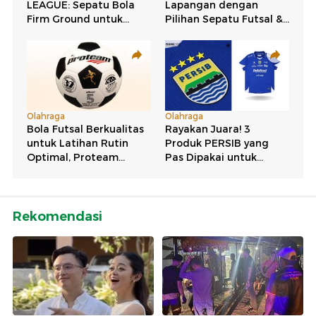
Rekomendasi