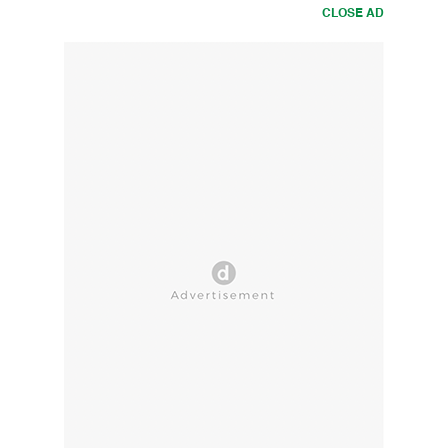
CLOSE AD