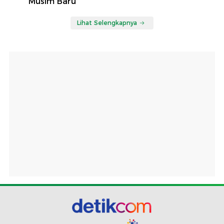
Musim Baru
Lihat Selengkapnya