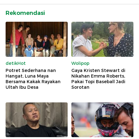
Rekomendasi
detikHot
Wolipop
Potret Sederhana nan
Gaya Kristen Stewart di
Hangat, Luna Maya
Nikahan Emma Roberts,
Bersama Kakak Rayakan
Pakai Topi Baseball Jadi
Ultah Ibu Desa
Sorotan