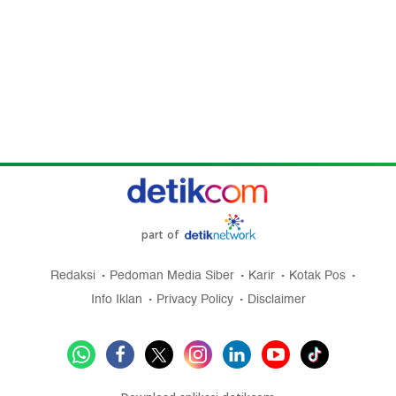
part of
Redaksi
Pedoman Media Siber
Karir
Kotak Pos
Info Iklan
Privacy Policy
Disclaimer