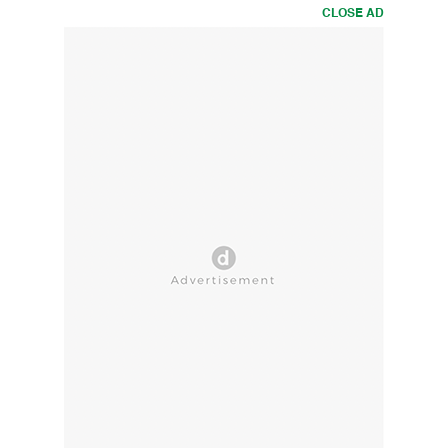
CLOSE AD