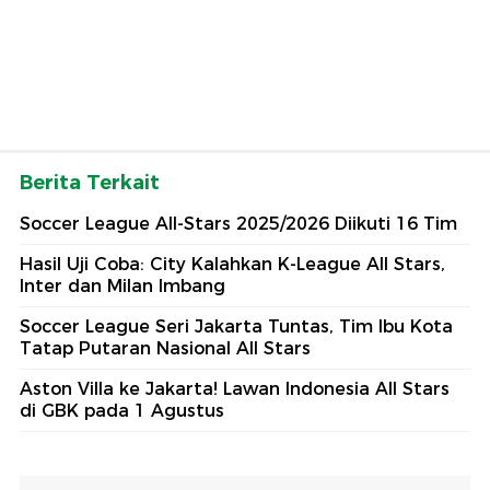
Berita Terkait
Soccer League All-Stars 2025/2026 Diikuti 16 Tim
Hasil Uji Coba: City Kalahkan K-League All Stars,
Inter dan Milan Imbang
Soccer League Seri Jakarta Tuntas, Tim Ibu Kota
Tatap Putaran Nasional All Stars
Aston Villa ke Jakarta! Lawan Indonesia All Stars
di GBK pada 1 Agustus