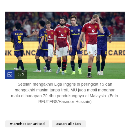
5 / 5
Setelah mengakhiri Liga Inggris di peringkat 15 dan
mengakhiri musim tanpa trofi, MU juga mesti menahan
malu di hadapan 72 ribu pendukungnya di Malaysia. (Foto:
REUTERS/Hasnoor Hussain)
manchester united
asean all stars