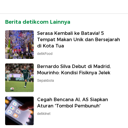
Berita detikcom Lainnya
Serasa Kembali ke Batavia! 5
Tempat Makan Unik dan Bersejarah
di Kota Tua
detikFood
Bernardo Silva Debut di Madrid,
Mourinho: Kondisi Fisiknya Jelek
Sepakbola
Cegah Bencana AI, AS Siapkan
Aturan 'Tombol Pembunuh'
detikInet