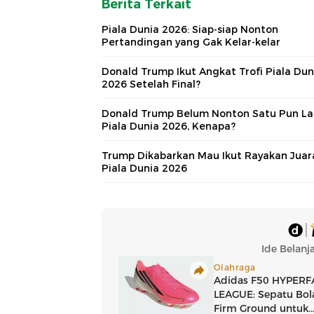
Berita Terkait
Piala Dunia 2026: Siap-siap Nonton
Pertandingan yang Gak Kelar-kelar
Donald Trump Ikut Angkat Trofi Piala Dun
2026 Setelah Final?
Donald Trump Belum Nonton Satu Pun L
Piala Dunia 2026, Kenapa?
Trump Dikabarkan Mau Ikut Rayakan Juar
Piala Dunia 2026