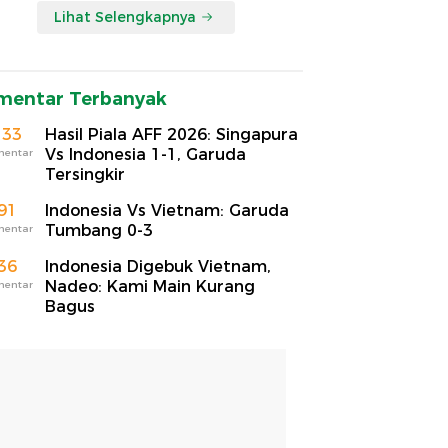
Lihat Selengkapnya
mentar Terbanyak
133
Hasil Piala AFF 2026: Singapura
Vs Indonesia 1-1, Garuda
mentar
Tersingkir
91
Indonesia Vs Vietnam: Garuda
Tumbang 0-3
mentar
36
Indonesia Digebuk Vietnam,
Nadeo: Kami Main Kurang
mentar
Bagus