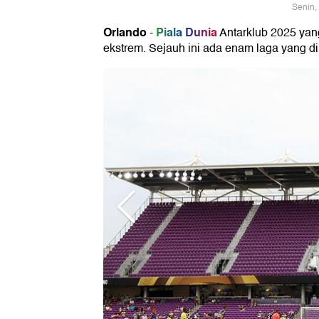
Senin,
Orlando
Piala Dunia
-
Antarklub 2025 yan
ekstrem. Sejauh ini ada enam laga yang di