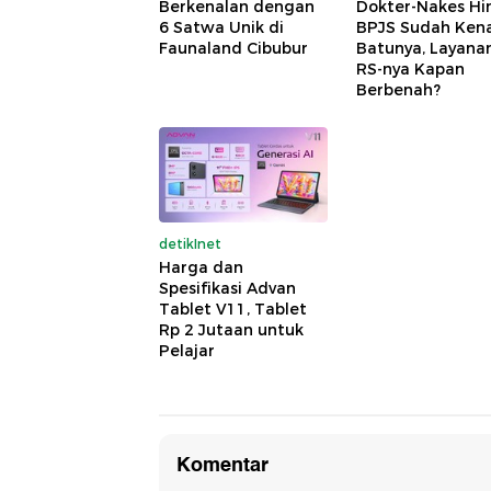
Berkenalan dengan
Dokter-Nakes Hi
6 Satwa Unik di
BPJS Sudah Ken
Faunaland Cibubur
Batunya, Layana
RS-nya Kapan
Berbenah?
detikInet
Harga dan
Spesifikasi Advan
Tablet V11, Tablet
Rp 2 Jutaan untuk
Pelajar