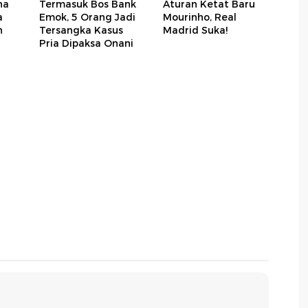
na
Termasuk Bos Bank
Aturan Ketat Baru
a
Emok, 5 Orang Jadi
Mourinho, Real
n
Tersangka Kasus
Madrid Suka!
Pria Dipaksa Onani