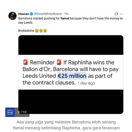
9 / 10
Ada yang juga yang meledek Barcelona lebih senang
Yamal menang ketimbang Raphinha, gara-gara terancam