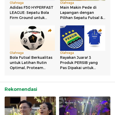
Rekomendasi