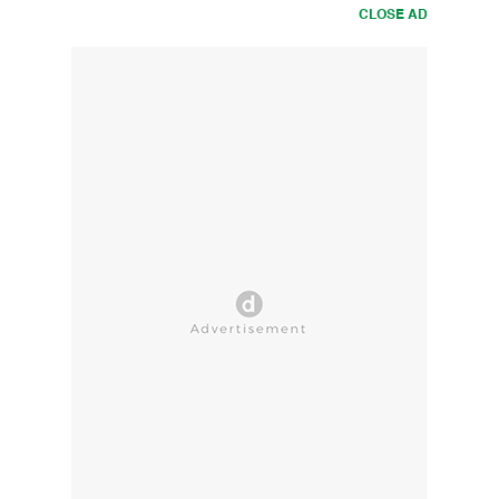
CLOSE AD