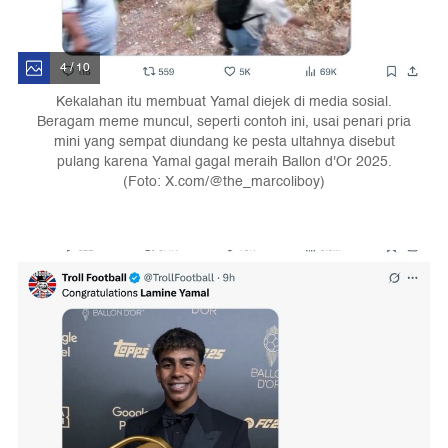
4 / 10
Kekalahan itu membuat Yamal diejek di media sosial.
Beragam meme muncul, seperti contoh ini, usai penari pria
mini yang sempat diundang ke pesta ultahnya disebut
pulang karena Yamal gagal meraih Ballon d'Or 2025.
(Foto: X.com/@the_marcoliboy)