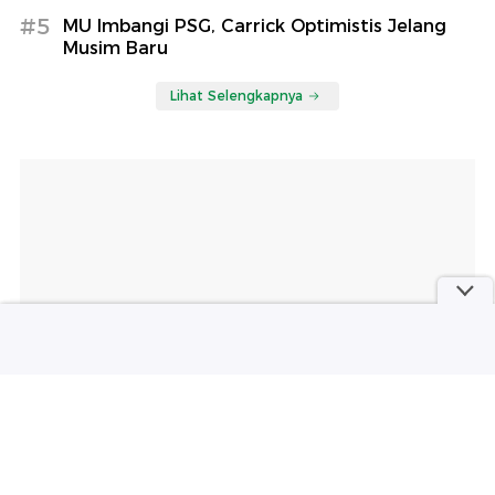
#5
MU Imbangi PSG, Carrick Optimistis Jelang
Musim Baru
Lihat Selengkapnya