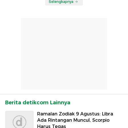
Selengkapnya
Berita detikcom Lainnya
Ramalan Zodiak 9 Agustus: Libra
Ada Rintangan Muncul, Scorpio
Harus Tegas