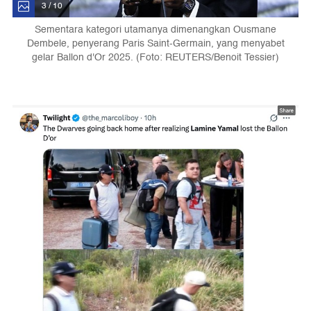
3 / 10
Sementara kategori utamanya dimenangkan Ousmane
Dembele, penyerang Paris Saint-Germain, yang menyabet
gelar Ballon d'Or 2025. (Foto: REUTERS/Benoit Tessier)