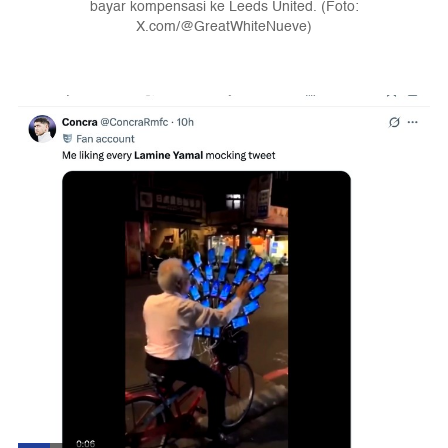
bayar kompensasi ke Leeds United. (Foto:
X.com/@GreatWhiteNueve)