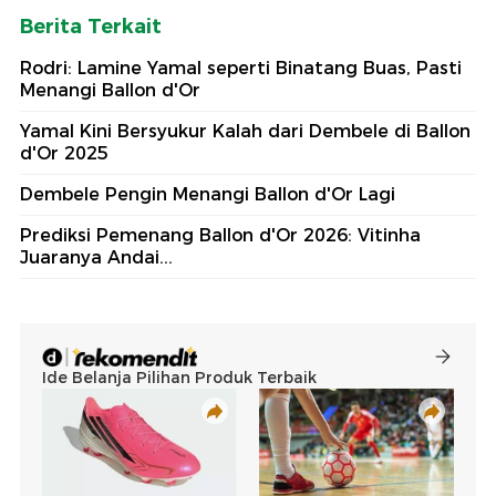
Berita Terkait
Rodri: Lamine Yamal seperti Binatang Buas, Pasti
Menangi Ballon d'Or
Yamal Kini Bersyukur Kalah dari Dembele di Ballon
d'Or 2025
Dembele Pengin Menangi Ballon d'Or Lagi
Prediksi Pemenang Ballon d'Or 2026: Vitinha
Juaranya Andai...