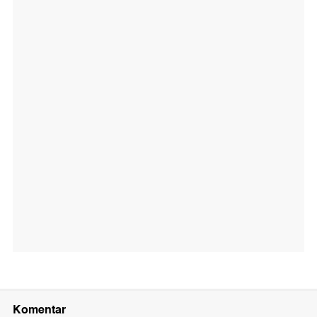
Komentar