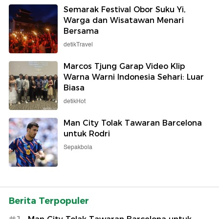
Semarak Festival Obor Suku Yi,
Warga dan Wisatawan Menari
Bersama
detikTravel
Marcos Tjung Garap Video Klip
Warna Warni Indonesia Sehari: Luar
Biasa
detikHot
Man City Tolak Tawaran Barcelona
untuk Rodri
Sepakbola
Berita Terpopuler