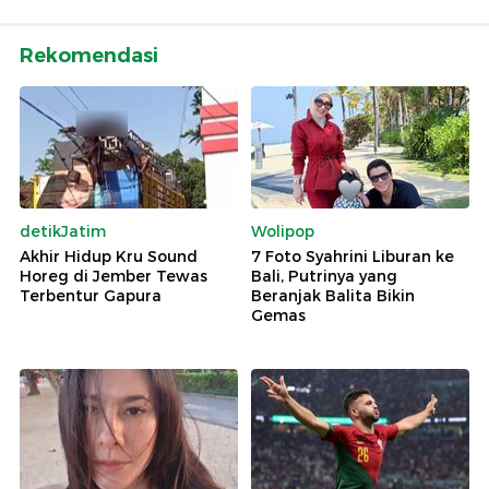
Rekomendasi
detikJatim
Wolipop
Akhir Hidup Kru Sound
7 Foto Syahrini Liburan ke
Horeg di Jember Tewas
Bali, Putrinya yang
Terbentur Gapura
Beranjak Balita Bikin
Gemas