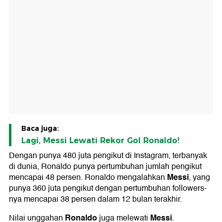
Baca juga:
Lagi, Messi Lewati Rekor Gol Ronaldo!
Dengan punya 480 juta pengikut di Instagram, terbanyak
di dunia, Ronaldo punya pertumbuhan jumlah pengikut
Messi
mencapai 48 persen. Ronaldo mengalahkan
, yang
punya 360 juta pengikut dengan pertumbuhan followers-
nya mencapai 38 persen dalam 12 bulan terakhir.
Ronaldo
Messi
Nilai unggahan
juga melewati
.