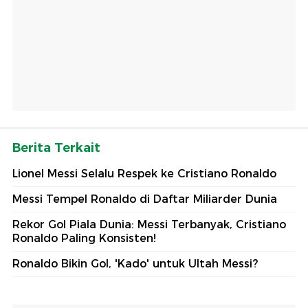
Berita Terkait
Lionel Messi Selalu Respek ke Cristiano Ronaldo
Messi Tempel Ronaldo di Daftar Miliarder Dunia
Rekor Gol Piala Dunia: Messi Terbanyak, Cristiano
Ronaldo Paling Konsisten!
Ronaldo Bikin Gol, 'Kado' untuk Ultah Messi?