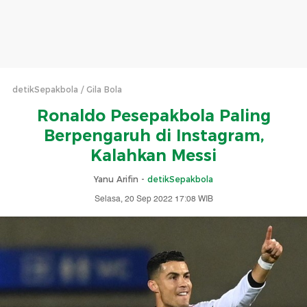
detikSepakbola
Gila Bola
Ronaldo Pesepakbola Paling
Berpengaruh di Instagram,
Kalahkan Messi
Yanu Arifin -
detikSepakbola
Selasa, 20 Sep 2022 17:08 WIB