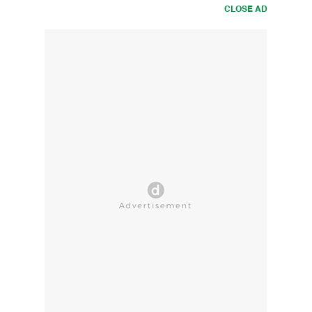
CLOSE AD