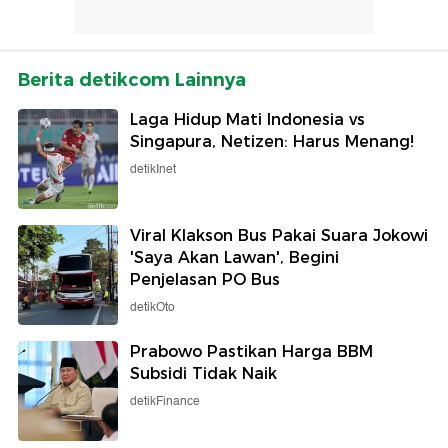
Berita detikcom Lainnya
Laga Hidup Mati Indonesia vs
Singapura, Netizen: Harus Menang!
detikInet
Viral Klakson Bus Pakai Suara Jokowi
'Saya Akan Lawan', Begini
Penjelasan PO Bus
detikOto
Prabowo Pastikan Harga BBM
Subsidi Tidak Naik
detikFinance