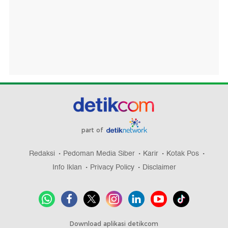
part of
Redaksi
Pedoman Media Siber
Karir
Kotak Pos
Info Iklan
Privacy Policy
Disclaimer
Download aplikasi detikcom