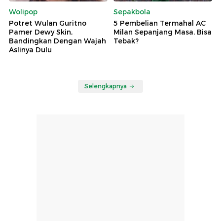
Wolipop
Sepakbola
Potret Wulan Guritno
5 Pembelian Termahal AC
Pamer Dewy Skin,
Milan Sepanjang Masa, Bisa
Bandingkan Dengan Wajah
Tebak?
Aslinya Dulu
Selengkapnya