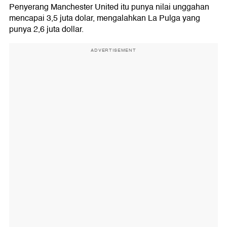
Penyerang Manchester United itu punya nilai unggahan
mencapai 3,5 juta dolar, mengalahkan La Pulga yang
punya 2,6 juta dollar.
ADVERTISEMENT