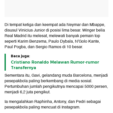
Di tempat ketiga dan keempat ada Neymar dan Mbappe,
disusul Vinicius Junior di posisi lima besar. Winger belia
Real Madrid itu melesat, melewati banyak pemain top
seperti Karim Benzema, Paulo Dybala, N'Golo Kante,
Paul Pogba, dan Sergio Ramos di 10 besar.
Baca juga:
Cristiano Ronaldo Melawan Rumor-rumor
Transfernya
Sementara itu, Gavi, gelandang muda Barcelona, menjadi
pesepakbola paling berkembang di media sosial.
Pertumbuhan jumlah pengikutnya mencapai 5000 persen,
menjadi 6,2 juta pengikut.
Ia mengalahkan Raphinha, Antony, dan Pedri sebagai
pesepakbola paling mencuat di Instagram.