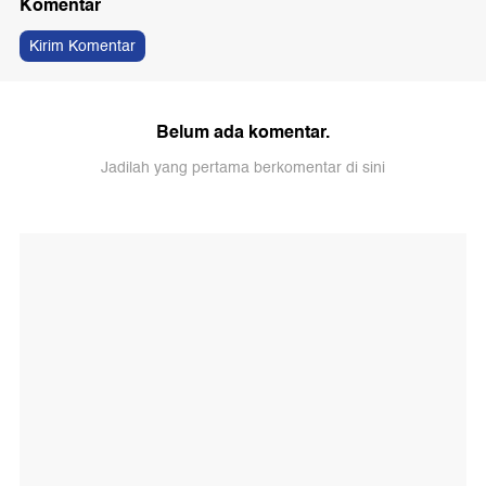
Komentar
Kirim Komentar
Belum ada komentar.
Jadilah yang pertama berkomentar di sini