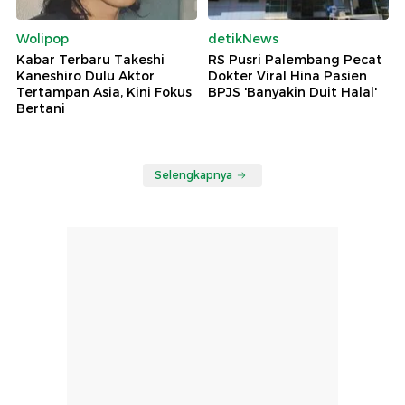
Wolipop
detikNews
Kabar Terbaru Takeshi
RS Pusri Palembang Pecat
Kaneshiro Dulu Aktor
Dokter Viral Hina Pasien
Tertampan Asia, Kini Fokus
BPJS 'Banyakin Duit Halal'
Bertani
Selengkapnya