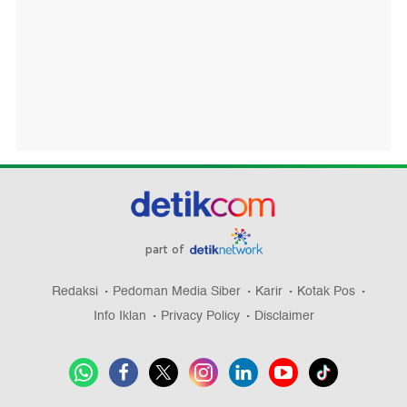
part of
Redaksi
Pedoman Media Siber
Karir
Kotak Pos
Info Iklan
Privacy Policy
Disclaimer