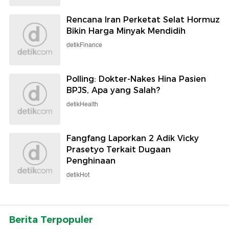
Rencana Iran Perketat Selat Hormuz
Bikin Harga Minyak Mendidih
detikFinance
Polling: Dokter-Nakes Hina Pasien
BPJS, Apa yang Salah?
detikHealth
Fangfang Laporkan 2 Adik Vicky
Prasetyo Terkait Dugaan
Penghinaan
detikHot
Berita Terpopuler