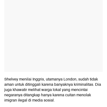
Shelvey menilai Inggris, utamanya London, sudah tidak
aman untuk ditinggali karena banyaknya kriminalitas. Dia
juga khawatir melihat warga lokal yang mencintai
negaranya ditangkap hanya karena cuitan menolak
imigran ilegal di media sosial.