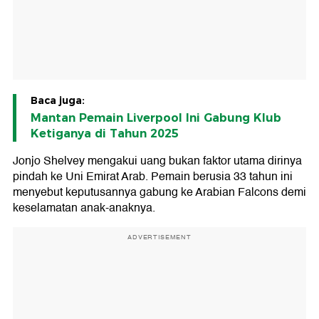
Baca juga:
Mantan Pemain Liverpool Ini Gabung Klub
Ketiganya di Tahun 2025
Jonjo Shelvey mengakui uang bukan faktor utama dirinya
pindah ke Uni Emirat Arab. Pemain berusia 33 tahun ini
menyebut keputusannya gabung ke Arabian Falcons demi
keselamatan anak-anaknya.
ADVERTISEMENT