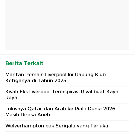
Berita Terkait
Mantan Pemain Liverpool Ini Gabung Klub
Ketiganya di Tahun 2025
Kisah Eks Liverpool Terinspirasi Rival buat Kaya
Raya
Lolosnya Qatar dan Arab ke Piala Dunia 2026
Masih Dirasa Aneh
Wolverhampton bak Serigala yang Terluka