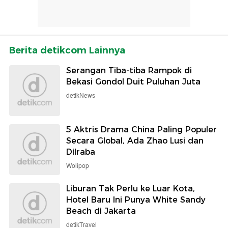
Berita detikcom Lainnya
Serangan Tiba-tiba Rampok di
Bekasi Gondol Duit Puluhan Juta
detikNews
5 Aktris Drama China Paling Populer
Secara Global, Ada Zhao Lusi dan
Dilraba
Wolipop
Liburan Tak Perlu ke Luar Kota,
Hotel Baru Ini Punya White Sandy
Beach di Jakarta
detikTravel