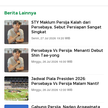
Berita Lainnya
STY Maklum Persija Kalah dari
Persebaya, Sebut Persiapan Sangat
Singkat
Senin, 27 Jul 2026 19:20 WIB
Persebaya Vs Persija: Menanti Debut
Shin Tae-yong
Minggu, 26 Jul 2026 16:00 WIB
Jadwal Piala Presiden 2026:
Persebaya Vs Persija Malam Nanti!
Minggu, 26 Jul 2026 12:00 WIB
Gabung Persija, Nadeo Argawinata