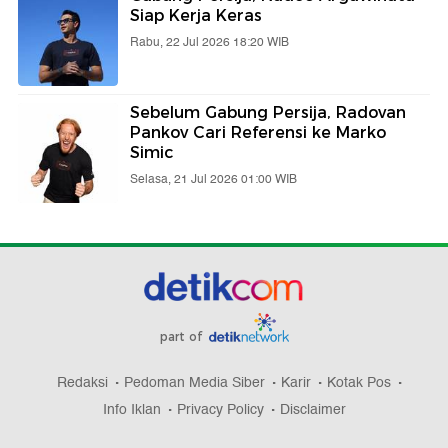
Siap Kerja Keras
Rabu, 22 Jul 2026 18:20 WIB
Sebelum Gabung Persija, Radovan
Pankov Cari Referensi ke Marko
Simic
Selasa, 21 Jul 2026 01:00 WIB
part of
Redaksi
Pedoman Media Siber
Karir
Kotak Pos
Info Iklan
Privacy Policy
Disclaimer