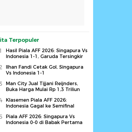
ita Terpopuler
1
Hasil Piala AFF 2026: Singapura Vs
Indonesia 1-1, Garuda Tersingkir
2
Ilhan Fandi Cetak Gol, Singapura
Vs Indonesia 1-1
3
Man City Jual Tijjani Reijnders,
Buka Harga Mulai Rp 1,3 Triliun
4
Klasemen Piala AFF 2026:
Indonesia Gagal ke Semifinal
5
Piala AFF 2026: Singapura Vs
Indonesia 0-0 di Babak Pertama