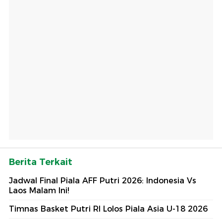
Berita Terkait
Jadwal Final Piala AFF Putri 2026: Indonesia Vs
Laos Malam Ini!
Timnas Basket Putri RI Lolos Piala Asia U-18 2026