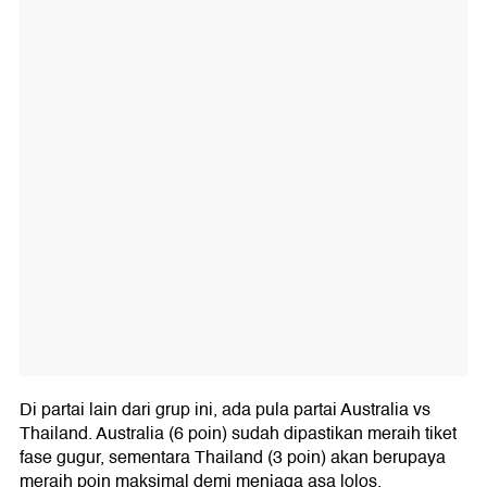
Di partai lain dari grup ini, ada pula partai Australia vs
Thailand. Australia (6 poin) sudah dipastikan meraih tiket
fase gugur, sementara Thailand (3 poin) akan berupaya
meraih poin maksimal demi menjaga asa lolos.