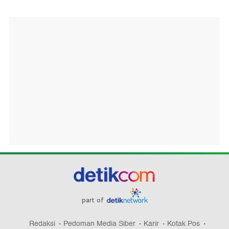
part of
Redaksi
Pedoman Media Siber
Karir
Kotak Pos