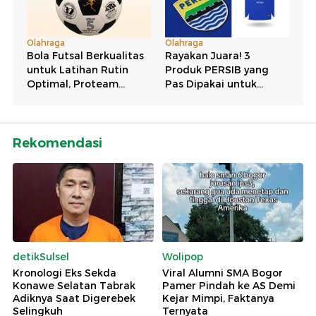
Rekomendasi
detikSulsel
Wolipop
Kronologi Eks Sekda
Viral Alumni SMA Bogor
Konawe Selatan Tabrak
Pamer Pindah ke AS Demi
Adiknya Saat Digerebek
Kejar Mimpi, Faktanya
Selingkuh
Ternyata