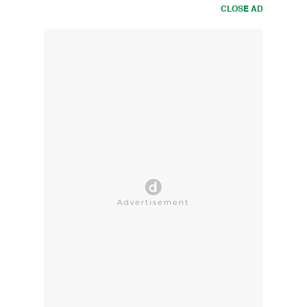
CLOSE AD