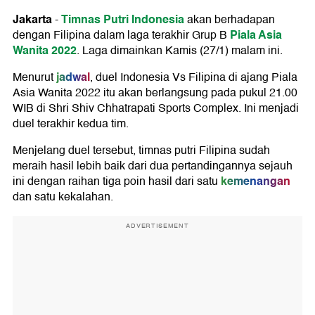
Jakarta
Timnas Putri Indonesia
-
akan berhadapan
Piala Asia
dengan Filipina dalam laga terakhir Grup B
Wanita 2022
. Laga dimainkan Kamis (27/1) malam ini.
jadwal
Menurut
, duel Indonesia Vs Filipina di ajang Piala
Asia Wanita 2022 itu akan berlangsung pada pukul 21.00
WIB di Shri Shiv Chhatrapati Sports Complex. Ini menjadi
duel terakhir kedua tim.
Menjelang duel tersebut, timnas putri Filipina sudah
meraih hasil lebih baik dari dua pertandingannya sejauh
kemenangan
ini dengan raihan tiga poin hasil dari satu
dan satu kekalahan.
ADVERTISEMENT