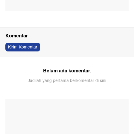
Komentar
Kirim Komentar
Belum ada komentar.
Jadilah yang pertama berkomentar di sini