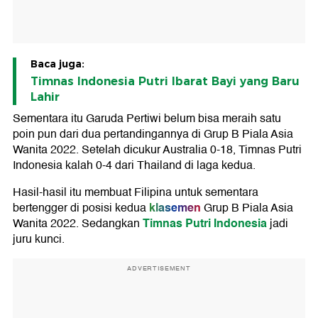
Baca juga:
Timnas Indonesia Putri Ibarat Bayi yang Baru
Lahir
Sementara itu Garuda Pertiwi belum bisa meraih satu
poin pun dari dua pertandingannya di Grup B Piala Asia
Wanita 2022. Setelah dicukur Australia 0-18, Timnas Putri
Indonesia kalah 0-4 dari Thailand di laga kedua.
Hasil-hasil itu membuat Filipina untuk sementara
klasemen
bertengger di posisi kedua
Grup B Piala Asia
Timnas Putri Indonesia
Wanita 2022. Sedangkan
jadi
juru kunci.
ADVERTISEMENT