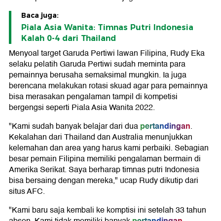
Baca juga:
Piala Asia Wanita: Timnas Putri Indonesia
Kalah 0-4 dari Thailand
Menyoal target Garuda Pertiwi lawan Filipina, Rudy Eka
selaku pelatih Garuda Pertiwi sudah meminta para
pemainnya berusaha semaksimal mungkin. Ia juga
berencana melakukan rotasi skuad agar para pemainnya
bisa merasakan pengalaman tampil di kompetisi
bergengsi seperti Piala Asia Wanita 2022.
pertandingan
"Kami sudah banyak belajar dari dua
.
Kekalahan dari Thailand dan Australia menunjukkan
kelemahan dan area yang harus kami perbaiki. Sebagian
besar pemain Filipina memiliki pengalaman bermain di
Amerika Serikat. Saya berharap timnas putri Indonesia
bisa bersaing dengan mereka," ucap Rudy dikutip dari
situs AFC.
"Kami baru saja kembali ke komptisi ini setelah 33 tahun
pertandingan