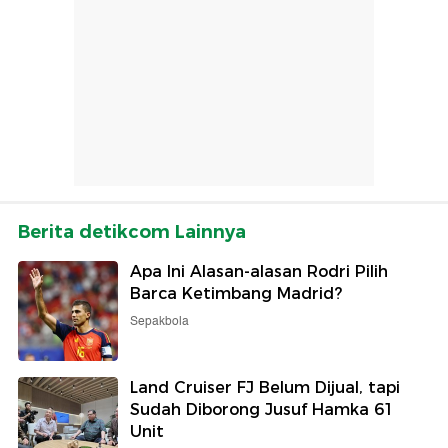
Berita detikcom Lainnya
Apa Ini Alasan-alasan Rodri Pilih
Barca Ketimbang Madrid?
Sepakbola
Land Cruiser FJ Belum Dijual, tapi
Sudah Diborong Jusuf Hamka 61
Unit