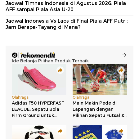
Jadwal Timnas Indonesia di Agustus 2026: Piala
AFF sampai Piala Asia U-20
Jadwal Indonesia Vs Laos di Final Piala AFF Putri:
Jam Berapa-Tayang di Mana?