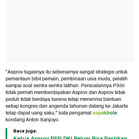
"Asprov tugasnya itu sebenarnya sangat strategis untuk
pemantaun bibit pemain, pembinaan usia muda, pelatih
sampai soal sentra-sentra latihan. Persoalannya PSSI
tidak pernah memberdayakan Asprov dan Asprov tidak
peduli tidak berdaya karena tetap menerima bantuan
setiap kongres dan angenda tahunan datang ke Jakarta
sepakbola
tetap dapat uang saku," kata pengamat
kondang Anton Sanjoyo.
Baca juga:
Ketua Asprov PSSI DKI Belum Bisa Pastikan