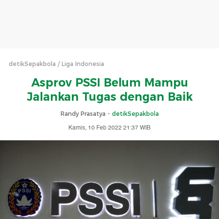
detikSepakbola
Liga Indonesia
Asprov PSSI Belum Mampu
Jalankan Tugas dengan Baik
Randy Prasatya -
detikSepakbola
Kamis, 10 Feb 2022 21:37 WIB