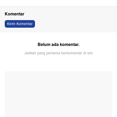
Komentar
Kirim Komentar
Belum ada komentar.
Jadilah yang pertama berkomentar di sini