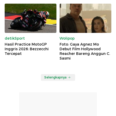
detikSport
Wolipop
Hasil Practice MotoGP
Foto: Gaya Agnez Mo
Inggris 2026: Bezzecchi
Debut Film Hollywood
Tercepat
Reacher Bareng Anggun C.
Sasmi
Selengkapnya