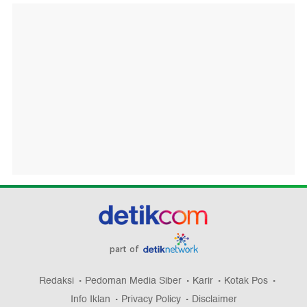
part of
Redaksi
Pedoman Media Siber
Karir
Kotak Pos
Info Iklan
Privacy Policy
Disclaimer