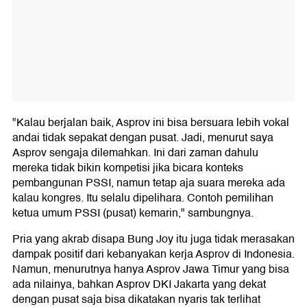
"Kalau berjalan baik, Asprov ini bisa bersuara lebih vokal
andai tidak sepakat dengan pusat. Jadi, menurut saya
Asprov sengaja dilemahkan. Ini dari zaman dahulu
mereka tidak bikin kompetisi jika bicara konteks
pembangunan PSSI, namun tetap aja suara mereka ada
kalau kongres. Itu selalu dipelihara. Contoh pemilihan
ketua umum PSSI (pusat) kemarin," sambungnya.
Pria yang akrab disapa Bung Joy itu juga tidak merasakan
dampak positif dari kebanyakan kerja Asprov di Indonesia.
Namun, menurutnya hanya Asprov Jawa Timur yang bisa
ada nilainya, bahkan Asprov DKI Jakarta yang dekat
dengan pusat saja bisa dikatakan nyaris tak terlihat