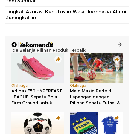
PSSI Sumbar
Tingkat Akurasi Keputusan Wasit Indonesia Alami
Peningkatan