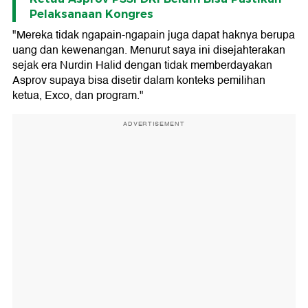
Pelaksanaan Kongres
"Mereka tidak ngapain-ngapain juga dapat haknya berupa
uang dan kewenangan. Menurut saya ini disejahterakan
sejak era Nurdin Halid dengan tidak memberdayakan
Asprov supaya bisa disetir dalam konteks pemilihan
ketua, Exco, dan program."
ADVERTISEMENT