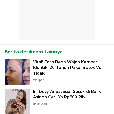
Berita detikcom Lainnya
Viral! Foto Beda Wajah Kembar
Identik: 20 Tahun Pakai Botox Vs
Tidak
Wolipop
Ini Devy Anastasia, Sosok di Balik
Asinan Ceri-Ya Rp600 Ribu
detikFood