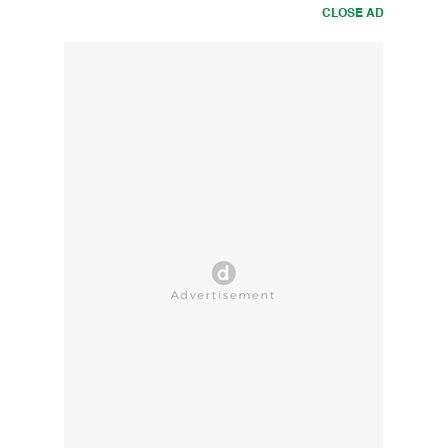
CLOSE AD