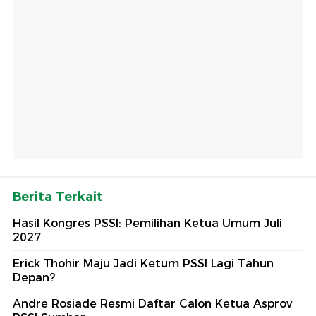
Berita Terkait
Hasil Kongres PSSI: Pemilihan Ketua Umum Juli
2027
Erick Thohir Maju Jadi Ketum PSSI Lagi Tahun
Depan?
Andre Rosiade Resmi Daftar Calon Ketua Asprov