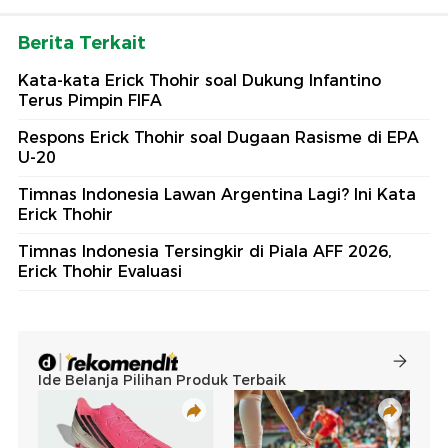
Berita Terkait
Kata-kata Erick Thohir soal Dukung Infantino
Terus Pimpin FIFA
Respons Erick Thohir soal Dugaan Rasisme di EPA
U-20
Timnas Indonesia Lawan Argentina Lagi? Ini Kata
Erick Thohir
Timnas Indonesia Tersingkir di Piala AFF 2026,
Erick Thohir Evaluasi