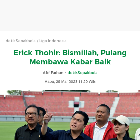
detikSepakbola
Liga Indonesia
Erick Thohir: Bismillah, Pulang
Membawa Kabar Baik
Afif Farhan -
detikSepakbola
Rabu, 29 Mar 2023 11:20 WIB