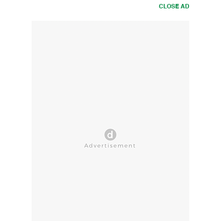
CLOSE AD