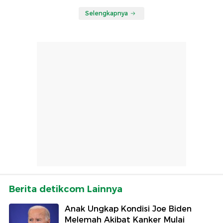
Selengkapnya
Berita detikcom Lainnya
Anak Ungkap Kondisi Joe Biden
Melemah Akibat Kanker Mulai