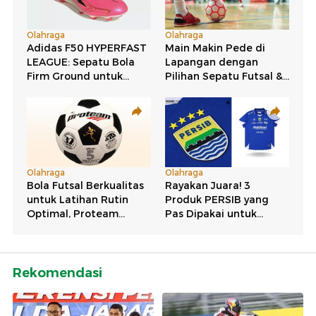
Rekomendasi