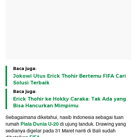
Baca juga:
Jokowi Utus Erick Thohir Bertemu FIFA Cari
Solusi Terbaik
Baca juga:
Erick Thohir ke Hokky Caraka: Tak Ada yang
Bisa Hancurkan Mimpimu
Sebagaimana diketahui, nasib Indonesia sebagai tuan
Piala Dunia U-20
rumah
di ujung tanduk. Drawing yang
sedianya digelar pada 31 Maret nanti di Bali sudah