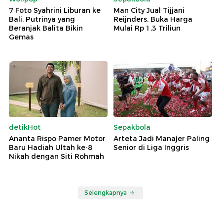
7 Foto Syahrini Liburan ke
Man City Jual Tijjani
Bali, Putrinya yang
Reijnders, Buka Harga
Beranjak Balita Bikin
Mulai Rp 1,3 Triliun
Gemas
detikHot
Sepakbola
Ananta Rispo Pamer Motor
Arteta Jadi Manajer Paling
Baru Hadiah Ultah ke-8
Senior di Liga Inggris
Nikah dengan Siti Rohmah
Selengkapnya