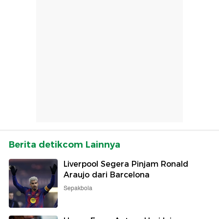
Berita detikcom Lainnya
Liverpool Segera Pinjam Ronald
Araujo dari Barcelona
Sepakbola