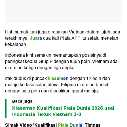
Hal memalukan juga dirasakan Vietnam dalam tujuh laga
Juara
terakhirnya.
dua kali Piala AFF itu selalu menelan
kekalahan.
Indonesia kini semakin memantapkan posisinya di
peringkat kedua Grup F dengan tujuh poin. Vietnam ada
di urutan ketiga dengan tiga angka.
klasemen
Irak duduk di puncak
dengan 12 poin dan
melaju ke fase selanjutnya. Filipina di urutan buncit
dengan satu poin dan dipastikan gagal melaju.
Baca juga:
Klasemen Kualifikasi Piala Dunia 2026 usai
Indonesia Tekuk Vietnam 3-0
Simak Video 'Kualifikasi
Piala Dunia
: Timnas