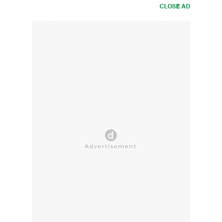
CLOSE AD