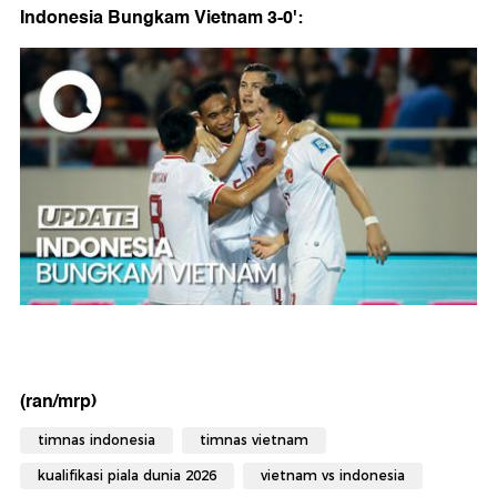
Indonesia Bungkam Vietnam 3-0':
(ran/mrp)
timnas indonesia
timnas vietnam
kualifikasi piala dunia 2026
vietnam vs indonesia