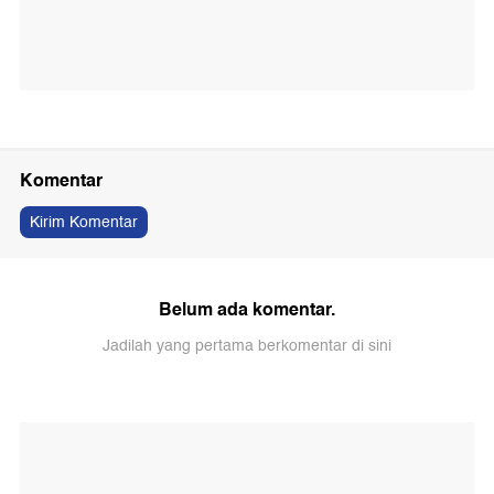
Komentar
Kirim Komentar
Belum ada komentar.
Jadilah yang pertama berkomentar di sini