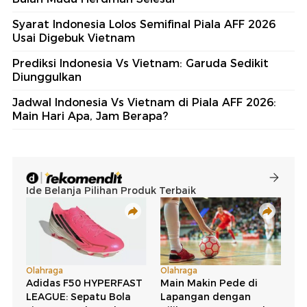
Syarat Indonesia Lolos Semifinal Piala AFF 2026
Usai Digebuk Vietnam
Prediksi Indonesia Vs Vietnam: Garuda Sedikit
Diunggulkan
Jadwal Indonesia Vs Vietnam di Piala AFF 2026:
Main Hari Apa, Jam Berapa?