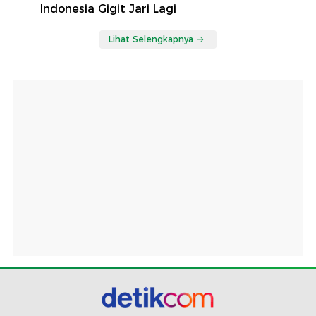
Indonesia Gigit Jari Lagi
Lihat Selengkapnya