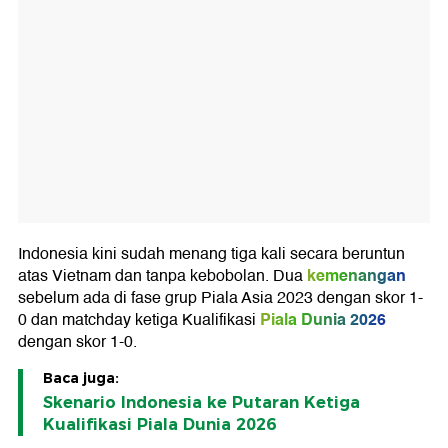
Indonesia kini sudah menang tiga kali secara beruntun
kemenangan
atas Vietnam dan tanpa kebobolan. Dua
sebelum ada di fase grup Piala Asia 2023 dengan skor 1-
Piala Dunia 2026
0 dan matchday ketiga Kualifikasi
dengan skor 1-0.
Baca juga:
Skenario Indonesia ke Putaran Ketiga
Kualifikasi Piala Dunia 2026