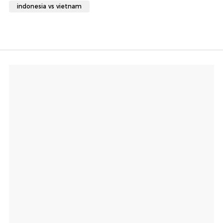
indonesia vs vietnam