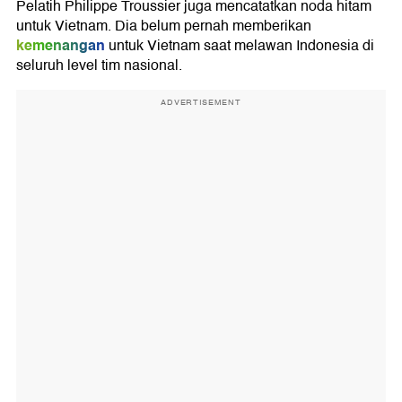
Pelatih Philippe Troussier juga mencatatkan noda hitam
untuk Vietnam. Dia belum pernah memberikan
kemenangan
untuk Vietnam saat melawan Indonesia di
seluruh level tim nasional.
ADVERTISEMENT