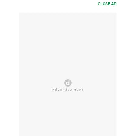
CLOSE AD