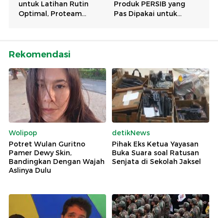
Rekomendasi
Wolipop
detikNews
Potret Wulan Guritno
Pihak Eks Ketua Yayasan
Pamer Dewy Skin,
Buka Suara soal Ratusan
Bandingkan Dengan Wajah
Senjata di Sekolah Jaksel
Aslinya Dulu