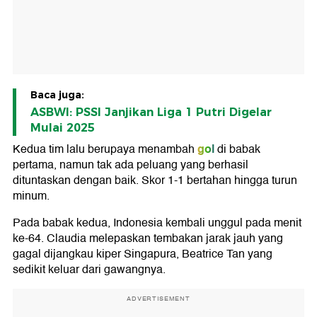
Baca juga:
ASBWI: PSSI Janjikan Liga 1 Putri Digelar
Mulai 2025
gol
Kedua tim lalu berupaya menambah
di babak
pertama, namun tak ada peluang yang berhasil
dituntaskan dengan baik. Skor 1-1 bertahan hingga turun
minum.
Pada babak kedua, Indonesia kembali unggul pada menit
ke-64. Claudia melepaskan tembakan jarak jauh yang
gagal dijangkau kiper Singapura, Beatrice Tan yang
sedikit keluar dari gawangnya.
ADVERTISEMENT