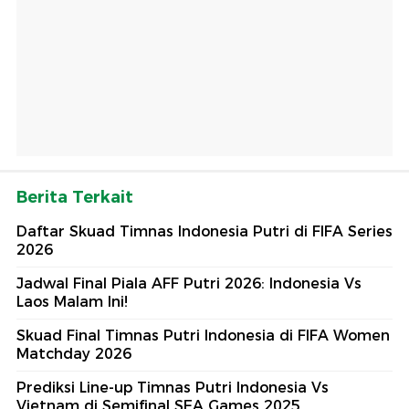
Berita Terkait
Daftar Skuad Timnas Indonesia Putri di FIFA Series
2026
Jadwal Final Piala AFF Putri 2026: Indonesia Vs
Laos Malam Ini!
Skuad Final Timnas Putri Indonesia di FIFA Women
Matchday 2026
Prediksi Line-up Timnas Putri Indonesia Vs
Vietnam di Semifinal SEA Games 2025