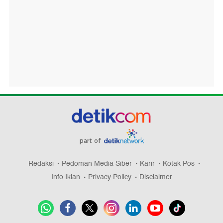
part of
Redaksi
Pedoman Media Siber
Karir
Kotak Pos
Info Iklan
Privacy Policy
Disclaimer