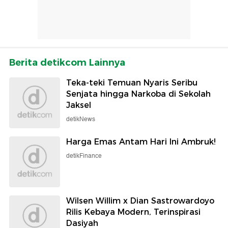
Berita detikcom Lainnya
Teka-teki Temuan Nyaris Seribu
Senjata hingga Narkoba di Sekolah
Jaksel
detikNews
Harga Emas Antam Hari Ini Ambruk!
detikFinance
Wilsen Willim x Dian Sastrowardoyo
Rilis Kebaya Modern, Terinspirasi
Dasiyah