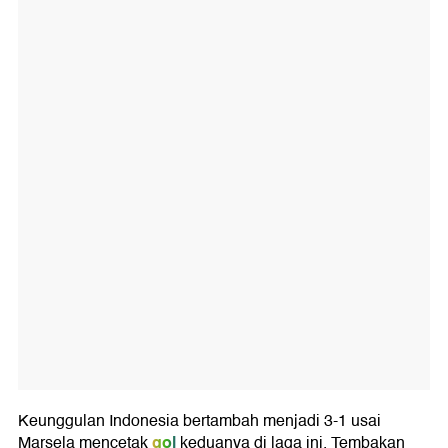
Keunggulan Indonesia bertambah menjadi 3-1 usai
gol
Marsela mencetak
keduanya di laga ini. Tembakan