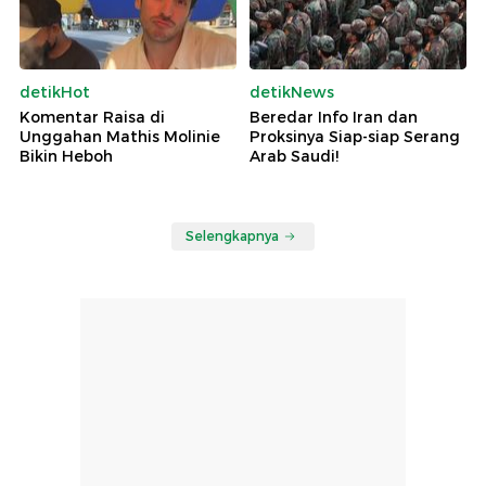
detikHot
detikNews
Komentar Raisa di
Beredar Info Iran dan
Unggahan Mathis Molinie
Proksinya Siap-siap Serang
Bikin Heboh
Arab Saudi!
Selengkapnya