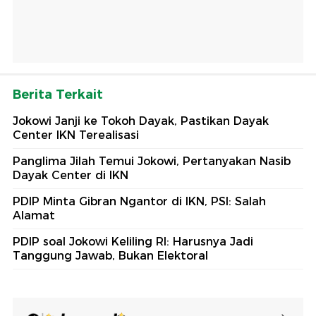
Berita Terkait
Jokowi Janji ke Tokoh Dayak, Pastikan Dayak
Center IKN Terealisasi
Panglima Jilah Temui Jokowi, Pertanyakan Nasib
Dayak Center di IKN
PDIP Minta Gibran Ngantor di IKN, PSI: Salah
Alamat
PDIP soal Jokowi Keliling RI: Harusnya Jadi
Tanggung Jawab, Bukan Elektoral