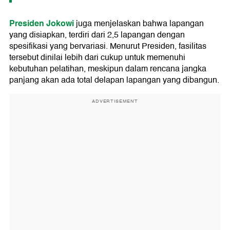
Presiden Jokowi
juga menjelaskan bahwa lapangan
yang disiapkan, terdiri dari 2,5 lapangan dengan
spesifikasi yang bervariasi. Menurut Presiden, fasilitas
tersebut dinilai lebih dari cukup untuk memenuhi
kebutuhan pelatihan, meskipun dalam rencana jangka
panjang akan ada total delapan lapangan yang dibangun.
ADVERTISEMENT