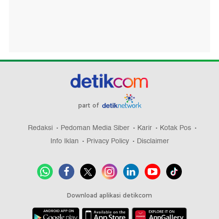
part of
Redaksi
Pedoman Media Siber
Karir
Kotak Pos
Info Iklan
Privacy Policy
Disclaimer
Download aplikasi detikcom