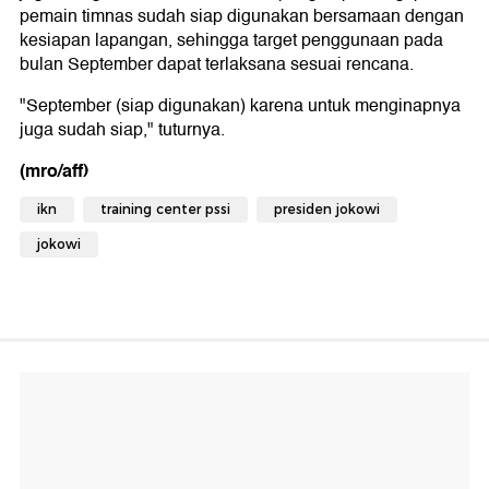
pemain timnas sudah siap digunakan bersamaan dengan
kesiapan lapangan, sehingga target penggunaan pada
bulan September dapat terlaksana sesuai rencana.
"September (siap digunakan) karena untuk menginapnya
juga sudah siap," tuturnya.
(mro/aff)
ikn
training center pssi
presiden jokowi
jokowi