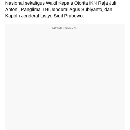
Nasional sekaligus Wakil Kepala Otorita IKN Raja Juli
Antoni, Panglima TNI Jenderal Agus Subiyanto, dan
Kapolri Jenderal Listyo Sigit Prabowo.
ADVERTISEMENT