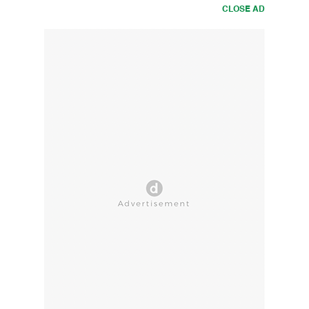
CLOSE AD