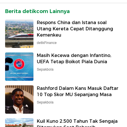
Berita detikcom Lainnya
Respons China dan Istana soal
Utang Kereta Cepat Ditanggung
Kemenkeu
detikFinance
Masih Kecewa dengan Infantino,
UEFA Tetap Boikot Piala Dunia
Sepakbola
Rashford Dalam Kans Masuk Daftar
10 Top Skor MU Sepanjang Masa
Sepakbola
Kuil Kuno 2.500 Tahun Tak Sengaja