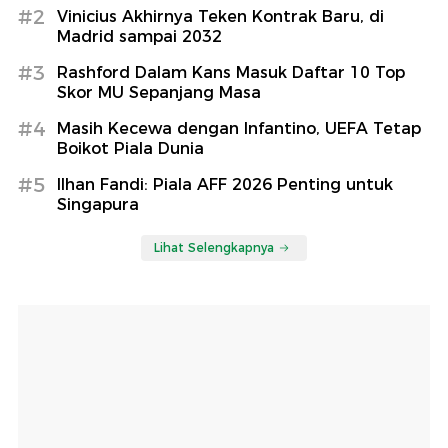
#2
Vinicius Akhirnya Teken Kontrak Baru, di
Madrid sampai 2032
#3
Rashford Dalam Kans Masuk Daftar 10 Top
Skor MU Sepanjang Masa
#4
Masih Kecewa dengan Infantino, UEFA Tetap
Boikot Piala Dunia
#5
Ilhan Fandi: Piala AFF 2026 Penting untuk
Singapura
Lihat Selengkapnya