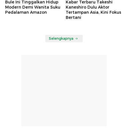
Bule Ini Tinggalkan Hidup
Kabar Terbaru Takeshi
Modern Demi Wanita Suku
Kaneshiro Dulu Aktor
Pedalaman Amazon
Tertampan Asia, Kini Fokus
Bertani
Selengkapnya