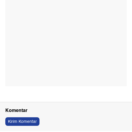
Komentar
Kirim Komentar