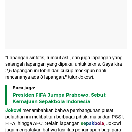
"Lapangan sintetis, rumput asli, dan juga lapangan yang
setengah lapangan yang dipakai untuk teknis. Saya kira
2,5 lapangan ini lebih dari cukup meskipun nanti
rencananya ada 8 lapangan," tutur Jokowi.
Baca juga:
Presiden FIFA Jumpa Prabowo, Sebut
Kemajuan Sepakbola Indonesia
Jokowi
menambahkan bahwa pembangunan pusat
pelatihan ini melibatkan berbagai pihak, mulai dari PSSI,
sepakbola
FIFA, hingga AFC. Selain lapangan
, Jokowi
juga mengatakan bahwa fasilitas penginapan bagi para