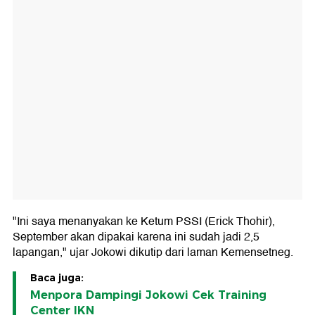
"Ini saya menanyakan ke Ketum PSSI (Erick Thohir),
September akan dipakai karena ini sudah jadi 2,5
lapangan," ujar Jokowi dikutip dari laman Kemensetneg.
Baca juga:
Menpora Dampingi Jokowi Cek Training
Center IKN