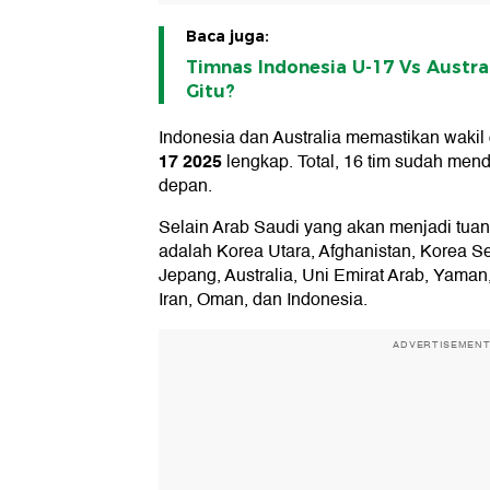
Baca juga:
Timnas Indonesia U-17 Vs Austra
Gitu?
Indonesia dan Australia memastikan wakil d
17 2025
lengkap. Total, 16 tim sudah mend
depan.
Selain Arab Saudi yang akan menjadi tuan
adalah Korea Utara, Afghanistan, Korea Se
Jepang, Australia, Uni Emirat Arab, Yaman,
Iran, Oman, dan Indonesia.
ADVERTISEMEN