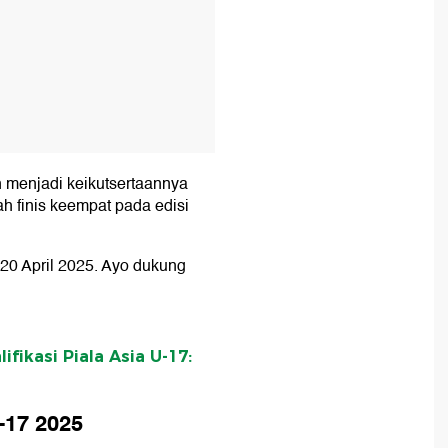
n menjadi keikutsertaannya
ah finis keempat pada edisi
20 April 2025. Ayo dukung
fikasi Piala Asia U-17:
-17 2025