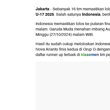
Jakarta
-
Sebanyak 16 tim memastikan lolo
U-17 2025
Indonesia
. Salah satunya
, ber
Indonesia memastikan lolos ke putaran fina
malam. Garuda Muda menahan imbang Austr
Minggu (27/10/2024) malam WIB.
Hasil itu sudah cukup meloloskan Indonesi
Nova Arianto finis kedua di Grup G denga
klasemen
daftar runner up terbaik di
tim pe