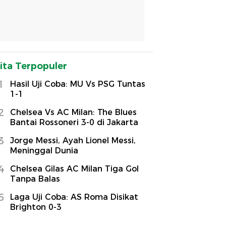
ita Terpopuler
1
Hasil Uji Coba: MU Vs PSG Tuntas
1-1
2
Chelsea Vs AC Milan: The Blues
Bantai Rossoneri 3-0 di Jakarta
3
Jorge Messi, Ayah Lionel Messi,
Meninggal Dunia
4
Chelsea Gilas AC Milan Tiga Gol
Tanpa Balas
5
Laga Uji Coba: AS Roma Disikat
Brighton 0-3