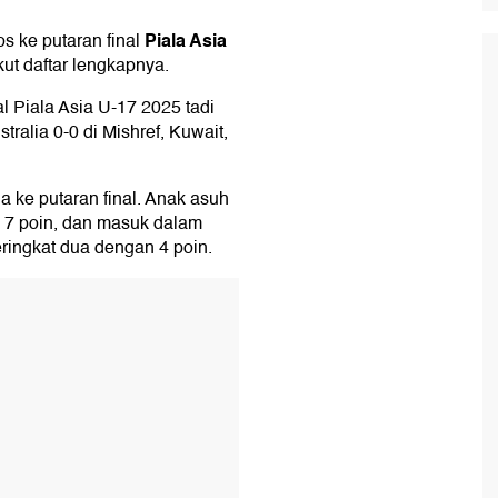
Piala Asia
s ke putaran final
ikut daftar lengkapnya.
l Piala Asia U-17 2025 tadi
alia 0-0 di Mishref, Kuwait,
a ke putaran final. Anak asuh
n 7 poin, dan masuk dalam
ringkat dua dengan 4 poin.