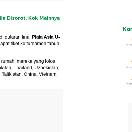
lia Disorot, Kok Mainnya
Ko
Piala Asia U-
i putaran final
apat tiket ke turnamen tahun
Ko
 rumah, mereka yang lolos
latan, Thailand, Uzbekistan,
Ko
 Tajikistan, China, Vietnam,
Ko
T