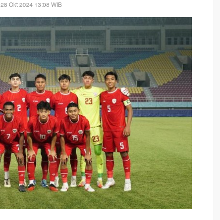
 28 Okt 2024 13:08 WIB