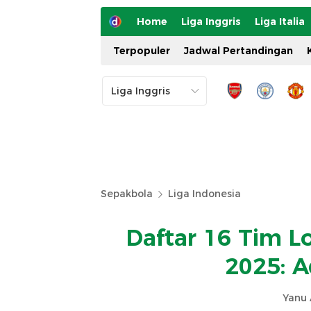
Home
Liga Inggris
Liga Italia
Terpopuler
Jadwal Pertandingan
Sepakbola
Liga Indonesia
Daftar 16 Tim Lo
2025: A
Yanu 