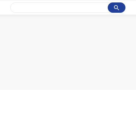
Cancel
Yang sedang ramai dicari
#1
data live draw sgp
#2
kebakaran
#3
prabowo
#4
iran
#5
gempa hari ini
Promoted
Terakhir yang dicari
Loading...