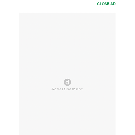
CLOSE AD