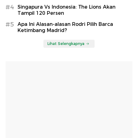
#4
Singapura Vs Indonesia: The Lions Akan
Tampil 120 Persen
#5
Apa Ini Alasan-alasan Rodri Pilih Barca
Ketimbang Madrid?
Lihat Selengkapnya