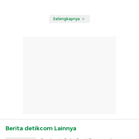
Selengkapnya
Berita detikcom Lainnya