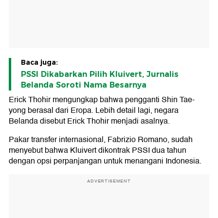
Baca juga:
PSSI Dikabarkan Pilih Kluivert, Jurnalis
Belanda Soroti Nama Besarnya
Erick Thohir mengungkap bahwa pengganti Shin Tae-
yong berasal dari Eropa. Lebih detail lagi, negara
Belanda disebut Erick Thohir menjadi asalnya.
Pakar transfer internasional, Fabrizio Romano, sudah
menyebut bahwa Kluivert dikontrak PSSI dua tahun
dengan opsi perpanjangan untuk menangani Indonesia.
ADVERTISEMENT