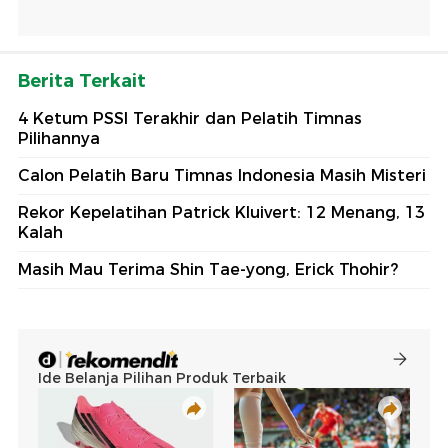
Berita Terkait
4 Ketum PSSI Terakhir dan Pelatih Timnas
Pilihannya
Calon Pelatih Baru Timnas Indonesia Masih Misteri
Rekor Kepelatihan Patrick Kluivert: 12 Menang, 13
Kalah
Masih Mau Terima Shin Tae-yong, Erick Thohir?