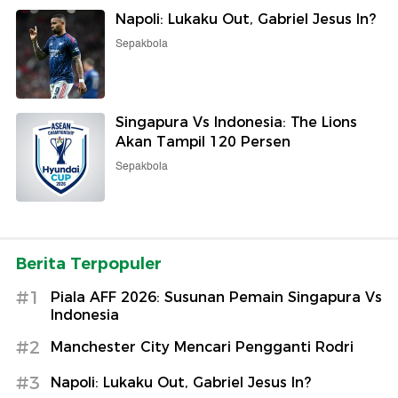
Napoli: Lukaku Out, Gabriel Jesus In?
Sepakbola
Singapura Vs Indonesia: The Lions
Akan Tampil 120 Persen
Sepakbola
Berita Terpopuler
#1
Piala AFF 2026: Susunan Pemain Singapura Vs
Indonesia
#2
Manchester City Mencari Pengganti Rodri
#3
Napoli: Lukaku Out, Gabriel Jesus In?