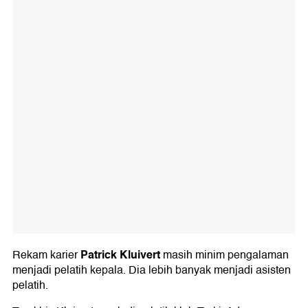
Patrick Kluivert
Rekam karier
masih minim pengalaman
menjadi pelatih kepala. Dia lebih banyak menjadi asisten
pelatih.