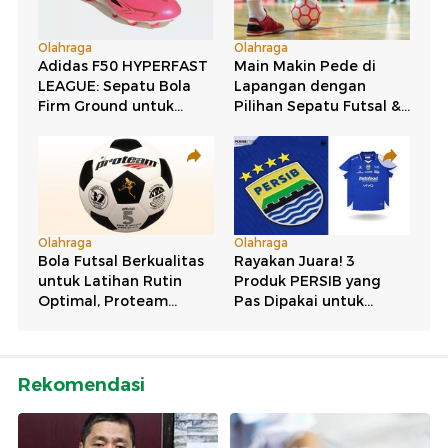
Rekomendasi