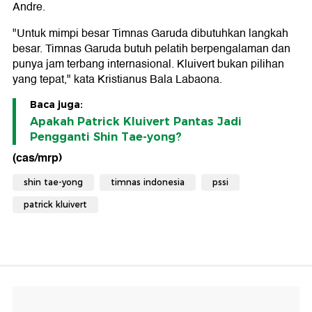
Andre.
"Untuk mimpi besar Timnas Garuda dibutuhkan langkah
besar. Timnas Garuda butuh pelatih berpengalaman dan
punya jam terbang internasional. Kluivert bukan pilihan
yang tepat," kata Kristianus Bala Labaona.
Baca juga:
Apakah Patrick Kluivert Pantas Jadi
Pengganti Shin Tae-yong?
(cas/mrp)
shin tae-yong
timnas indonesia
pssi
patrick kluivert